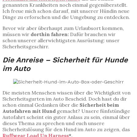
genannten Krankheiten noch einmal gegenüberstellt.
Ich freue mich schon darauf, mit unserer Hündin neue
Dinge zu erforschen und die Umgebung zu entdecken.
Bevor wir aber überhaupt zum Urlaubsort kommen,
müssen wir
dorthin fahren:
Dafür brauchen wir
schon unserer allerwichtigsten Ausrüstung: unser
Sicherheitsgeschirr.
Die Anreise – Sicherheit für Hunde
im Auto
Die meisten Menschen wissen über die Wichtigkeit von
Sicherheitsgurten im Auto Bescheid. Doch hast du dir
schon einmal Gedanken über die
Sicherheit beim
Autofahren mit Hund
gemacht? Unsere fünfstündige
Autofahrt scheint ein guter Anlass zu sein, einmal über
dieses Thema zu sprechen und euch unsere
Sicherheitslösung für den Hund im Auto zu zeigen, das
Ruffwear Load Up Harness
*
.