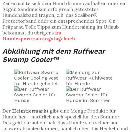
Zeiten sollte sich dein Hund drinnen aufhalten oder ein
gegen Sandmücken erfolgreich getestetes
Hundehalsband tragen, z.B. das Scalibor®
Protectorband oder ein entsprechendes Spot-On-
Präparat. Tolle Tipps zum Hundetraining im Urlaub
bekommst du übrigens
im
Hundesporttrainingstagebuch
.
Abkühlung mit dem Ruffwear
Swamp Cooler™
Der
Heimtiermarkt
gibt eine Menge Produkte für
Hunde her – natürlich auch speziell für den Sommer.
Das geht darauf zurück, dass Hunde sich selber nur
schwer abkühlen können, nämlich über das Hecheln und