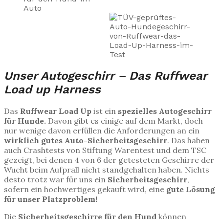
Unser Autogeschirr – Das Ruffwear
Load up Harness
Das
Ruffwear Load Up
ist ein
spezielles Autogeschirr
für Hunde.
Davon gibt es einige auf dem Markt, doch
nur wenige davon erfüllen die Anforderungen an ein
wirklich
gutes Auto-Sicherheitsgeschirr
. Das haben
auch Crashtests von Stiftung Warentest und dem TSC
gezeigt, bei denen 4 von 6 der getesteten Geschirre der
Wucht beim Aufprall nicht standgehalten haben. Nichts
desto trotz war für uns ein
Sicherheitsgeschirr
,
sofern ein hochwertiges gekauft wird, eine
gute Lösung
für unser Platzproblem
!
Die
Sicherheitsgeschirre für den Hund
können