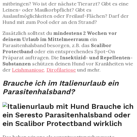
mitbringen? Wo ist der nächste Tierarzt? Gibt es eine
Leinen- oder Maulkorbpflicht? Gibt es
Auslaufmöglichkeiten oder Freilauf-Flächen? Darf der
Hund mit zum Pool oder an den Strand?
Zusätzlich solltest du
mindestens 2 Wochen vor
deinem Urlaub im Mittelmeerraum
ein
Parasitenhalsband besorgen, z.B. das
Scalibor
Protectband
oder ein entsprechendes Spot-On
Präparat auftragen. Die
Insektizid- und Repellenten-
Substanzen
schützen deinen Hund vor Krankheiten wie
der
Leishmaniose,
Dirofilariose
und mehr.
Brauche ich im Italienurlaub ein
Parasitenhalsband?