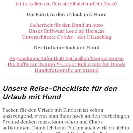
Ist in Italien ein Parasitenhalsband ein Muss?
Die Fahrt in den Urlaub mit Hund
Sicherheit für den Hund im Auto
Unser Ruffwear Load up Harness
Unterschätzte Gefahr – der Hitzschlag
Der Italienurlaub mit Hund
Angenehmen Aufenthalt bei heißen Temperaturen
Die Ruffwear Swamp™ Cooler Kühlweste für Hunde
Hundefotografie am Strand
Unsere Reise-Checkliste für den
Urlaub mit Hund
Packen für den Urlaub mit Kindern ist schon
anstrengend, wenn man dann noch an den vierbeinigen
Freund denken muss, kann schon mal Chaos
aufkommen. Damit ich beim Packen auch wirklich nichts