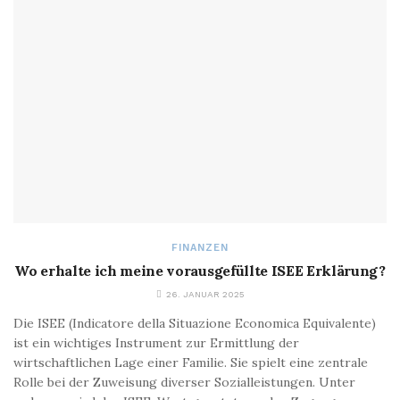
FINANZEN
Wo erhalte ich meine vorausgefüllte ISEE Erklärung?
26. JANUAR 2025
Die ISEE (Indicatore della Situazione Economica Equivalente)
ist ein wichtiges Instrument zur Ermittlung der
wirtschaftlichen Lage einer Familie. Sie spielt eine zentrale
Rolle bei der Zuweisung diverser Sozialleistungen. Unter