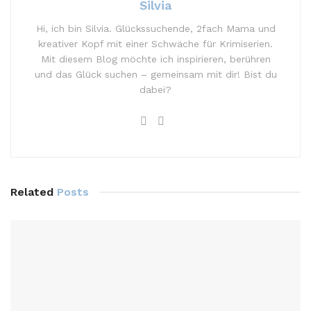
Silvia
Hi, ich bin Silvia. Glückssuchende, 2fach Mama und
kreativer Kopf mit einer Schwäche für Krimiserien.
Mit diesem Blog möchte ich inspirieren, berühren
und das Glück suchen – gemeinsam mit dir! Bist du
dabei?
Related
Posts