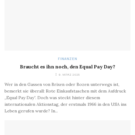
FINANZEN
Braucht es ihn noch, den Equal Pay Day?
9. MÄRZ 2025
Wer in den Gassen von Brixen oder Bozen unterwegs ist,
bemerkt sie überall: Rote Einkaufstaschen mit dem Aufdruck
„Equal Pay Day“. Doch was steckt hinter diesem
internationalen Aktionstag, der erstmals 1966 in den USA ins
Leben gerufen wurde? In...