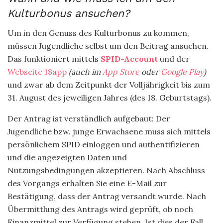
Kulturbonus ansuchen?
Um in den Genuss des Kulturbonus zu kommen,
müssen Jugendliche selbst um den Beitrag ansuchen.
Das funktioniert mittels
SPID-Account
und der
Webseite 18app
(auch im
App Store
oder
Google Play
)
und zwar ab dem Zeitpunkt der Volljährigkeit bis zum
31. August des jeweiligen Jahres (des 18. Geburtstags).
Der Antrag ist verständlich aufgebaut: Der
Jugendliche bzw. junge Erwachsene muss sich mittels
persönlichem SPID einloggen und authentifizieren
und die angezeigten Daten und
Nutzungsbedingungen akzeptieren. Nach Abschluss
des Vorgangs erhalten Sie eine E-Mail zur
Bestätigung, dass der Antrag versandt wurde. Nach
Übermittlung des Antrags wird geprüft, ob noch
Finanzmittel zur Verfügung stehen. Ist dies der Fall,