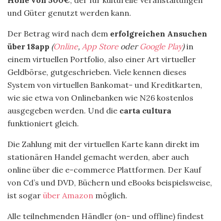
Höhe von 500€
, der für kulturelle Veranstaltungen
und Güter genutzt werden kann.
Der Betrag wird nach dem
erfolgreichen Ansuchen
über 18app
(
Online
,
App Store
oder
Google Play
)
in
einem virtuellen Portfolio, also einer Art virtueller
Geldbörse, gutgeschrieben. Viele kennen dieses
System von virtuellen Bankomat- und Kreditkarten,
wie sie etwa von Onlinebanken wie N26 kostenlos
ausgegeben werden. Und die
carta cultura
funktioniert gleich.
Die Zahlung mit der virtuellen Karte kann direkt im
stationären Handel gemacht werden, aber auch
online über die e-commerce Plattformen. Der Kauf
von Cd’s und DVD, Büchern und eBooks beispielsweise,
ist sogar
über Amazon
möglich.
Alle teilnehmenden Händler (on- und offline) findest