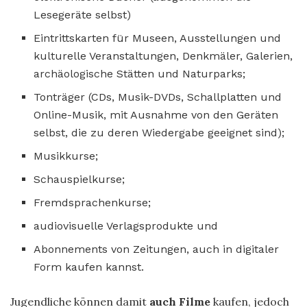
Lesegeräte selbst)
Eintrittskarten für Museen, Ausstellungen und
kulturelle Veranstaltungen, Denkmäler, Galerien,
archäologische Stätten und Naturparks;
Tonträger (CDs, Musik-DVDs, Schallplatten und
Online-Musik, mit Ausnahme von den Geräten
selbst, die zu deren Wiedergabe geeignet sind);
Musikkurse;
Schauspielkurse;
Fremdsprachenkurse;
audiovisuelle Verlagsprodukte und
Abonnements von Zeitungen, auch in digitaler
Form kaufen kannst.
Jugendliche können damit
auch Filme
kaufen, jedoch