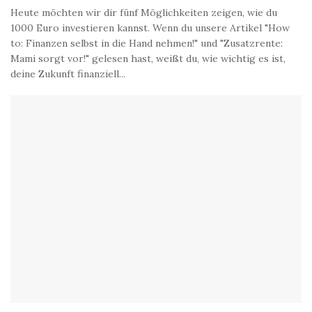
Heute möchten wir dir fünf Möglichkeiten zeigen, wie du
1000 Euro investieren kannst. Wenn du unsere Artikel "How
to: Finanzen selbst in die Hand nehmen!" und "Zusatzrente:
Mami sorgt vor!" gelesen hast, weißt du, wie wichtig es ist,
deine Zukunft finanziell...