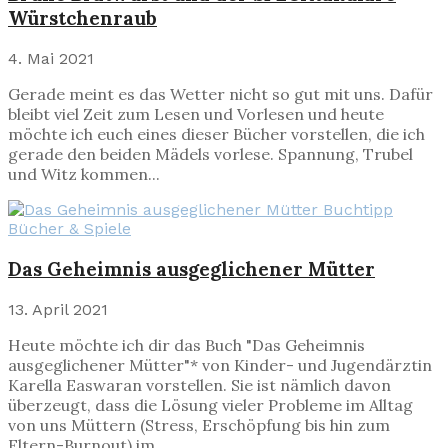
Würstchenraub
4. Mai 2021
Gerade meint es das Wetter nicht so gut mit uns. Dafür
bleibt viel Zeit zum Lesen und Vorlesen und heute
möchte ich euch eines dieser Bücher vorstellen, die ich
gerade den beiden Mädels vorlese. Spannung, Trubel
und Witz kommen...
Bücher & Spiele
Das Geheimnis ausgeglichener Mütter
13. April 2021
Heute möchte ich dir das Buch "Das Geheimnis
ausgeglichener Mütter"* von Kinder- und Jugendärztin
Karella Easwaran vorstellen. Sie ist nämlich davon
überzeugt, dass die Lösung vieler Probleme im Alltag
von uns Müttern (Stress, Erschöpfung bis hin zum
Eltern-Burnout) im...