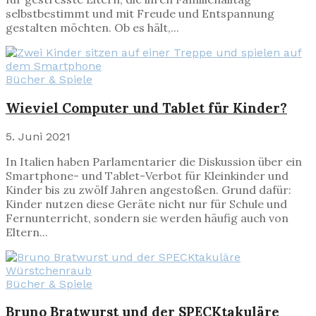
selbstbestimmt und mit Freude und Entspannung
gestalten möchten. Ob es hält,...
Bücher & Spiele
Wieviel Computer und Tablet für Kinder?
5. Juni 2021
In Italien haben Parlamentarier die Diskussion über ein
Smartphone- und Tablet-Verbot für Kleinkinder und
Kinder bis zu zwölf Jahren angestoßen. Grund dafür:
Kinder nutzen diese Geräte nicht nur für Schule und
Fernunterricht, sondern sie werden häufig auch von
Eltern...
Bücher & Spiele
Bruno Bratwurst und der SPECKtakuläre