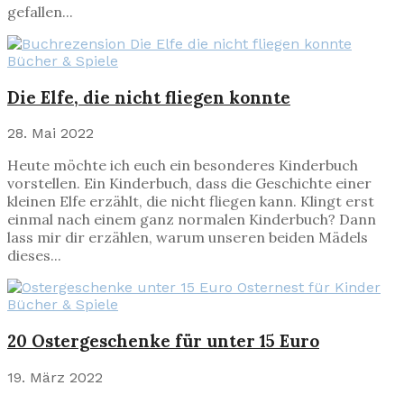
gefallen...
Bücher & Spiele
Die Elfe, die nicht fliegen konnte
28. Mai 2022
Heute möchte ich euch ein besonderes Kinderbuch
vorstellen. Ein Kinderbuch, dass die Geschichte einer
kleinen Elfe erzählt, die nicht fliegen kann. Klingt erst
einmal nach einem ganz normalen Kinderbuch? Dann
lass mir dir erzählen, warum unseren beiden Mädels
dieses...
Bücher & Spiele
20 Ostergeschenke für unter 15 Euro
19. März 2022