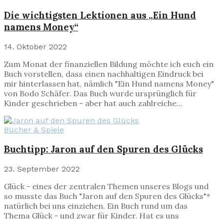
Die wichtigsten Lektionen aus „Ein Hund
namens Money“
14. Oktober 2022
Zum Monat der finanziellen Bildung möchte ich euch ein
Buch vorstellen, dass einen nachhaltigen Eindruck bei
mir hinterlassen hat, nämlich "Ein Hund namens Money"
von Bodo Schäfer. Das Buch wurde ursprünglich für
Kinder geschrieben - aber hat auch zahlreiche...
Bücher & Spiele
Buchtipp: Jaron auf den Spuren des Glücks
23. September 2022
Glück - eines der zentralen Themen unseres Blogs und
so musste das Buch "Jaron auf den Spuren des Glücks"*
natürlich bei uns einziehen. Ein Buch rund um das
Thema Glück - und zwar für Kinder. Hat es uns