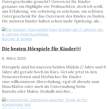
Ostergeschenke gesucht? Ostern ist für Kinder
genauso ein Highlight wie Weihnachten, doch ich weiß
aus Erfahrung, wie schwierig es sein kann, ein schönes
Ostergeschenk für das Osternest des Kindes zu finden.
Die meisten Kinder haben schon mehr Spielzeug, als...
Bücher & Spiele
Die besten Hörspiele für Kinder￼
6. März 2022
Hörspiele sind bei unseren beiden Mädels (7 Jahre und 9
Jahre alt) gerade hoch im Kurs. Gerade jetzt in den
Semesterferien sind Hörbücher für Kinder
eine willkommene Abwechslung, egal ob abends zum
Einschlafen oder auch als Untermalung beim
Basteln oder Malen. Deshalb möchte...