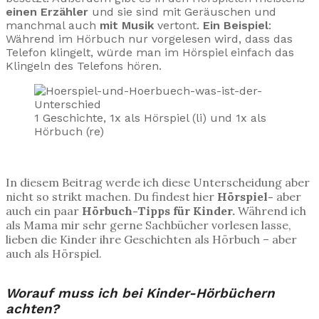
einen Erzähler
und sie sind mit Geräuschen und
manchmal auch
mit Musik
vertont.
Ein Beispiel
:
Während im Hörbuch nur vorgelesen wird, dass das
Telefon klingelt, würde man im Hörspiel einfach das
Klingeln des Telefons hören.
1 Geschichte, 1x als Hörspiel (li) und 1x als
Hörbuch (re)
In diesem Beitrag werde ich diese Unterscheidung aber
nicht so strikt machen. Du findest hier
Hörspiel-
aber
auch ein paar
Hörbuch-Tipps für Kinder.
Während ich
als Mama mir sehr gerne Sachbücher vorlesen lasse,
lieben die Kinder ihre Geschichten als Hörbuch – aber
auch als Hörspiel.
Worauf muss ich bei Kinder-Hörbüchern
achten?