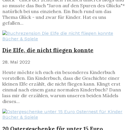
so musste das Buch "Jaron auf den Spuren des Glücks"*
natürlich bei uns einziehen. Ein Buch rund um das
Thema Glück - und zwar für Kinder. Hat es uns
gefallen...
Bücher & Spiele
Die Elfe, die nicht fliegen konnte
28. Mai 2022
Heute möchte ich euch ein besonderes Kinderbuch
vorstellen. Ein Kinderbuch, dass die Geschichte einer
kleinen Elfe erzählt, die nicht fliegen kann. Klingt erst
einmal nach einem ganz normalen Kinderbuch? Dann
lass mir dir erzählen, warum unseren beiden Mädels
dieses...
Bücher & Spiele
20 Ostergeschenke für unter 15 Euro