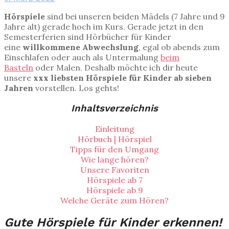
Hörspiele
sind bei unseren beiden Mädels (7 Jahre und 9
Jahre alt) gerade hoch im Kurs. Gerade jetzt in den
Semesterferien sind Hörbücher für Kinder
eine
willkommene Abwechslung
, egal ob abends zum
Einschlafen oder auch als Untermalung
beim
Basteln
oder Malen. Deshalb möchte ich dir heute
unsere
xxx liebsten Hörspiele für Kinder ab sieben
Jahren
vorstellen. Los gehts!
Inhaltsverzeichnis
Einleitung
Hörbuch | Hörspiel
Tipps für den Umgang
Wie lange hören?
Unsere Favoriten
Hörspiele ab 7
Hörspiele ab 9
Welche Geräte zum Hören?
Gute Hörspiele für Kinder erkennen!