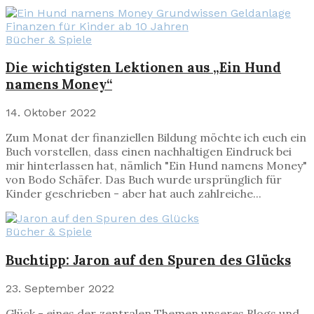
Bücher & Spiele
Die wichtigsten Lektionen aus „Ein Hund
namens Money“
14. Oktober 2022
Zum Monat der finanziellen Bildung möchte ich euch ein
Buch vorstellen, dass einen nachhaltigen Eindruck bei
mir hinterlassen hat, nämlich "Ein Hund namens Money"
von Bodo Schäfer. Das Buch wurde ursprünglich für
Kinder geschrieben - aber hat auch zahlreiche...
Bücher & Spiele
Buchtipp: Jaron auf den Spuren des Glücks
23. September 2022
Glück - eines der zentralen Themen unseres Blogs und