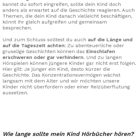
kannst du sofort eingreifen, sollte dein Kind doch
anders als erwartet auf die Geschichte reagieren. Auch
Themen, die dein Kind danach vielleicht beschäftigen,
könnt ihr gleich aufgreifen und gemeinsam
besprechen.
Und zum Schluss solltest du auch
auf die Länge und
auf die Tageszeit achten
: Zu abenteuerliche oder
gruselige Geschichten können das
Einschlafen
erschweren oder gar verhindern
. Und zu langen
Hörspielen können jüngere Kinder gar nicht erst folgen.
Hier gilt: Je jünger ein Kind, desto kürzer die
Geschichte. Das Konzentrationsvermögen wächst
langsam mit dem Alter und wir möchten unsere
Kinder nicht überfordern oder einer Reizüberflutung
aussetzen.
Wie lange sollte mein Kind Hörbücher hören?