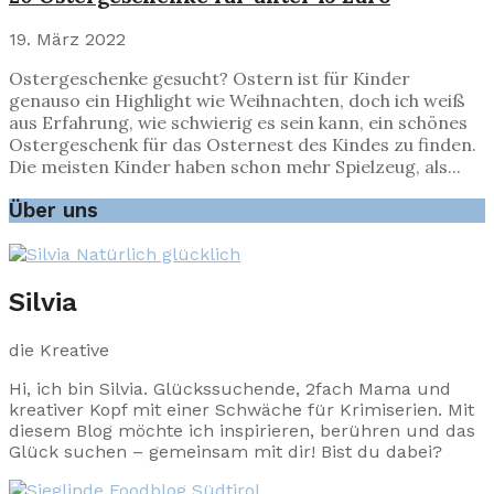
19. März 2022
Ostergeschenke gesucht? Ostern ist für Kinder
genauso ein Highlight wie Weihnachten, doch ich weiß
aus Erfahrung, wie schwierig es sein kann, ein schönes
Ostergeschenk für das Osternest des Kindes zu finden.
Die meisten Kinder haben schon mehr Spielzeug, als...
Über uns
Silvia
die Kreative
Hi, ich bin Silvia. Glückssuchende, 2fach Mama und
kreativer Kopf mit einer Schwäche für Krimiserien. Mit
diesem Blog möchte ich inspirieren, berühren und das
Glück suchen – gemeinsam mit dir! Bist du dabei?