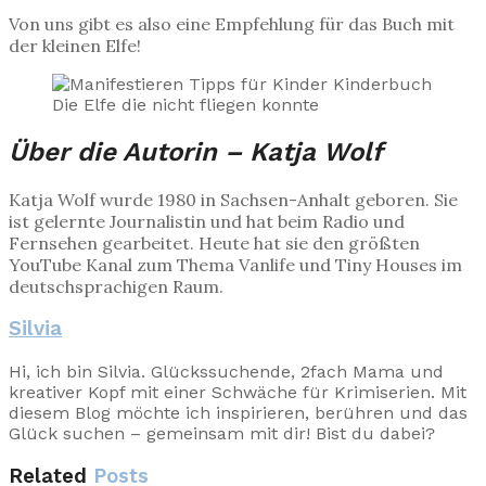
Von uns gibt es also eine Empfehlung für das Buch mit
der kleinen Elfe!
Über die Autorin – Katja Wolf
Katja Wolf wurde 1980 in Sachsen-Anhalt geboren. Sie
ist gelernte Journalistin und hat beim Radio und
Fernsehen gearbeitet. Heute hat sie den größten
YouTube Kanal zum Thema Vanlife und Tiny Houses im
deutschsprachigen Raum.
Silvia
Hi, ich bin Silvia. Glückssuchende, 2fach Mama und
kreativer Kopf mit einer Schwäche für Krimiserien. Mit
diesem Blog möchte ich inspirieren, berühren und das
Glück suchen – gemeinsam mit dir! Bist du dabei?
Related
Posts