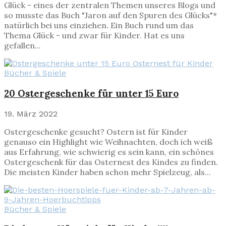
Glück - eines der zentralen Themen unseres Blogs und
so musste das Buch "Jaron auf den Spuren des Glücks"*
natürlich bei uns einziehen. Ein Buch rund um das
Thema Glück - und zwar für Kinder. Hat es uns
gefallen...
Bücher & Spiele
20 Ostergeschenke für unter 15 Euro
19. März 2022
Ostergeschenke gesucht? Ostern ist für Kinder
genauso ein Highlight wie Weihnachten, doch ich weiß
aus Erfahrung, wie schwierig es sein kann, ein schönes
Ostergeschenk für das Osternest des Kindes zu finden.
Die meisten Kinder haben schon mehr Spielzeug, als...
Bücher & Spiele