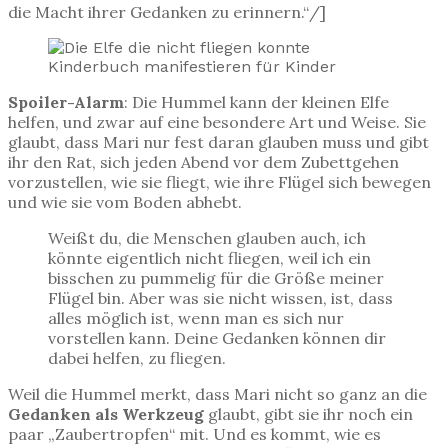
die Macht ihrer Gedanken zu erinnern.“/]
Spoiler-Alarm
: Die Hummel kann der kleinen Elfe
helfen, und zwar auf eine besondere Art und Weise. Sie
glaubt, dass Mari nur fest daran glauben muss und gibt
ihr den Rat, sich jeden Abend vor dem Zubettgehen
vorzustellen, wie sie fliegt, wie ihre Flügel sich bewegen
und wie sie vom Boden abhebt.
Weißt du, die Menschen glauben auch, ich
könnte eigentlich nicht fliegen, weil ich ein
bisschen zu pummelig für die Größe meiner
Flügel bin. Aber was sie nicht wissen, ist, dass
alles möglich ist, wenn man es sich nur
vorstellen kann. Deine Gedanken können dir
dabei helfen, zu fliegen.
Weil die Hummel merkt, dass Mari nicht so ganz an die
Gedanken als Werkzeug
glaubt, gibt sie ihr noch ein
paar „Zaubertropfen“ mit. Und es kommt, wie es