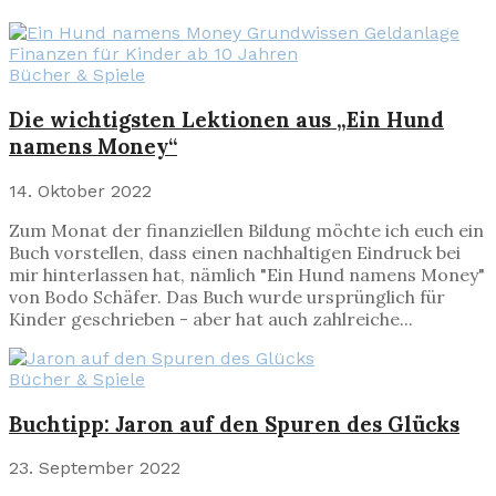
Bücher & Spiele
Die wichtigsten Lektionen aus „Ein Hund
namens Money“
14. Oktober 2022
Zum Monat der finanziellen Bildung möchte ich euch ein
Buch vorstellen, dass einen nachhaltigen Eindruck bei
mir hinterlassen hat, nämlich "Ein Hund namens Money"
von Bodo Schäfer. Das Buch wurde ursprünglich für
Kinder geschrieben - aber hat auch zahlreiche...
Bücher & Spiele
Buchtipp: Jaron auf den Spuren des Glücks
23. September 2022