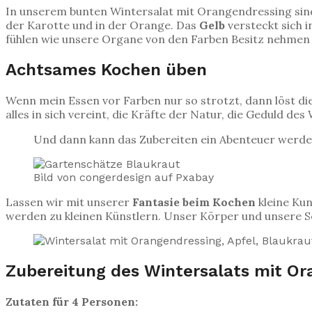
In unserem bunten Wintersalat mit Orangendressing sin
der Karotte und in der Orange. Das
Gelb
versteckt sich 
fühlen wie unsere Organe von den Farben Besitz nehmen u
Achtsames Kochen üben
Wenn mein Essen vor Farben nur so strotzt, dann löst die
alles in sich vereint, die Kräfte der Natur, die Geduld 
Und dann kann das Zubereiten ein Abenteuer werden
Bild von congerdesign auf Pxabay
Lassen wir mit unserer
Fantasie beim Kochen
kleine Kun
werden zu kleinen Künstlern. Unser Körper und unsere S
Zubereitung des Wintersalats mit Or
Zutaten für 4 Personen: