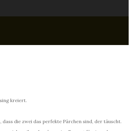
ing kreiert.
 dass die zwei das perfekte Pärchen sind, der täuscht.