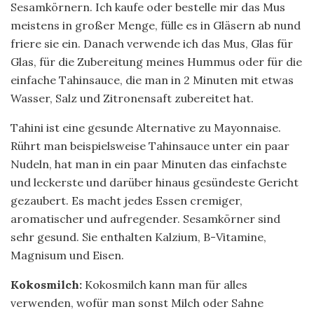
Sesamkörnern. Ich kaufe oder bestelle mir das Mus
meistens in großer Menge, fülle es in Gläsern ab nund
friere sie ein. Danach verwende ich das Mus, Glas für
Glas, für die Zubereitung meines Hummus oder für die
einfache Tahinsauce, die man in 2 Minuten mit etwas
Wasser, Salz und Zitronensaft zubereitet hat.
Tahini ist eine gesunde Alternative zu Mayonnaise.
Rührt man beispielsweise Tahinsauce unter ein paar
Nudeln, hat man in ein paar Minuten das einfachste
und leckerste und darüber hinaus gesündeste Gericht
gezaubert. Es macht jedes Essen cremiger,
aromatischer und aufregender. Sesamkörner sind
sehr gesund. Sie enthalten Kalzium, B-Vitamine,
Magnisum und Eisen.
Kokosmilch:
Kokosmilch kann man für alles
verwenden, wofür man sonst Milch oder Sahne