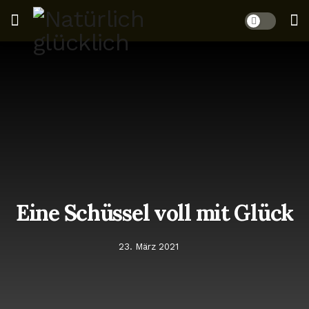
Eine Schüssel voll mit Glück
23. März 2021