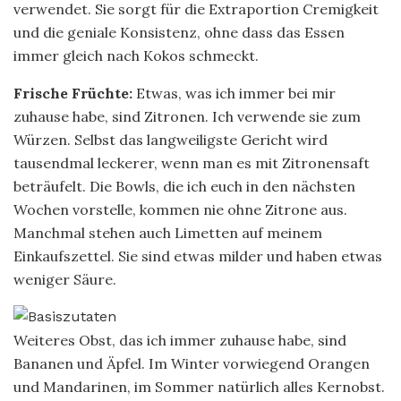
verwendet. Sie sorgt für die Extraportion Cremigkeit
und die geniale Konsistenz, ohne dass das Essen
immer gleich nach Kokos schmeckt.
Frische Früchte:
Etwas, was ich immer bei mir
zuhause habe, sind Zitronen. Ich verwende sie zum
Würzen. Selbst das langweiligste Gericht wird
tausendmal leckerer, wenn man es mit Zitronensaft
beträufelt. Die Bowls, die ich euch in den nächsten
Wochen vorstelle, kommen nie ohne Zitrone aus.
Manchmal stehen auch Limetten auf meinem
Einkaufszettel. Sie sind etwas milder und haben etwas
weniger Säure.
Weiteres Obst, das ich immer zuhause habe, sind
Bananen und Äpfel. Im Winter vorwiegend Orangen
und Mandarinen, im Sommer natürlich alles Kernobst.