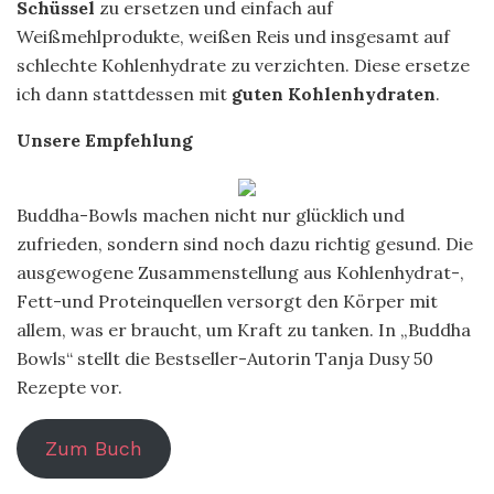
Schüssel
zu ersetzen und einfach auf
Weißmehlprodukte, weißen Reis und insgesamt auf
schlechte Kohlenhydrate zu verzichten. Diese ersetze
ich dann stattdessen mit
guten Kohlenhydraten
.
Unsere Empfehlung
Buddha-Bowls machen nicht nur glücklich und
zufrieden, sondern sind noch dazu richtig gesund. Die
ausgewogene Zusammenstellung aus Kohlenhydrat-,
Fett-und Proteinquellen versorgt den Körper mit
allem, was er braucht, um Kraft zu tanken. In „Buddha
Bowls“ stellt die Bestseller-Autorin Tanja Dusy 50
Rezepte vor.
Zum Buch