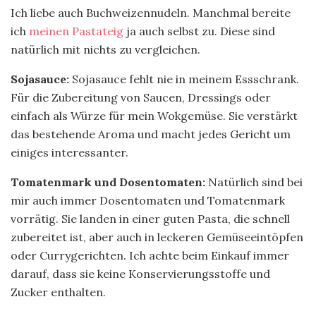
Ich liebe auch Buchweizennudeln. Manchmal bereite
ich
meinen Pastateig
ja auch selbst zu. Diese sind
natürlich mit nichts zu vergleichen.
Sojasauce:
Sojasauce fehlt nie in meinem Essschrank.
Für die Zubereitung von Saucen, Dressings oder
einfach als Würze für mein Wokgemüse. Sie verstärkt
das bestehende Aroma und macht jedes Gericht um
einiges interessanter.
Tomatenmark und Dosentomaten:
Natürlich sind bei
mir auch immer Dosentomaten und Tomatenmark
vorrätig. Sie landen in einer guten Pasta, die schnell
zubereitet ist, aber auch in leckeren Gemüseeintöpfen
oder Currygerichten. Ich achte beim Einkauf immer
darauf, dass sie keine Konservierungsstoffe und
Zucker enthalten.