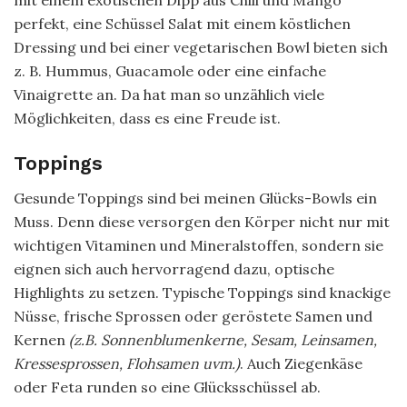
perfekt, eine Schüssel Salat mit einem köstlichen
Dressing und bei einer vegetarischen Bowl bieten sich
z. B. Hummus, Guacamole oder eine einfache
Vinaigrette an. Da hat man so unzählich viele
Möglichkeiten, dass es eine Freude ist.
Toppings
Gesunde Toppings sind bei meinen Glücks-Bowls ein
Muss. Denn diese versorgen den Körper nicht nur mit
wichtigen Vitaminen und Mineralstoffen, sondern sie
eignen sich auch hervorragend dazu, optische
Highlights zu setzen. Typische Toppings sind knackige
Nüsse, frische Sprossen oder geröstete Samen und
Kernen
(z.B. Sonnenblumenkerne, Sesam, Leinsamen,
Kressesprossen, Flohsamen uvm.)
. Auch Ziegenkäse
oder Feta runden so eine Glücksschüssel ab.