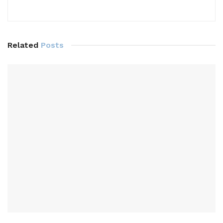
Related
Posts