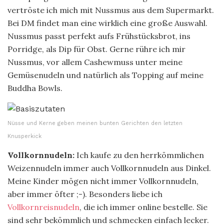
vertröste ich mich mit Nussmus aus dem Supermarkt.
Bei DM findet man eine wirklich eine große Auswahl.
Nussmus passt perfekt aufs Frühstücksbrot, ins
Porridge, als Dip für Obst. Gerne rühre ich mir
Nussmus, vor allem Cashewmuss unter meine
Gemüsenudeln und natürlich als Topping auf meine
Buddha Bowls.
Nüsse und Kerne geben meinen bunten Gerichten den letzten
Knusperkick
Vollkornnudeln:
Ich kaufe zu den herrkömmlichen
Weizennudeln immer auch Vollkornnudeln aus Dinkel.
Meine Kinder mögen nicht immer Vollkornnudeln,
aber immer öfter ;-). Besonders liebe ich
Vollkornreisnudeln
, die ich immer online bestelle. Sie
sind sehr bekömmlich und schmecken einfach lecker.