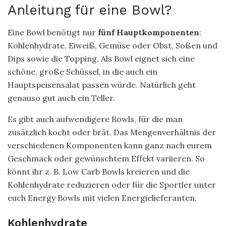
Anleitung für eine Bowl?
Eine Bowl benötigt nur
fünf Hauptkomponenten
:
Kohlenhydrate, Eiweiß, Gemüse oder Obst, Soßen und
Dips sowie die Topping. Als Bowl eignet sich eine
schöne, große Schüssel, in die auch ein
Hauptspeisensalat passen würde. Natürlich geht
genauso gut auch ein Teller.
Es gibt auch aufwendigere Bowls, für die man
zusätzlich kocht oder brät. Das Mengenverhältnis der
verschiedenen Komponenten kann ganz nach eurem
Geschmack oder gewünschtem Effekt variieren. So
könnt ihr z. B. Low Carb Bowls kreieren und die
Kohlenhydrate reduzieren oder für die Sportler unter
euch Energy Bowls mit vielen Energielieferanten.
Kohlenhydrate