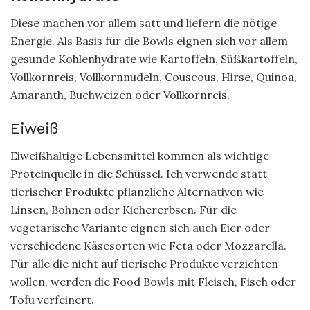
Diese machen vor allem satt und liefern die nötige
Energie. Als Basis für die Bowls eignen sich vor allem
gesunde Kohlenhydrate wie Kartoffeln, Süßkartoffeln,
Vollkornreis, Vollkornnudeln, Couscous, Hirse, Quinoa,
Amaranth, Buchweizen oder Vollkornreis.
Eiweiß
Eiweißhaltige Lebensmittel kommen als wichtige
Proteinquelle in die Schüssel. Ich verwende statt
tierischer Produkte pflanzliche Alternativen wie
Linsen, Bohnen oder Kichererbsen. Für die
vegetarische Variante eignen sich auch Eier oder
verschiedene Käsesorten wie Feta oder Mozzarella.
Für alle die nicht auf tierische Produkte verzichten
wollen, werden die Food Bowls mit Fleisch, Fisch oder
Tofu verfeinert.