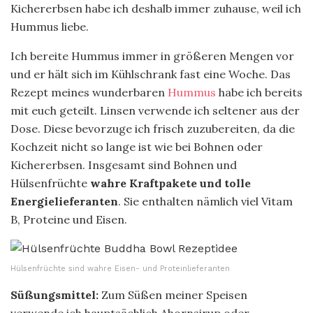
Kichererbsen habe ich deshalb immer zuhause, weil ich
Hummus liebe.
Ich bereite Hummus immer in größeren Mengen vor
und er hält sich im Kühlschrank fast eine Woche. Das
Rezept meines wunderbaren
Hummus
habe ich bereits
mit euch geteilt. Linsen verwende ich seltener aus der
Dose. Diese bevorzuge ich frisch zuzubereiten, da die
Kochzeit nicht so lange ist wie bei Bohnen oder
Kichererbsen. Insgesamt sind Bohnen und
Hülsenfrüchte
wahre Kraftpakete und tolle
Energielieferanten
. Sie enthalten nämlich viel Vitam
B, Proteine und Eisen.
Hülsenfrüchte sind wahre Eisen- und Proteinlieferanten
Süßungsmittel:
Zum Süßen meiner Speisen