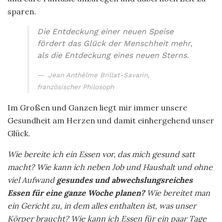
sparen.
Die Entdeckung einer neuen Speise
fördert das Glück der Menschheit mehr,
als die Entdeckung eines neuen Sterns.
Jean Anthèlme Brillat-Savarin,
französischer Philosoph
Im Großen und Ganzen liegt mir immer unsere
Gesundheit am Herzen und damit einhergehend unser
Glück.
Wie bereite ich ein Essen vor, das mich gesund satt
macht? Wie kann ich neben Job und Haushalt und ohne
viel Aufwand
gesundes und abwechslungsreiches
Essen für eine ganze Woche
planen?
Wie bereitet man
ein Gericht zu, in dem alles enthalten ist, was unser
Körper braucht? Wie kann ich Essen für ein paar Tage