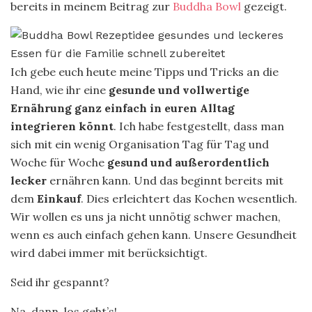
bereits in meinem Beitrag zur
Buddha Bowl
gezeigt.
Ich gebe euch heute meine Tipps und Tricks an die
Hand, wie ihr eine
gesunde und vollwertige
Ernährung ganz einfach in euren Alltag
integrieren könnt
. Ich habe festgestellt, dass man
sich mit ein wenig Organisation Tag für Tag und
Woche für Woche
gesund und außerordentlich
lecker
ernähren kann. Und das beginnt bereits mit
dem
Einkauf
. Dies erleichtert das Kochen wesentlich.
Wir wollen es uns ja nicht unnötig schwer machen,
wenn es auch einfach gehen kann. Unsere Gesundheit
wird dabei immer mit berücksichtigt.
Seid ihr gespannt?
Na, dann, los geht’s!