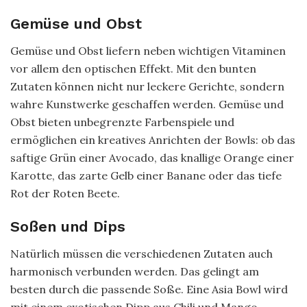
Gemüse und Obst
Gemüse und Obst liefern neben wichtigen Vitaminen
vor allem den optischen Effekt. Mit den bunten
Zutaten können nicht nur leckere Gerichte, sondern
wahre Kunstwerke geschaffen werden. Gemüse und
Obst bieten unbegrenzte Farbenspiele und
ermöglichen ein kreatives Anrichten der Bowls: ob das
saftige Grün einer Avocado, das knallige Orange einer
Karotte, das zarte Gelb einer Banane oder das tiefe
Rot der Roten Beete.
Soßen und Dips
Natürlich müssen die verschiedenen Zutaten auch
harmonisch verbunden werden. Das gelingt am
besten durch die passende Soße. Eine Asia Bowl wird
mit einem exotischen Dipp aus Chili und Mango