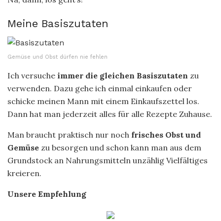
Meine Basiszutaten
Gemüse und Obst dürfen nie fehlen
Ich versuche
immer die gleichen Basiszutaten
zu
verwenden. Dazu gehe ich einmal einkaufen oder
schicke meinen Mann mit einem Einkaufszettel los.
Dann hat man jederzeit alles für alle Rezepte Zuhause.
Man braucht praktisch nur noch
frisches Obst und
Gemüse
zu besorgen und schon kann man aus dem
Grundstock an Nahrungsmitteln unzählig Vielfältiges
kreieren.
Unsere Empfehlung