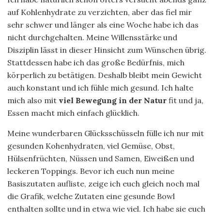
auf Kohlenhydrate zu verzichten, aber das fiel mir
sehr schwer und länger als eine Woche habe ich das
nicht durchgehalten. Meine Willensstärke und
Disziplin lässt in dieser Hinsicht zum Wünschen übrig.
Stattdessen habe ich das große Bedürfnis, mich
körperlich zu betätigen. Deshalb bleibt mein Gewicht
auch konstant und ich fühle mich gesund. Ich halte
mich also mit
viel Bewegung in der Natur
fit und ja,
Essen macht mich einfach glücklich.
Meine wunderbaren Glücksschüsseln fülle ich nur mit
gesunden Kohenhydraten, viel Gemüse, Obst,
Hülsenfrüchten, Nüssen und Samen, Eiweißen und
leckeren Toppings. Bevor ich euch nun meine
Basiszutaten aufliste, zeige ich euch gleich noch mal
die Grafik, welche Zutaten eine gesunde Bowl
enthalten sollte und in etwa wie viel. Ich habe sie euch