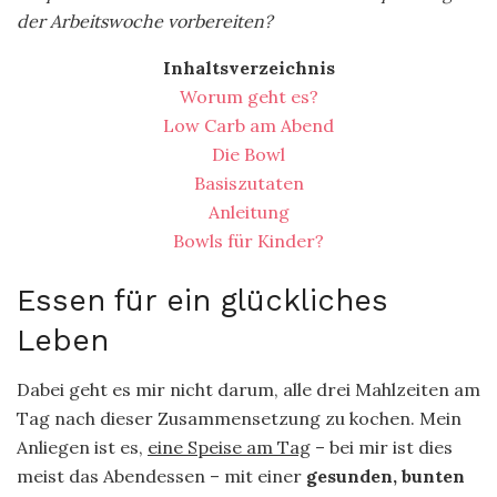
der Arbeitswoche vorbereiten?
Inhaltsverzeichnis
Worum geht es?
Low Carb am Abend
Die Bowl
Basiszutaten
Anleitung
Bowls für Kinder?
Essen für ein glückliches
Leben
Dabei geht es mir nicht darum, alle drei Mahlzeiten am
Tag nach dieser Zusammensetzung zu kochen. Mein
Anliegen ist es,
eine Speise am Tag
– bei mir ist dies
meist das Abendessen – mit einer
gesunden, bunten