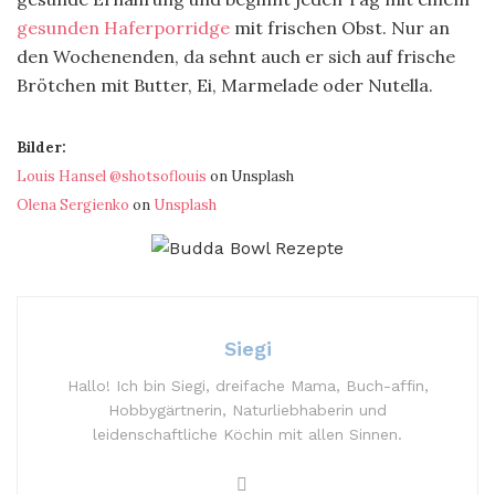
gesunden Haferporridge
mit frischen Obst. Nur an
den Wochenenden, da sehnt auch er sich auf frische
Brötchen mit Butter, Ei, Marmelade oder Nutella.
Bilder:
Louis Hansel @shotsoflouis
on Unsplash
Olena Sergienko
on
Unsplash
Siegi
Hallo! Ich bin Siegi, dreifache Mama, Buch-affin,
Hobbygärtnerin, Naturliebhaberin und
leidenschaftliche Köchin mit allen Sinnen.