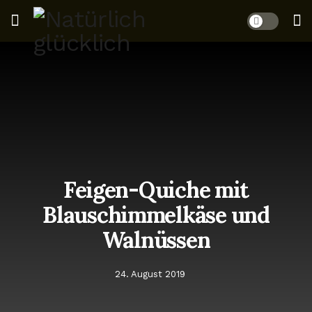
Feigen-Quiche mit
Blauschimmelkäse und
Walnüssen
24. August 2019