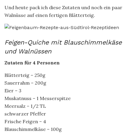
Und heute pack ich diese Zutaten und noch ein paar
Walnüsse auf einen fertigen Blätterteig.
Feigen-Quiche mit Blauschimmelkäse
und Walnüssen
Zutaten für 4 Personen
Blätterteig – 250g
Sauerrahm – 200g
Eier – 3
Muskatnuss – 1 Messerspitze
Meersalz – 1/2 TL
schwarzer Pfeffer
Frische Feigen – 4
Blauschimmelkäse – 100g