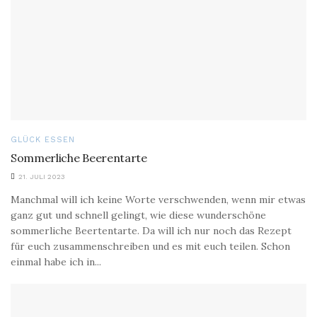
GLÜCK ESSEN
Sommerliche Beerentarte
21. JULI 2023
Manchmal will ich keine Worte verschwenden, wenn mir etwas
ganz gut und schnell gelingt, wie diese wunderschöne
sommerliche Beertentarte. Da will ich nur noch das Rezept
für euch zusammenschreiben und es mit euch teilen. Schon
einmal habe ich in...