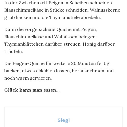
In der Zwischenzeit Feigen in Scheiben schneiden.
Blauschimmelkäse in Stücke schneiden, Walnusskerne
grob hacken und die Thymianstiele abrebeln.
Dann die vorgebackene Quiche mit Feigen,
Blauschimmelkäse und Walnüssen belegen.
Thymianblättchen darüber streuen. Honig darüber
träufeln.
Die Feigen-Quiche für weitere 20 Minuten fertig
backen, etwas abkühlen lassen, herausnehmen und
noch warm servieren.
Glück kann man essen…
Siegi