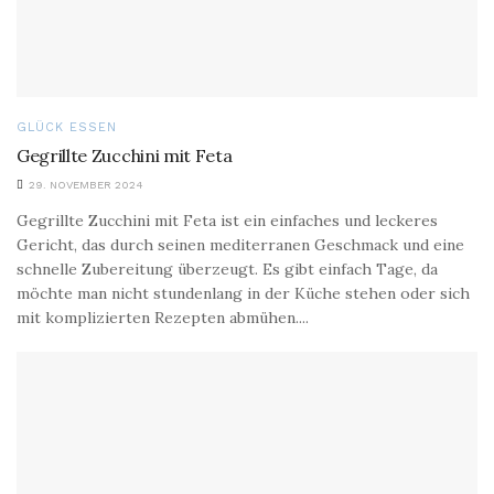
GLÜCK ESSEN
Gegrillte Zucchini mit Feta
29. NOVEMBER 2024
Gegrillte Zucchini mit Feta ist ein einfaches und leckeres
Gericht, das durch seinen mediterranen Geschmack und eine
schnelle Zubereitung überzeugt. Es gibt einfach Tage, da
möchte man nicht stundenlang in der Küche stehen oder sich
mit komplizierten Rezepten abmühen....