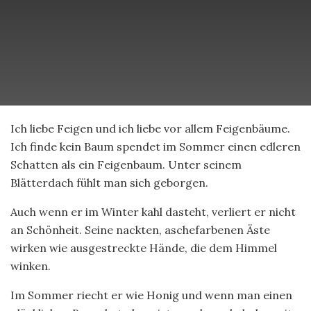
Ich liebe Feigen und ich liebe vor allem Feigenbäume.
Ich finde kein Baum spendet im Sommer einen edleren
Schatten als ein Feigenbaum. Unter seinem
Blätterdach fühlt man sich geborgen.
Auch wenn er im Winter kahl dasteht, verliert er nicht
an Schönheit. Seine nackten, aschefarbenen Äste
wirken wie ausgestreckte Hände, die dem Himmel
winken.
Im Sommer riecht er wie Honig und wenn man einen