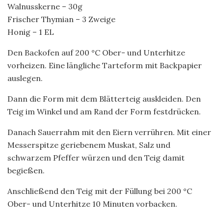
Walnusskerne – 30g
Frischer Thymian – 3 Zweige
Honig – 1 EL
Den Backofen auf 200 °C Ober- und Unterhitze
vorheizen. Eine längliche Tarteform mit Backpapier
auslegen.
Dann die Form mit dem Blätterteig auskleiden. Den
Teig im Winkel und am Rand der Form festdrücken.
Danach Sauerrahm mit den Eiern verrühren. Mit einer
Messerspitze geriebenem Muskat, Salz und
schwarzem Pfeffer würzen und den Teig damit
begießen.
Anschließend den Teig mit der Füllung bei 200 °C
Ober- und Unterhitze 10 Minuten vorbacken.