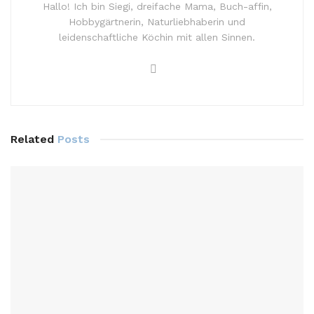
Hallo! Ich bin Siegi, dreifache Mama, Buch-affin,
Hobbygärtnerin, Naturliebhaberin und
leidenschaftliche Köchin mit allen Sinnen.
Related
Posts