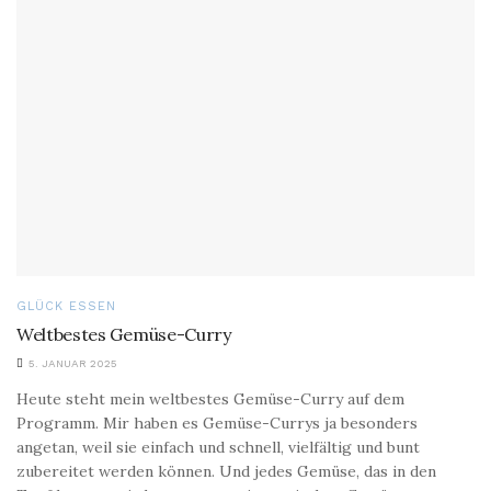
GLÜCK ESSEN
Weltbestes Gemüse-Curry
5. JANUAR 2025
Heute steht mein weltbestes Gemüse-Curry auf dem
Programm. Mir haben es Gemüse-Currys ja besonders
angetan, weil sie einfach und schnell, vielfältig und bunt
zubereitet werden können. Und jedes Gemüse, das in den