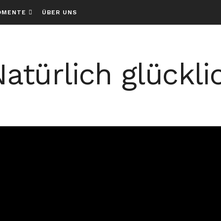
OMENTE
ÜBER UNS