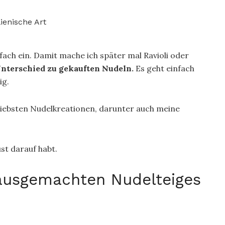
fach ein. Damit mache ich später mal Ravioli oder
nterschied zu gekauften Nudeln.
Es geht einfach
ig.
erliebsten Nudelkreationen, darunter auch meine
st darauf habt.
ausgemachten Nudelteiges