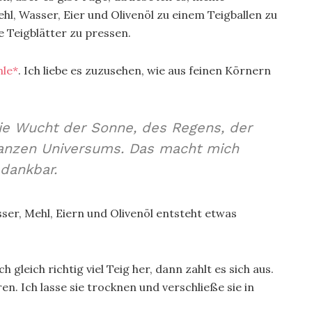
l, Wasser, Eier und Olivenöl zu einem Teigballen zu
 Teigblätter zu pressen.
hle*
. Ich liebe es zuzusehen, wie aus feinen Körnern
ie Wucht der Sonne, des Regens, der
anzen Universums. Das macht mich
dankbar.
sser, Mehl, Eiern und Olivenöl entsteht etwas
h gleich richtig viel Teig her, dann zahlt es sich aus.
 Ich lasse sie trocknen und verschließe sie in