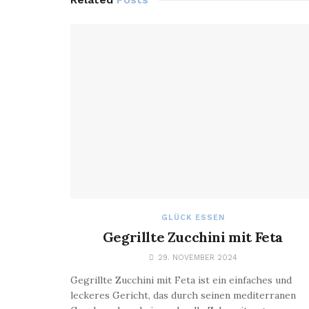
GLÜCK ESSEN
Gegrillte Zucchini mit Feta
29. NOVEMBER 2024
Gegrillte Zucchini mit Feta ist ein einfaches und
leckeres Gericht, das durch seinen mediterranen