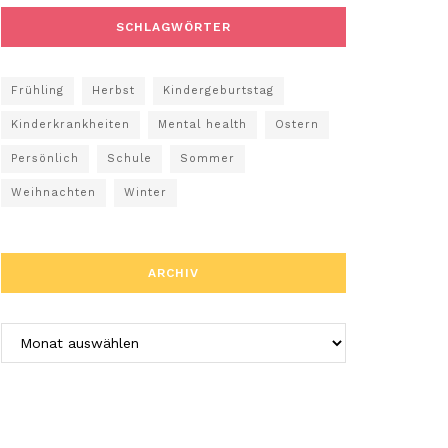
SCHLAGWÖRTER
Frühling
Herbst
Kindergeburtstag
Kinderkrankheiten
Mental health
Ostern
Persönlich
Schule
Sommer
Weihnachten
Winter
ARCHIV