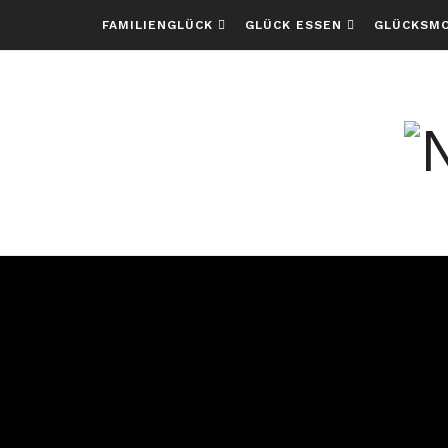
FAMILIENGLÜCK
GLÜCK ESSEN
GLÜCKSM