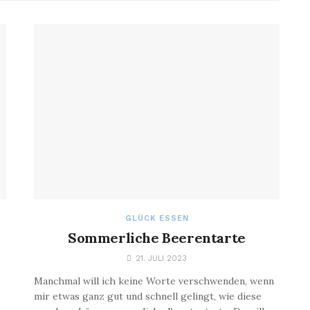
GLÜCK ESSEN
Sommerliche Beerentarte
21. JULI 2023
Manchmal will ich keine Worte verschwenden, wenn
mir etwas ganz gut und schnell gelingt, wie diese