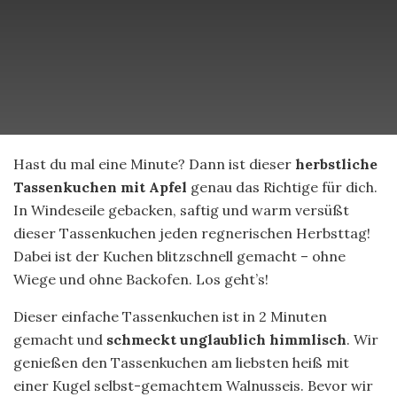
Hast du mal eine Minute? Dann ist dieser
herbstliche
Tassenkuchen mit Apfel
genau das Richtige für dich.
In Windeseile gebacken, saftig und warm versüßt
dieser Tassenkuchen jeden regnerischen Herbsttag!
Dabei ist der Kuchen blitzschnell gemacht – ohne
Wiege und ohne Backofen. Los geht’s!
Dieser einfache Tassenkuchen ist in 2 Minuten
gemacht und
schmeckt unglaublich himmlisch
. Wir
genießen den Tassenkuchen am liebsten heiß mit
einer Kugel selbst-gemachtem Walnusseis. Bevor wir