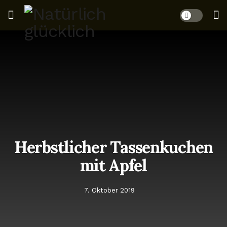
Herbstlicher Tassenkuchen
mit Apfel
7. Oktober 2019