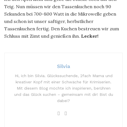
Teig. Nun müssen wir den Tassenkuchen noch 90
Sekunden bei 700-800 Watt in die Mikrowelle geben
und schon ist unser saftiger, herbstlicher
Tassenkuchen fertig. Den Kuchen bestreuen wir zum
Schluss mit Zimt und genießen ihn.
Lecker!
Silvia
Hi, ich bin Silvia. Glückssuchende, 2fach Mama und
kreativer Kopf mit einer Schwäche für Krimiserien.
Mit diesem Blog möchte ich inspirieren, berühren
und das Glück suchen – gemeinsam mit dir! Bist du
dabei?