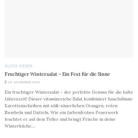
GLÜCK ESSEN
Fruchtiger Wintersalat – Ein Fest für die Sinne
29. NOVEMBER 2024
Ein fruchtiger Wintersalat – der perfekte Genuss für die kalte
Jahreszeit! Dieser vitaminreiche Salat kombiniert hauchdünne
Karottenscheiben mit süß-säuerlichen Orangen, roten
Zwiebeln und Datteln. Wie ein farbenfrohes Feuerwerk
leuchtet er auf dem Teller und bringt Frische in deine
Winterküche....