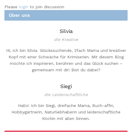
Please
login
to join discussion
Über uns
Silvia
die Kreative
Hi, ich bin Silvia. Glückssuchende, 2fach Mama und kreativer
Kopf mit einer Schwäche für Krimiserien. Mit diesem Blog
möchte ich inspirieren, berühren und das Glück suchen –
gemeinsam mit dir! Bist du dabei?
Siegi
die Leidenschaftliche
Hallo! Ich bin Siegi, dreifache Mama, Buch-affin,
Hobbygärtnerin, Naturliebhaberin und leidenschaftliche
Köchin mit allen Sinnen.