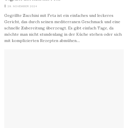
29. NOVEMBER 2024
Gegrillte Zucchini mit Feta ist ein einfaches und leckeres
Gericht, das durch seinen mediterranen Geschmack und eine
schnelle Zubereitung überzeugt. Es gibt einfach Tage, da
möchte man nicht stundenlang in der Küche stehen oder sich
mit komplizierten Rezepten abmühen....