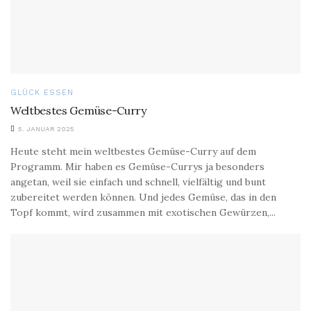
GLÜCK ESSEN
Weltbestes Gemüse-Curry
5. JANUAR 2025
Heute steht mein weltbestes Gemüse-Curry auf dem
Programm. Mir haben es Gemüse-Currys ja besonders
angetan, weil sie einfach und schnell, vielfältig und bunt
zubereitet werden können. Und jedes Gemüse, das in den
Topf kommt, wird zusammen mit exotischen Gewürzen,...