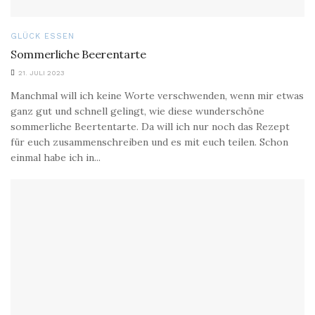
GLÜCK ESSEN
Sommerliche Beerentarte
21. JULI 2023
Manchmal will ich keine Worte verschwenden, wenn mir etwas
ganz gut und schnell gelingt, wie diese wunderschöne
sommerliche Beertentarte. Da will ich nur noch das Rezept
für euch zusammenschreiben und es mit euch teilen. Schon
einmal habe ich in...