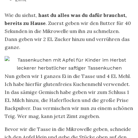
Wie du siehst,
hast du alles was du dafür brauchst,
bereits zu Hause
. Zuerst geben wir den Butter für 40
Sekunden in die Mikrowelle um ihn zu schmelzen.
Dann geben wir 2 EL Zucker hinzu und verrühren das
ganze.
Nun geben wir 1 ganzes Ei in die Tasse und 4 EL Mehl.
Ich habe hierfür glutenfreies Kuchenmehl verwendet.
In das sämige Gemisch habe geben wir zum Schluss 1
EL Milch hinzu, die Haferflocken und die große Prise
Backpulver. Das vermischen wir nun zu einem schönen
Teig. Wer mag, kann jetzt Zimt zugeben.
Bevor wir die Tasse in die Mikrowelle geben, schneide
ich den Apfel klein und gebe die Stücke oben auf den