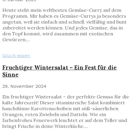
Heute steht mein weltbestes Gemüse-Curry auf dem
Programm. Mir haben es Gemüse-Currys ja besonders
angetan, weil sie einfach und schnell, vielfältig und bunt
zubereitet werden können. Und jedes Gemüse, das in
den Topf kommt, wird zusammen mit exotischen
Gewürzen,...
Glück essen
Fruchtiger Wintersalat – Ein Fest für die
Sinne
29. November 2024
Ein fruchtiger Wintersalat – der perfekte Genuss für die
kalte Jahreszeit! Dieser vitaminreiche Salat kombiniert
hauchdünne Karottenscheiben mit süß-säuerlichen
Orangen, roten Zwiebeln und Datteln. Wie ein
farbenfrohes Feuerwerk leuchtet er auf dem Teller und
bringt Frische in deine Winterküche....