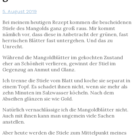
5. August 2019
Bei meinem heutigen Rezept kommen die bescheidenen
Stiele des Mangolds ganz groß raus. Mir kommt
nämlich vor, dass diese in Anbetracht der grünen, fast
herrischen Blätter fast untergehen. Und das zu
Unrecht.
Während die Mangoldblätter im gekochten Zustand
eher an Schönheit verlieren, gewinnt der Stiel im
Gegenzug an Anmut und Glanz.
Ich trenne die Stiele vom Blatt und koche sie separat in
einem Topf. Es schadet ihnen nicht, wenn sie mehr als
zehn Minuten im Salzwasser köcheln. Nach dem
Abseihen glänzen sie wie Gold.
Natürlich vernachlässige ich die Mangoldblätter nicht.
Auch mit ihnen kann man ungemein viele Sachen
anstellen.
Aber heute werden die Stiele zum Mittelpunkt meines