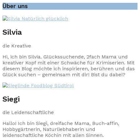
Über uns
Silvia
die Kreative
Hi, ich bin Silvia. Glückssuchende, 2fach Mama und
kreativer Kopf mit einer Schwäche für Krimiserien. Mit
diesem Blog möchte ich inspirieren, berühren und das
Glück suchen – gemeinsam mit dir! Bist du dabei?
Siegi
die Leidenschaftliche
Hallo! Ich bin Siegi, dreifache Mama, Buch-affin,
Hobbygärtnerin, Naturliebhaberin und
leidenschaftliche Köchin mit allen Sinnen.