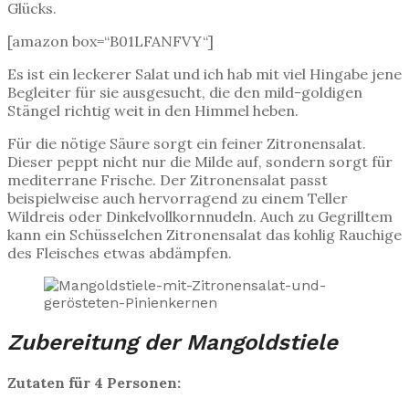
Glücks.
[amazon box=“B01LFANFVY“]
Es ist ein leckerer Salat und ich hab mit viel Hingabe jene
Begleiter für sie ausgesucht, die den mild-goldigen
Stängel richtig weit in den Himmel heben.
Für die nötige Säure sorgt ein feiner Zitronensalat.
Dieser peppt nicht nur die Milde auf, sondern sorgt für
mediterrane Frische. Der Zitronensalat passt
beispielweise auch hervorragend zu einem Teller
Wildreis oder Dinkelvollkornnudeln. Auch zu Gegrilltem
kann ein Schüsselchen Zitronensalat das kohlig Rauchige
des Fleisches etwas abdämpfen.
Zubereitung der Mangoldstiele
Zutaten für 4 Personen: