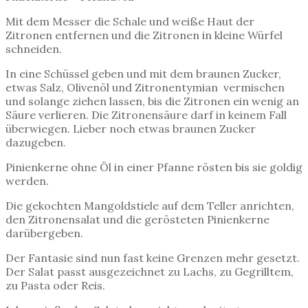
Mit dem Messer die Schale und weiße Haut der
Zitronen entfernen und die Zitronen in kleine Würfel
schneiden.
In eine Schüssel geben und mit dem braunen Zucker,
etwas Salz, Olivenöl und Zitronentymian vermischen
und solange ziehen lassen, bis die Zitronen ein wenig an
Säure verlieren. Die Zitronensäure darf in keinem Fall
überwiegen. Lieber noch etwas braunen Zucker
dazugeben.
Pinienkerne ohne Öl in einer Pfanne rösten bis sie goldig
werden.
Die gekochten Mangoldstiele auf dem Teller anrichten,
den Zitronensalat und die gerösteten Pinienkerne
darübergeben.
Der Fantasie sind nun fast keine Grenzen mehr gesetzt.
Der Salat passt ausgezeichnet zu Lachs, zu Gegrilltem,
zu Pasta oder Reis.