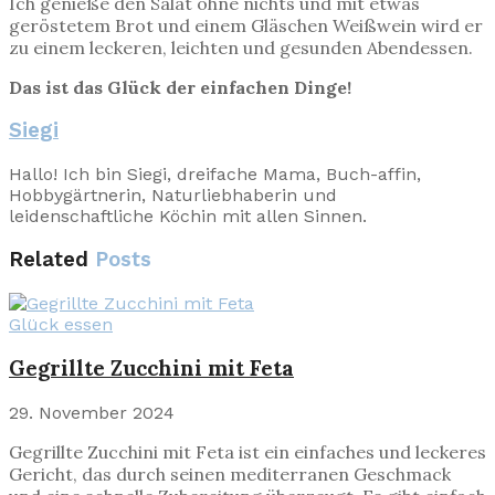
Ich genieße den Salat ohne nichts und mit etwas
geröstetem Brot und einem Gläschen Weißwein wird er
zu einem leckeren, leichten und gesunden Abendessen.
Das ist das Glück der einfachen Dinge!
Siegi
Hallo! Ich bin Siegi, dreifache Mama, Buch-affin,
Hobbygärtnerin, Naturliebhaberin und
leidenschaftliche Köchin mit allen Sinnen.
Related
Posts
Glück essen
Gegrillte Zucchini mit Feta
29. November 2024
Gegrillte Zucchini mit Feta ist ein einfaches und leckeres
Gericht, das durch seinen mediterranen Geschmack