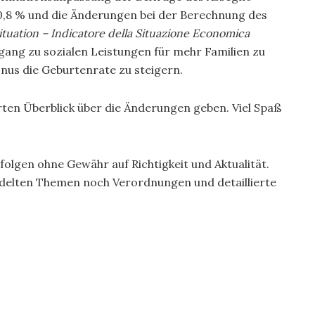
 0,8 % und die Änderungen bei der Berechnung des
Situation – Indicatore della Situazione Economica
ugang zu sozialen Leistungen für mehr Familien zu
nus die Geburtenrate zu steigern.
erten Überblick über die Änderungen geben. Viel Spaß
folgen ohne Gewähr auf Richtigkeit und Aktualität.
andelten Themen noch Verordnungen und detaillierte