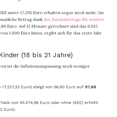
SEE unter 17.295 Euro erhalten sogar noch mehr: Im
monatliche Betrag dank
des Zusatzbetrags für weitere
80 Euro. Auf 15 Monate gerechnet sind das 6.012
 1.000 Euro hinzu, ergibt sich für das erste Jahr
Kinder (18 bis 21 Jahre)
hren ist die Inflationsanpassung noch weniger
 17.227,33 Euro) steigt von 96,90 Euro auf
97,68
rhalb von 45.574,96 Euro oder ohne ISEE) erhöht
2 Euro).