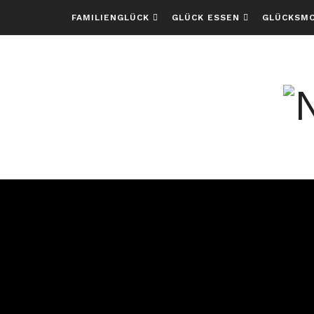
FAMILIENGLÜCK
GLÜCK ESSEN
GLÜCKSM