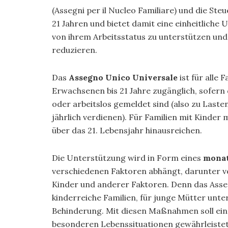
(Assegni per il Nucleo Familiare) und die St
21 Jahren und bietet damit eine einheitliche 
von ihrem Arbeitsstatus zu unterstützen und 
reduzieren.
Das
Assegno Unico Universale
ist für alle
Erwachsenen bis 21 Jahre zugänglich, sofern 
oder arbeitslos gemeldet sind (also zu Laste
jährlich verdienen). Für Familien mit Kinder
über das 21. Lebensjahr hinausreichen.
Die Unterstützung wird in Form eines
monat
verschiedenen Faktoren abhängt, darunter v
Kinder und anderer Faktoren. Denn das Asse
kinderreiche Familien, für junge Mütter unte
Behinderung. Mit diesen Maßnahmen soll eine
besonderen Lebenssituationen gewährleiste