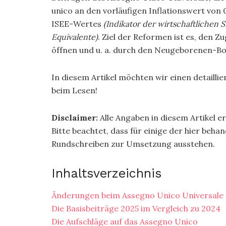
unico an den vorläufigen Inflationswert von
ISEE-Wertes
(Indikator der wirtschaftlichen 
Equivalente)
. Ziel der Reformen ist es, den Z
öffnen und u. a. durch den Neugeborenen-Bo
In diesem Artikel möchten wir einen detailli
beim Lesen!
Disclaimer:
Alle Angaben in diesem Artikel er
Bitte beachtet, dass für einige der hier beh
Rundschreiben zur Umsetzung ausstehen.
Inhaltsverzeichnis
Änderungen beim Assegno Unico Universale
Die Basisbeiträge 2025 im Vergleich zu 2024
Die Aufschläge auf das Assegno Unico