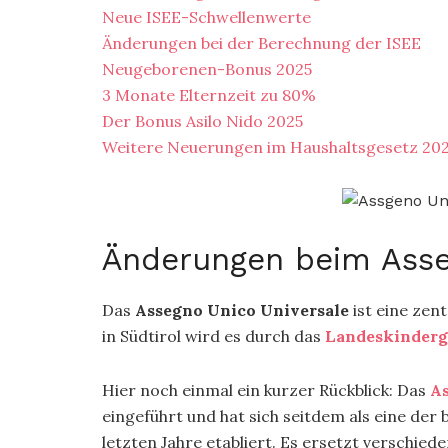
Neue ISEE-Schwellenwerte
Änderungen bei der Berechnung der ISEE
Neugeborenen-Bonus 2025
3 Monate Elternzeit zu 80%
Der Bonus Asilo Nido 2025
Weitere Neuerungen im Haushaltsgesetz 20
Änderungen beim Asse
Das
Assegno Unico Universale
ist eine zent
in Südtirol wird es durch das
Landeskinderg
Hier noch einmal ein kurzer Rückblick: Das
As
eingeführt und hat sich seitdem als eine de
letzten Jahre etabliert. Es ersetzt verschie