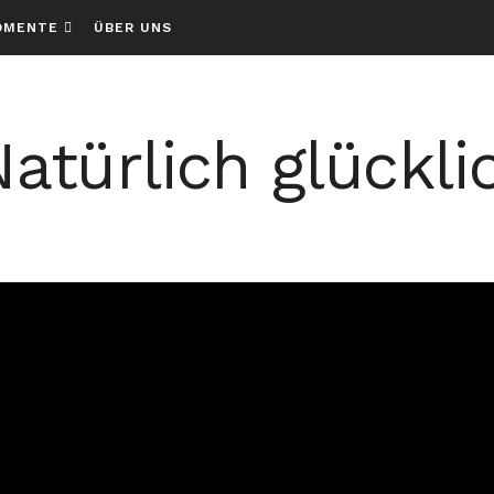
OMENTE
ÜBER UNS