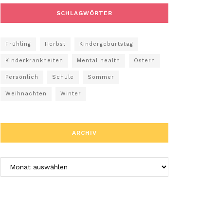
SCHLAGWÖRTER
Frühling
Herbst
Kindergeburtstag
Kinderkrankheiten
Mental health
Ostern
Persönlich
Schule
Sommer
Weihnachten
Winter
ARCHIV