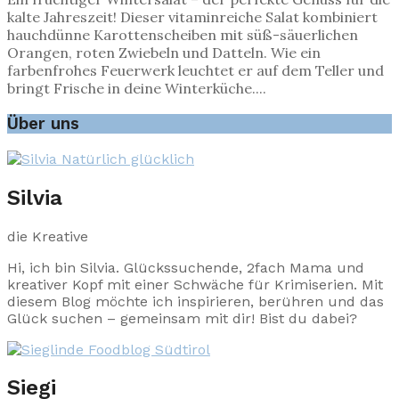
kalte Jahreszeit! Dieser vitaminreiche Salat kombiniert
hauchdünne Karottenscheiben mit süß-säuerlichen
Orangen, roten Zwiebeln und Datteln. Wie ein
farbenfrohes Feuerwerk leuchtet er auf dem Teller und
bringt Frische in deine Winterküche....
Über uns
Silvia
die Kreative
Hi, ich bin Silvia. Glückssuchende, 2fach Mama und
kreativer Kopf mit einer Schwäche für Krimiserien. Mit
diesem Blog möchte ich inspirieren, berühren und das
Glück suchen – gemeinsam mit dir! Bist du dabei?
Siegi