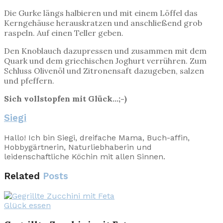
Die Gurke längs halbieren und mit einem Löffel das
Kerngehäuse herauskratzen und anschließend grob
raspeln. Auf einen Teller geben.
Den Knoblauch dazupressen und zusammen mit dem
Quark und dem griechischen Joghurt verrühren. Zum
Schluss Olivenöl und Zitronensaft dazugeben, salzen
und pfeffern.
Sich vollstopfen mit Glück…;-)
Siegi
Hallo! Ich bin Siegi, dreifache Mama, Buch-affin,
Hobbygärtnerin, Naturliebhaberin und
leidenschaftliche Köchin mit allen Sinnen.
Related
Posts
Glück essen