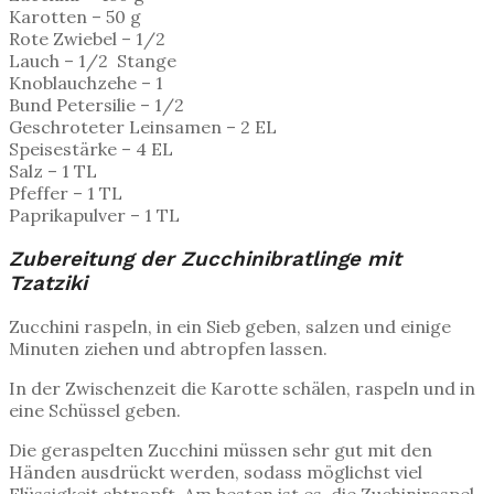
Karotten – 50 g
Rote Zwiebel – 1/2
Lauch – 1/2 Stange
Knoblauchzehe – 1
Bund Petersilie – 1/2
Geschroteter Leinsamen – 2 EL
Speisestärke – 4 EL
Salz – 1 TL
Pfeffer – 1 TL
Paprikapulver – 1 TL
Zubereitung der Zucchinibratlinge mit
Tzatziki
Zucchini raspeln, in ein Sieb geben, salzen und einige
Minuten ziehen und abtropfen lassen.
In der Zwischenzeit die Karotte schälen, raspeln und in
eine Schüssel geben.
Die geraspelten Zucchini müssen sehr gut mit den
Händen ausdrückt werden, sodass möglichst viel