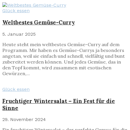
Glück essen
Weltbestes Gemüse-Curry
5. Januar 2025
Heute steht mein weltbestes Gemüse-Curry auf dem
Programm. Mir haben es Gemüse-Currys ja besonders
angetan, weil sie einfach und schnell, vielfältig und bunt
zubereitet werden können. Und jedes Gemüse, das in
den Topf kommt, wird zusammen mit exotischen
Gewürzen,...
Glück essen
Fruchtiger Wintersalat – Ein Fest für die
Sinne
29. November 2024
Ein fruchtiger Wintersalat – der perfekte Genuss für die