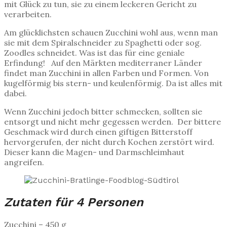
mit Glück zu tun, sie zu einem leckeren Gericht zu
verarbeiten.
Am glücklichsten schauen Zucchini wohl aus, wenn man
sie mit dem Spiralschneider zu Spaghetti oder sog.
Zoodles schneidet. Was ist das für eine geniale
Erfindung! Auf den Märkten mediterraner Länder
findet man Zucchini in allen Farben und Formen. Von
kugelförmig bis stern- und keulenförmig. Da ist alles mit
dabei.
Wenn Zucchini jedoch bitter schmecken, sollten sie
entsorgt und nicht mehr gegessen werden. Der bittere
Geschmack wird durch einen giftigen Bitterstoff
hervorgerufen, der nicht durch Kochen zerstört wird.
Dieser kann die Magen- und Darmschleimhaut
angreifen.
Zutaten für 4 Personen
Zucchini – 450 g