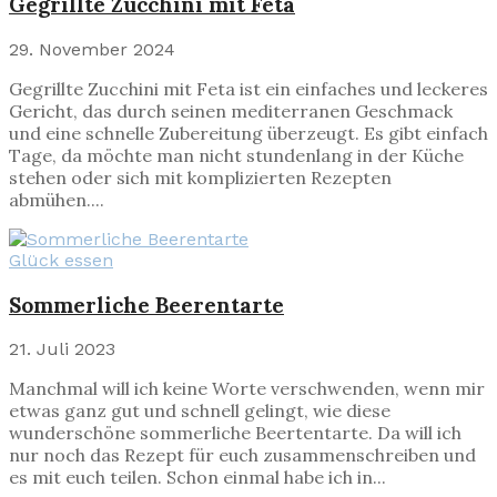
Gegrillte Zucchini mit Feta
29. November 2024
Gegrillte Zucchini mit Feta ist ein einfaches und leckeres
Gericht, das durch seinen mediterranen Geschmack
und eine schnelle Zubereitung überzeugt. Es gibt einfach
Tage, da möchte man nicht stundenlang in der Küche
stehen oder sich mit komplizierten Rezepten
abmühen....
Glück essen
Sommerliche Beerentarte
21. Juli 2023
Manchmal will ich keine Worte verschwenden, wenn mir
etwas ganz gut und schnell gelingt, wie diese
wunderschöne sommerliche Beertentarte. Da will ich
nur noch das Rezept für euch zusammenschreiben und
es mit euch teilen. Schon einmal habe ich in...