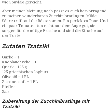
wie Souvlaki gereicht.
Aber meiner Meinung nach passt es auch hervorragend
zu meinen wunderbaren Zucchinibratlingen. Milde
Säure trifft auf die Röstaromen. Ein perfektes Paar. Und
ein paar Tomaten tun nicht nur dem Auge gut, sie
sorgen für die nötige Frische und sind die Kirsche auf
der Torte.
Zutaten Tzatziki
Gurke – 1
Knoblauchzehe – 1
Quark – 125 g
125 griechischen Joghurt
Olivenöl – 1 EL
Zitronensaft – 1 EL
Pfeffer
Salz
Zubereitung der Zucchinibratlinge mit
Tzatziki