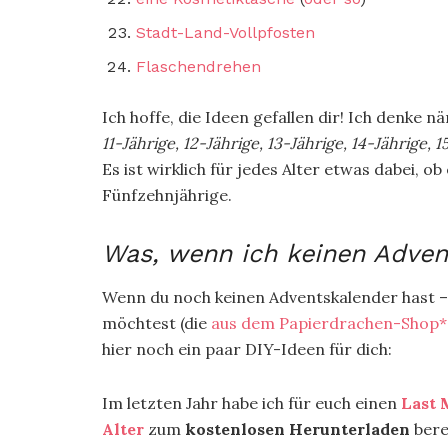
Stadt-Land-Vollpfosten
Flaschendrehen
Ich hoffe, die Ideen gefallen dir! Ich denke 
11-Jährige, 12-Jährige, 13-Jährige, 14-Jährige,
Es ist wirklich für jedes Alter etwas dabei, 
Fünfzehnjährige.
Was, wenn ich keinen Adven
Wenn du noch keinen Adventskalender hast 
möchtest (die
aus dem Papierdrachen-Shop*
hier noch ein paar DIY-Ideen für dich:
Im letzten Jahr habe ich für euch einen
Last 
Alter
zum
kostenlosen Herunterladen
bere