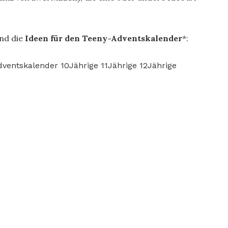
ind die
Ideen für den Teeny-Adventskalender
*: