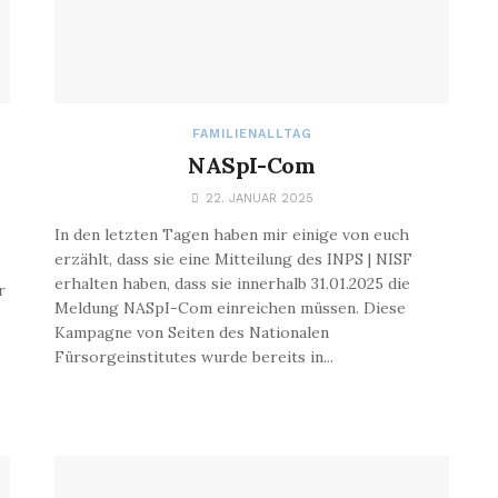
FAMILIENALLTAG
NASpI-Com
22. JANUAR 2025
In den letzten Tagen haben mir einige von euch
erzählt, dass sie eine Mitteilung des INPS | NISF
erhalten haben, dass sie innerhalb 31.01.2025 die
r
Meldung NASpI-Com einreichen müssen. Diese
Kampagne von Seiten des Nationalen
Fürsorgeinstitutes wurde bereits in...