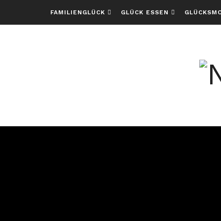
FAMILIENGLÜCK
GLÜCK ESSEN
GLÜCKSM