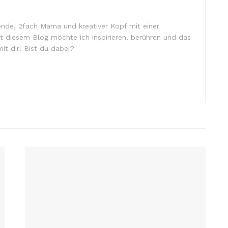
chende, 2fach Mama und kreativer Kopf mit einer
t diesem Blog möchte ich inspirieren, berühren und das
t dir! Bist du dabei?