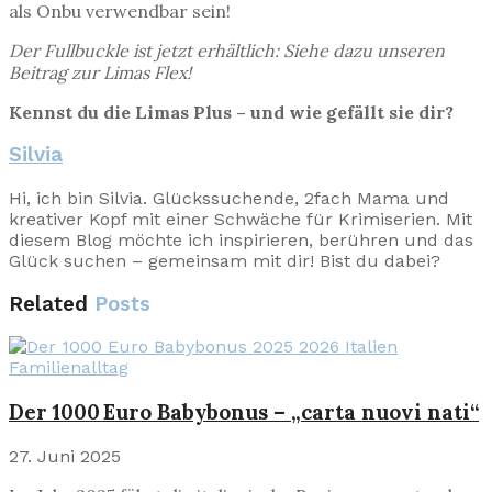
als Onbu verwendbar sein!
Der Fullbuckle ist jetzt erhältlich: Siehe dazu unseren
Beitrag zur Limas Flex!
Kennst du die Limas Plus – und wie gefällt sie dir?
Silvia
Hi, ich bin Silvia. Glückssuchende, 2fach Mama und
kreativer Kopf mit einer Schwäche für Krimiserien. Mit
diesem Blog möchte ich inspirieren, berühren und das
Glück suchen – gemeinsam mit dir! Bist du dabei?
Related
Posts
Familienalltag
Der 1000 Euro Babybonus – „carta nuovi nati“
27. Juni 2025