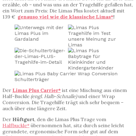
erzähle, ob – und was uns an der Tragehilfe gefallen hat,
ein Wort zum Preis: Die Limas Plus kostet aktuell mit
139 €
genauso viel wie die klassische Limas*
!
Der
Limas Plus Carrier*
ist eine Mischung aus einem
Half-Buckle
(engl. Halb-Schnalle)
und einer Wrap
Conversion. Die Tragehilfe trägt sich sehr bequem –
auch über eine längere Zeit.
Der
Hüftgurt
, den die Limas Plus Trage vom
Halfbuckle*
übernommen hat, sitz durch seine leicht
gerundete, ergonomische Form sehr gut auf dem