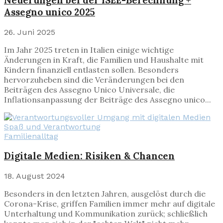
Assegno unico 2025
26. Juni 2025
Im Jahr 2025 treten in Italien einige wichtige
Änderungen in Kraft, die Familien und Haushalte mit
Kindern finanziell entlasten sollen. Besonders
hervorzuheben sind die Veränderungen bei den
Beiträgen des Assegno Unico Universale, die
Inflationsanpassung der Beiträge des Assegno unico...
Familienalltag
Digitale Medien
: Risiken & Chancen
18. August 2024
Besonders in den letzten Jahren, ausgelöst durch die
Corona-Krise, griffen Familien immer mehr auf digitale
Unterhaltung und Kommunikation zurück; schließlich