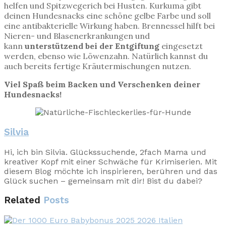
helfen und Spitzwegerich bei Husten. Kurkuma gibt
deinen Hundesnacks eine schöne gelbe Farbe und soll
eine antibakterielle Wirkung haben. Brennessel hilft bei
Nieren- und Blasenerkrankungen und
kann
unterstützend bei der Entgiftung
eingesetzt
werden, ebenso wie Löwenzahn. Natürlich kannst du
auch bereits fertige Kräutermischungen nutzen.
Viel Spaß beim Backen und Verschenken deiner
Hundesnacks!
Silvia
Hi, ich bin Silvia. Glückssuchende, 2fach Mama und
kreativer Kopf mit einer Schwäche für Krimiserien. Mit
diesem Blog möchte ich inspirieren, berühren und das
Glück suchen – gemeinsam mit dir! Bist du dabei?
Related
Posts