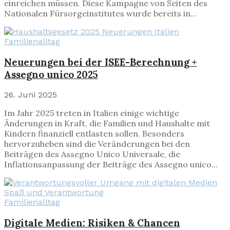
einreichen müssen. Diese Kampagne von Seiten des
Nationalen Fürsorgeinstitutes wurde bereits in...
Familienalltag
Neuerungen bei der ISEE-Berechnung +
Assegno unico 2025
26. Juni 2025
Im Jahr 2025 treten in Italien einige wichtige
Änderungen in Kraft, die Familien und Haushalte mit
Kindern finanziell entlasten sollen. Besonders
hervorzuheben sind die Veränderungen bei den
Beiträgen des Assegno Unico Universale, die
Inflationsanpassung der Beiträge des Assegno unico...
Familienalltag
Digitale Medien
: Risiken & Chancen