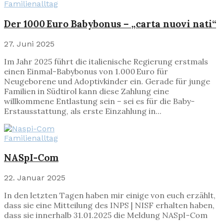
Familienalltag
Der 1000 Euro Babybonus – „carta nuovi nati“
27. Juni 2025
Im Jahr 2025 führt die italienische Regierung erstmals
einen Einmal-Babybonus von 1.000 Euro für
Neugeborene und Adoptivkinder ein. Gerade für junge
Familien in Südtirol kann diese Zahlung eine
willkommene Entlastung sein – sei es für die Baby-
Erstausstattung, als erste Einzahlung in...
Familienalltag
NASpI-Com
22. Januar 2025
In den letzten Tagen haben mir einige von euch erzählt,
dass sie eine Mitteilung des INPS | NISF erhalten haben,
dass sie innerhalb 31.01.2025 die Meldung NASpI-Com