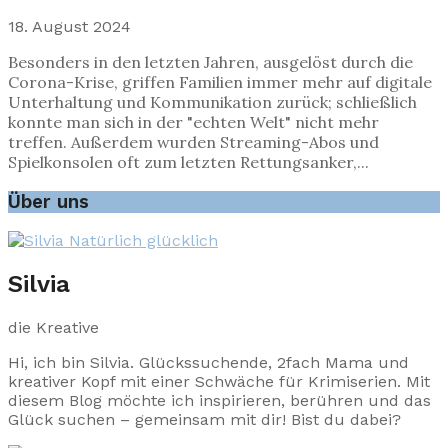
18. August 2024
Besonders in den letzten Jahren, ausgelöst durch die
Corona-Krise, griffen Familien immer mehr auf digitale
Unterhaltung und Kommunikation zurück; schließlich
konnte man sich in der "echten Welt" nicht mehr
treffen. Außerdem wurden Streaming-Abos und
Spielkonsolen oft zum letzten Rettungsanker,...
Über uns
Silvia
die Kreative
Hi, ich bin Silvia. Glückssuchende, 2fach Mama und
kreativer Kopf mit einer Schwäche für Krimiserien. Mit
diesem Blog möchte ich inspirieren, berühren und das
Glück suchen – gemeinsam mit dir! Bist du dabei?