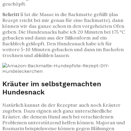
geschöpft.
Schritt 5
Ist die Masse in die Backmatte gefüllt (das
Rezept reicht bei mir genau für eine Backmatte), dann
können wir das ganze schon in den vorgeheizten Ofen
geben. Die Hundesnacks habe ich 20 Minuten bei 175 °C
gebacken und dann aus der Silikonform auf ein
Backblech geklopft. Den Hundesnack habe ich für
weitere 5-10 Minuten gebacken und dann im Backofen
trocknen und abkühlen lassen.
Kräuter im selbstgemachten
Hundesnack
Natürlich kannst du der Rezeptur auch noch Kräuter
zugeben. Dazu eignen sich ganz unterschiedliche
Kräuter, die deinem Hund auch bei verschiedenen
Problemen unterstützend helfen können. Majoran und
Rosmarin beispielsweise können gegen Blähungen