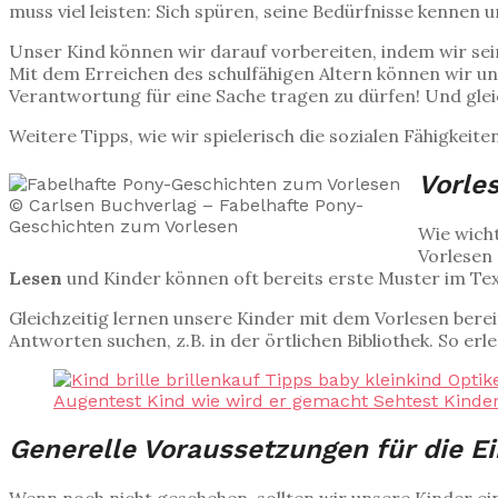
muss viel leisten: Sich spüren, seine Bedürfnisse kennen
Unser Kind können wir darauf vorbereiten, indem wir sei
Mit dem Erreichen des schulfähigen Altern können wir 
Verantwortung für eine Sache tragen zu dürfen! Und gleic
Weitere Tipps, wie wir spielerisch die sozialen Fähigkeit
Vorle
© Carlsen Buchverlag – Fabelhafte Pony-
Geschichten zum Vorlesen
Wie wich
Vorlesen
Lesen
und Kinder können oft bereits erste Muster im Tex
Gleichzeitig lernen unsere Kinder mit dem Vorlesen bere
Antworten suchen, z.B. in der örtlichen Bibliothek. So e
Generelle Voraussetzungen für die E