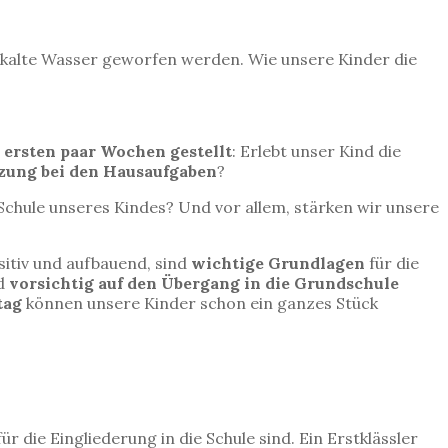
ns kalte Wasser geworfen werden. Wie unsere Kinder die
 ersten paar Wochen gestellt
: Erlebt unser Kind die
tzung bei den Hausaufgaben
?
Schule unseres Kindes? Und vor allem, stärken wir unsere
sitiv und aufbauend, sind
wichtige Grundlagen
für die
nd
vorsichtig auf den Übergang in die Grundschule
tag
können unsere Kinder schon ein ganzes Stück
ür die Eingliederung in die Schule sind. Ein Erstklässler