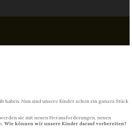
ilt haben. Nun sind unsere Kinder schon ein ganzes Stück
le werden sie mit neuen Herausforderungen, neuen
n.
Wie können wir unsere Kinder darauf vorbereiten?