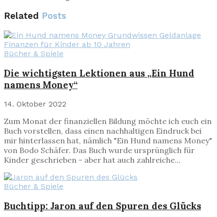
Related
Posts
Bücher & Spiele
Die wichtigsten Lektionen aus „Ein Hund
namens Money“
14. Oktober 2022
Zum Monat der finanziellen Bildung möchte ich euch ein
Buch vorstellen, dass einen nachhaltigen Eindruck bei
mir hinterlassen hat, nämlich "Ein Hund namens Money"
von Bodo Schäfer. Das Buch wurde ursprünglich für
Kinder geschrieben - aber hat auch zahlreiche...
Bücher & Spiele
Buchtipp: Jaron auf den Spuren des Glücks