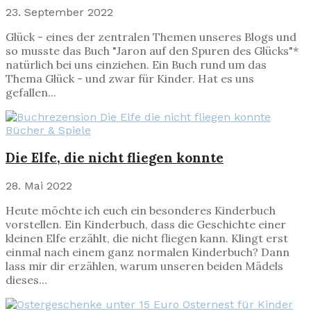
23. September 2022
Glück - eines der zentralen Themen unseres Blogs und
so musste das Buch "Jaron auf den Spuren des Glücks"*
natürlich bei uns einziehen. Ein Buch rund um das
Thema Glück - und zwar für Kinder. Hat es uns
gefallen...
Bücher & Spiele
Die Elfe, die nicht fliegen konnte
28. Mai 2022
Heute möchte ich euch ein besonderes Kinderbuch
vorstellen. Ein Kinderbuch, dass die Geschichte einer
kleinen Elfe erzählt, die nicht fliegen kann. Klingt erst
einmal nach einem ganz normalen Kinderbuch? Dann
lass mir dir erzählen, warum unseren beiden Mädels
dieses...