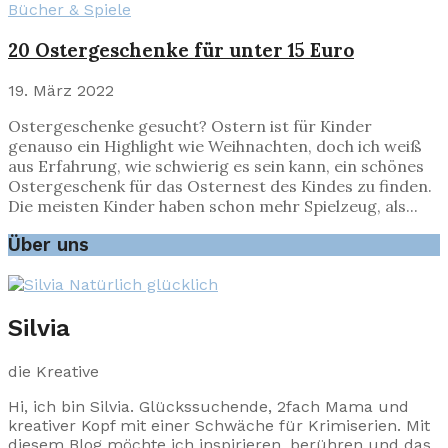
Bücher & Spiele
20 Ostergeschenke für unter 15 Euro
19. März 2022
Ostergeschenke gesucht? Ostern ist für Kinder
genauso ein Highlight wie Weihnachten, doch ich weiß
aus Erfahrung, wie schwierig es sein kann, ein schönes
Ostergeschenk für das Osternest des Kindes zu finden.
Die meisten Kinder haben schon mehr Spielzeug, als...
Über uns
Silvia
die Kreative
Hi, ich bin Silvia. Glückssuchende, 2fach Mama und
kreativer Kopf mit einer Schwäche für Krimiserien. Mit
diesem Blog möchte ich inspirieren, berühren und das