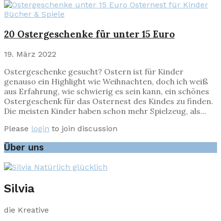
Bücher & Spiele
20 Ostergeschenke für unter 15 Euro
19. März 2022
Ostergeschenke gesucht? Ostern ist für Kinder
genauso ein Highlight wie Weihnachten, doch ich weiß
aus Erfahrung, wie schwierig es sein kann, ein schönes
Ostergeschenk für das Osternest des Kindes zu finden.
Die meisten Kinder haben schon mehr Spielzeug, als...
Please
login
to join discussion
Über uns
Silvia
die Kreative