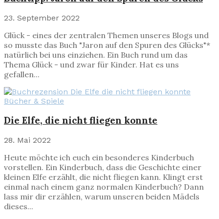
23. September 2022
Glück - eines der zentralen Themen unseres Blogs und
so musste das Buch "Jaron auf den Spuren des Glücks"*
natürlich bei uns einziehen. Ein Buch rund um das
Thema Glück - und zwar für Kinder. Hat es uns
gefallen...
Bücher & Spiele
Die Elfe, die nicht fliegen konnte
28. Mai 2022
Heute möchte ich euch ein besonderes Kinderbuch
vorstellen. Ein Kinderbuch, dass die Geschichte einer
kleinen Elfe erzählt, die nicht fliegen kann. Klingt erst
einmal nach einem ganz normalen Kinderbuch? Dann
lass mir dir erzählen, warum unseren beiden Mädels
dieses...