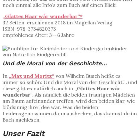
noch einmal alle Info’s zum Buch auf einen Blick:
„Glattes Haar wär wunderbar“*
32 Seiten, erschienen 2018 im Magellan Verlag
ISBN: 978-3734820373
empfohlenes Alter: 3 – 6 Jahre
Und die Moral von der Geschichte…
In
„Max und Moritz“
von Wilhelm Busch heißt es
immer so schön: Und die Moral von der Geschicht’… und
diese gibt es natürlich auch in
„Glattes Haar wär
wunderbar“.
Als nämlich die beiden traurigen Mädchen
am Baum aufeinander treffen, wird den beiden klar, wie
blödsinnig ihre Idee war. Was die beiden
Leidensgenossinnen dann aushecken, dass kannst du im
Buch nachlesen.
Unser Fazit