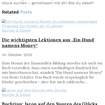
Glück suchen – gemeinsam mit dir! Bist du dabei?
Related
Posts
Bücher & Spiele
Die wichtigsten Lektionen aus „Ein Hund
namens Money“
14. Oktober 2022
Zum Monat der finanziellen Bildung möchte ich euch ein
Buch vorstellen, dass einen nachhaltigen Eindruck bei
mir hinterlassen hat, nämlich "Ein Hund namens Money"
von Bodo Schäfer. Das Buch wurde ursprünglich für
Kinder geschrieben - aber hat auch zahlreiche...
Bücher & Spiele
Buchtipp: Jaron auf den Spuren des Glücks