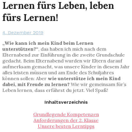
Lernen fürs Leben, leben
fürs Lernen!
4. Dezember 2019
„Wie kann ich mein Kind beim Lernen
unterstützen?“
, das haben ich mich nach dem
Elternabend zur Einführung in die zweite Grundschule
gedacht. Beim Elternabend wurden wir Eltern darauf
aufmerksam gemacht, was unsere Kinder in diesem Jahr
alles leisten müssen und am Ende des Schuljahres
können sollen: Aber
wie unterstütze ich mein Kind
dabei, mit Freude zu lernen?
Wie wir gemeinsam für’s
Leben lernen, dass erfährst du jetzt. Viel Spaß!
Inhaltsverzeichnis
Grundlegende Kompetenzen
Anforderungen der 2. Klasse
Unsere besten Lerntipps