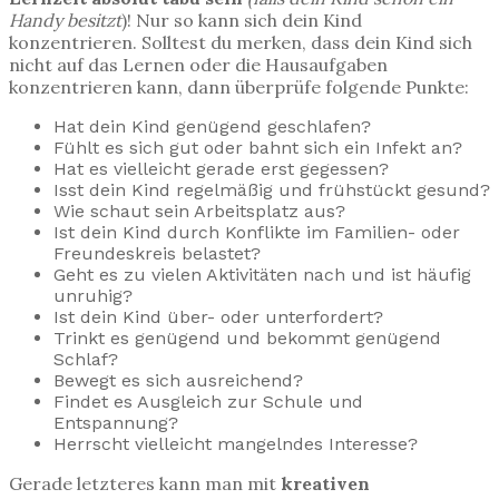
Handy besitzt
)! Nur so kann sich dein Kind
konzentrieren. Solltest du merken, dass dein Kind sich
nicht auf das Lernen oder die Hausaufgaben
konzentrieren kann, dann überprüfe folgende Punkte:
Hat dein Kind genügend geschlafen?
Fühlt es sich gut oder bahnt sich ein Infekt an?
Hat es vielleicht gerade erst gegessen?
Isst dein Kind regelmäßig und frühstückt gesund?
Wie schaut sein Arbeitsplatz aus?
Ist dein Kind durch Konflikte im Familien- oder
Freundeskreis belastet?
Geht es zu vielen Aktivitäten nach und ist häufig
unruhig?
Ist dein Kind über- oder unterfordert?
Trinkt es genügend und bekommt genügend
Schlaf?
Bewegt es sich ausreichend?
Findet es Ausgleich zur Schule und
Entspannung?
Herrscht vielleicht mangelndes Interesse?
Gerade letzteres kann man mit
kreativen