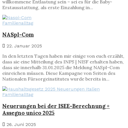
willkommene Entlastung sein – sei es für die Baby-
Erstausstattung, als erste Einzahlung in...
Familienalltag
NASpI-Com
22. Januar 2025
In den letzten Tagen haben mir einige von euch erzählt,
dass sie eine Mitteilung des INPS | NISF erhalten haben,
dass sie innerhalb 31.01.2025 die Meldung NASpI-Com
einreichen müssen. Diese Kampagne von Seiten des
Nationalen Fürsorgeinstitutes wurde bereits in...
Familienalltag
Neuerungen bei der ISEE-Berechnung +
Assegno unico 2025
26. Juni 2025