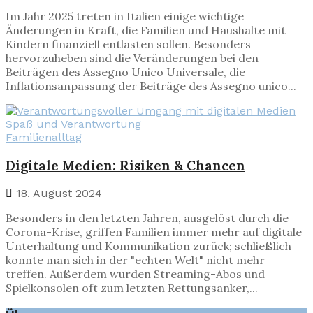
Im Jahr 2025 treten in Italien einige wichtige
Änderungen in Kraft, die Familien und Haushalte mit
Kindern finanziell entlasten sollen. Besonders
hervorzuheben sind die Veränderungen bei den
Beiträgen des Assegno Unico Universale, die
Inflationsanpassung der Beiträge des Assegno unico...
Familienalltag
Digitale Medien
: Risiken & Chancen
18. August 2024
Besonders in den letzten Jahren, ausgelöst durch die
Corona-Krise, griffen Familien immer mehr auf digitale
Unterhaltung und Kommunikation zurück; schließlich
konnte man sich in der "echten Welt" nicht mehr
treffen. Außerdem wurden Streaming-Abos und
Spielkonsolen oft zum letzten Rettungsanker,...