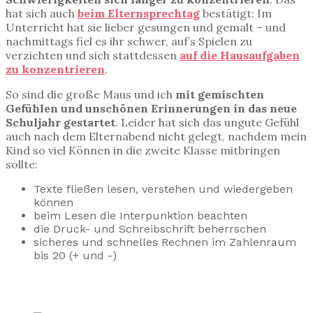
hat sich auch
beim Elternsprechtag
bestätigt: Im
Unterricht hat sie lieber gesungen und gemalt – und
nachmittags fiel es ihr schwer, auf’s Spielen zu
verzichten und sich stattdessen
auf die Hausaufgaben
zu konzentrieren
.
So sind die große Maus und ich
mit gemischten
Gefühlen und unschönen Erinnerungen in das neue
Schuljahr gestartet
. Leider hat sich das ungute Gefühl
auch nach dem Elternabend nicht gelegt, nachdem mein
Kind so viel Können in die zweite Klasse mitbringen
sollte:
Texte fließen lesen, verstehen und wiedergeben
können
beim Lesen die Interpunktion beachten
die Druck- und Schreibschrift beherrschen
sicheres und schnelles Rechnen im Zahlenraum
bis 20 (+ und -)