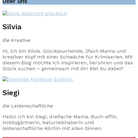
Über uns
Silvia
die Kreative
Hi, ich bin Silvia. Glückssuchende, 2fach Mama und
kreativer Kopf mit einer Schwäche für Krimiserien. Mit
diesem Blog möchte ich inspirieren, berühren und das
Glück suchen – gemeinsam mit dir! Bist du dabei?
Siegi
die Leidenschaftliche
Hallo! Ich bin Siegi, dreifache Mama, Buch-affin,
Hobbygärtnerin, Naturliebhaberin und
leidenschaftliche Köchin mit allen Sinnen.