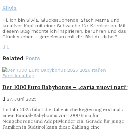
Silvia
Hi, ich bin Silvia. Glückssuchende, 2fach Mama und
kreativer Kopf mit einer Schwäche für Krimiserien. Mit
diesem Blog möchte ich inspirieren, berühren und das
Glück suchen – gemeinsam mit dir! Bist du dabei?
Related
Posts
Familienalltag
Der 1000 Euro Babybonus – „carta nuovi nati“
27. Juni 2025
Im Jahr 2025 führt die italienische Regierung erstmals
einen Einmal-Babybonus von 1.000 Euro für
Neugeborene und Adoptivkinder ein. Gerade für junge
Familien in Südtirol kann diese Zahlung eine