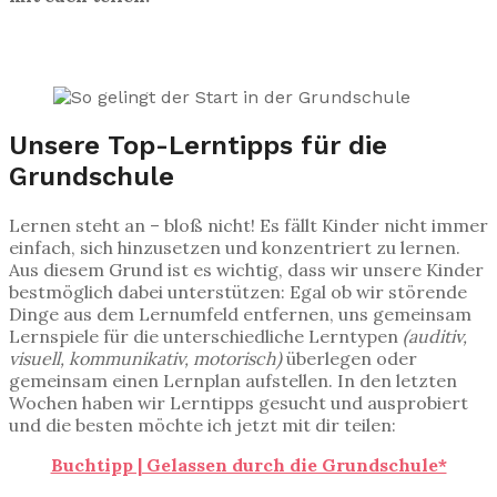
Unsere Top-Lerntipps für die
Grundschule
Lernen steht an – bloß nicht! Es fällt Kinder nicht immer
einfach, sich hinzusetzen und konzentriert zu lernen.
Aus diesem Grund ist es wichtig, dass wir unsere Kinder
bestmöglich dabei unterstützen: Egal ob wir störende
Dinge aus dem Lernumfeld entfernen, uns gemeinsam
Lernspiele für die unterschiedliche Lerntypen
(auditiv,
visuell, kommunikativ, motorisch)
überlegen oder
gemeinsam einen Lernplan aufstellen. In den letzten
Wochen haben wir Lerntipps gesucht und ausprobiert
und die besten möchte ich jetzt mit dir teilen:
Buchtipp | Gelassen durch die Grundschule*