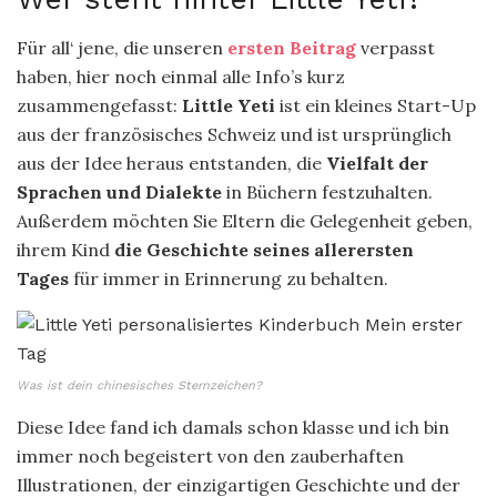
Für all‘ jene, die unseren
ersten Beitrag
verpasst
haben, hier noch einmal alle Info’s kurz
zusammengefasst:
Little Yeti
ist ein kleines Start-Up
aus der französisches Schweiz und ist ursprünglich
aus der Idee heraus entstanden, die
Vielfalt der
Sprachen und Dialekte
in Büchern festzuhalten.
Außerdem möchten Sie Eltern die Gelegenheit geben,
ihrem Kind
die Geschichte seines allerersten
Tages
für immer in Erinnerung zu behalten.
Was ist dein chinesisches Sternzeichen?
Diese Idee fand ich damals schon klasse und ich bin
immer noch begeistert von den zauberhaften
Illustrationen, der einzigartigen Geschichte und der