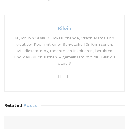
Silvia
Hi, ich bin Silvia. Glückssuchende, 2fach Mama und
kreativer Kopf mit einer Schwäche für Krimiserien.
Mit diesem Blog möchte ich inspirieren, berühren
und das Glück suchen – gemeinsam mit dir! Bist du
dabei?
Related
Posts