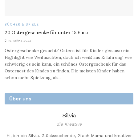
BÜCHER & SPIELE
20 Ostergeschenke für unter 15 Euro
19. MÄRZ 2022
Ostergeschenke gesucht? Ostern ist für Kinder genauso ein
Highlight wie Weihnachten, doch ich weiß aus Erfahrung, wie
schwierig es sein kann, ein schönes Ostergeschenk für das
Osternest des Kindes zu finden. Die meisten Kinder haben
schon mehr Spielzeug, als...
Über uns
Silvia
die Kreative
Hi, ich bin Silvia. Glückssuchende, 2fach Mama und kreativer