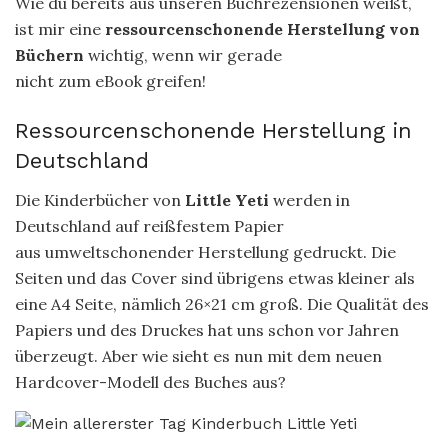
Wie du bereits aus unseren Buchrezensionen weißt,
ist mir eine
ressourcenschonende Herstellung von
Büchern
wichtig, wenn wir gerade
nicht zum eBook greifen!
Ressourcenschonende Herstellung in
Deutschland
Die Kinderbücher von
Little Yeti
werden in
Deutschland auf reißfestem Papier
aus umweltschonender Herstellung gedruckt. Die
Seiten und das Cover sind übrigens etwas kleiner als
eine A4 Seite, nämlich 26×21 cm groß. Die Qualität des
Papiers und des Druckes hat uns schon vor Jahren
überzeugt. Aber wie sieht es nun mit dem neuen
Hardcover-Modell des Buches aus?