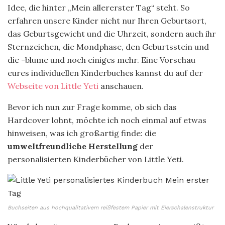
Idee, die hinter „Mein allererster Tag“ steht. So
erfahren unsere Kinder nicht nur Ihren Geburtsort,
das Geburtsgewicht und die Uhrzeit, sondern auch ihr
Sternzeichen, die Mondphase, den Geburtsstein und
die -blume und noch einiges mehr. Eine Vorschau
eures individuellen Kinderbuches kannst du auf der
Webseite von Little Yeti
anschauen.
Bevor ich nun zur Frage komme, ob sich das
Hardcover lohnt, möchte ich noch einmal auf etwas
hinweisen, was ich großartig finde: die
umweltfreundliche Herstellung
der
personalisierten Kinderbücher von Little Yeti.
Buchseiten aus hochqualitativem reißfestem Papier mit Eierschalenstruktur