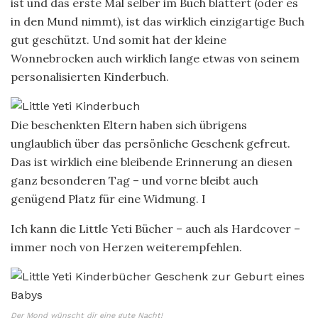
ist und das erste Mal selber im Buch blättert (oder es
in den Mund nimmt), ist das wirklich einzigartige Buch
gut geschützt. Und somit hat der kleine
Wonnebrocken auch wirklich lange etwas von seinem
personalisierten Kinderbuch.
Die beschenkten Eltern haben sich übrigens
unglaublich über das persönliche Geschenk gefreut.
Das ist wirklich eine bleibende Erinnerung an diesen
ganz besonderen Tag – und vorne bleibt auch
genügend Platz für eine Widmung. I
Ich kann die Little Yeti Bücher – auch als Hardcover –
immer noch von Herzen weiterempfehlen.
Der Mond wünscht dir eine gute Nacht!