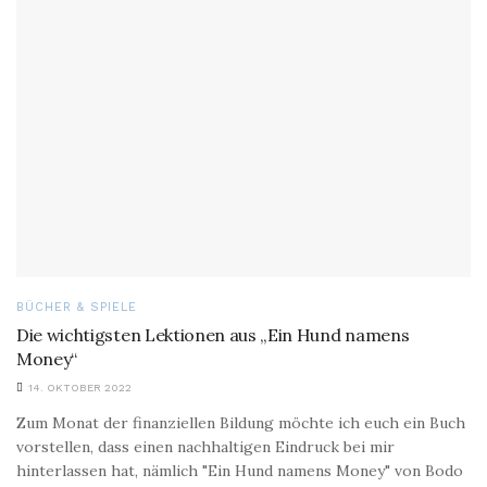
BÜCHER & SPIELE
Die wichtigsten Lektionen aus „Ein Hund namens
Money“
14. OKTOBER 2022
Zum Monat der finanziellen Bildung möchte ich euch ein Buch
vorstellen, dass einen nachhaltigen Eindruck bei mir
hinterlassen hat, nämlich "Ein Hund namens Money" von Bodo