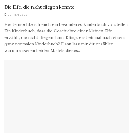
Die Elfe, die nicht fliegen konnte
28. MAI 2022
Heute möchte ich euch ein besonderes Kinderbuch vorstellen.
Ein Kinderbuch, dass die Geschichte einer kleinen Elfe
erzählt, die nicht fliegen kann. Klingt erst einmal nach einem
ganz normalen Kinderbuch? Dann lass mir dir erzählen,
warum unseren beiden Mädels dieses...