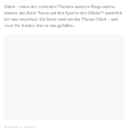
Glück - eines der zentralen Themen unseres Blogs und so
musste das Buch "Jaron auf den Spuren des Glücks"* natürlich
bei uns einziehen. Ein Buch rund um das Thema Glück - und
zwar für Kinder. Hat es uns gefallen...
BÜCHER & SPIELE