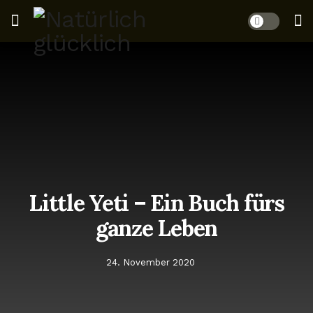
Little Yeti – Ein Buch fürs
ganze Leben
24. November 2020