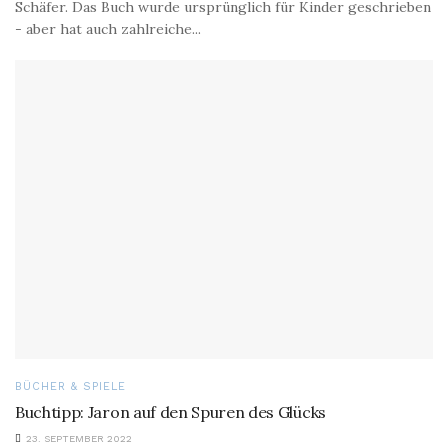
Schäfer. Das Buch wurde ursprünglich für Kinder geschrieben
- aber hat auch zahlreiche...
BÜCHER & SPIELE
Buchtipp: Jaron auf den Spuren des Glücks
23. SEPTEMBER 2022