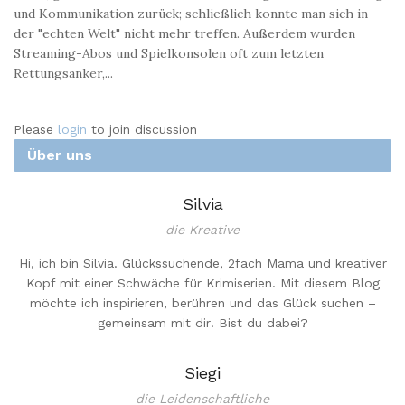
und Kommunikation zurück; schließlich konnte man sich in
der "echten Welt" nicht mehr treffen. Außerdem wurden
Streaming-Abos und Spielkonsolen oft zum letzten
Rettungsanker,...
Please
login
to join discussion
Über uns
Silvia
die Kreative
Hi, ich bin Silvia. Glückssuchende, 2fach Mama und kreativer
Kopf mit einer Schwäche für Krimiserien. Mit diesem Blog
möchte ich inspirieren, berühren und das Glück suchen –
gemeinsam mit dir! Bist du dabei?
Siegi
die Leidenschaftliche