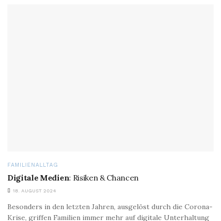
FAMILIENALLTAG
Digitale Medien
: Risiken & Chancen
18. AUGUST 2024
Besonders in den letzten Jahren, ausgelöst durch die Corona-
Krise, griffen Familien immer mehr auf digitale Unterhaltung