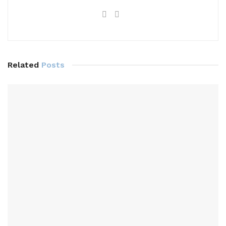
Related
Posts