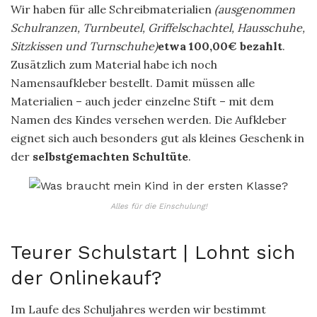
Wir haben für alle Schreibmaterialien
(ausgenommen
Schulranzen, Turnbeutel, Griffelschachtel, Hausschuhe,
Sitzkissen und Turnschuhe)
etwa 100,00€ bezahlt
.
Zusätzlich zum Material habe ich noch
Namensaufkleber bestellt. Damit müssen alle
Materialien – auch jeder einzelne Stift – mit dem
Namen des Kindes versehen werden. Die Aufkleber
eignet sich auch besonders gut als kleines Geschenk in
der
selbstgemachten Schultüte
.
Alles für die Einschulung!
Teurer Schulstart | Lohnt sich
der Onlinekauf?
Im Laufe des Schuljahres werden wir bestimmt