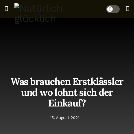
Was brauchen Erstklässler
und wo lohnt sich der
Einkauf?
15. August 2021