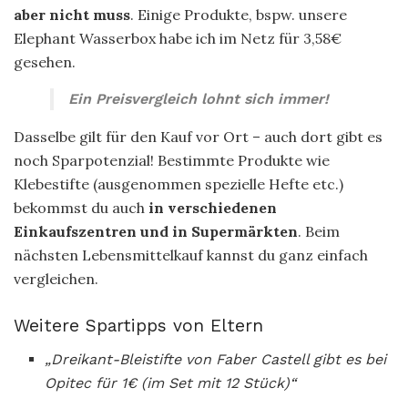
aber nicht muss
. Einige Produkte, bspw. unsere
Elephant Wasserbox habe ich im Netz für 3,58€
gesehen.
Ein Preisvergleich lohnt sich immer!
Dasselbe gilt für den Kauf vor Ort – auch dort gibt es
noch Sparpotenzial! Bestimmte Produkte wie
Klebestifte (ausgenommen spezielle Hefte etc.)
bekommst du auch
in verschiedenen
Einkaufszentren und in Supermärkten
. Beim
nächsten Lebensmittelkauf kannst du ganz einfach
vergleichen.
Weitere Spartipps von Eltern
„Dreikant-Bleistifte von Faber Castell gibt es bei
Opitec für 1€ (im Set mit 12 Stück)“