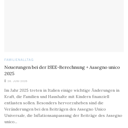
FAMILIENALLTAG
Neuerungen bei der ISEE-Berechnung + Assegno unico
2025
26. JUNI 2025
Im Jahr 2025 treten in Italien einige wichtige Änderungen in
Kraft, die Familien und Haushalte mit Kindern finanziell
entlasten sollen. Besonders hervorzuheben sind die
Veränderungen bei den Beiträgen des Assegno Unico
Universale, die Inflationsanpassung der Beiträge des Assegno
unico...