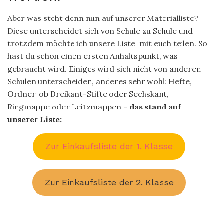
Aber was steht denn nun auf unserer Materialliste?
Diese unterscheidet sich von Schule zu Schule und
trotzdem möchte ich unsere Liste mit euch teilen. So
hast du schon einen ersten Anhaltspunkt, was
gebraucht wird. Einiges wird sich nicht von anderen
Schulen unterscheiden, anderes sehr wohl: Hefte,
Ordner, ob Dreikant-Stifte oder Sechskant,
Ringmappe oder Leitzmappen –
das stand auf
unserer Liste:
Zur Einkaufsliste der 1. Klasse
Zur Einkaufsliste der 2. Klasse