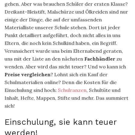
gehen. Aber was brauchen Schüler der ersten Klasse?
Dreikant-Bleistift, Malschürze und Ölkreiden sind nur
einige der Dinge, die auf der umfassenden
Materialliste unserer Schule stehen. Dort ist jeder
Punkt detailliert aufgeführt, doch nicht alles in uns
Eltern, die noch kein Schulkind haben, ein Begriff.
Verunsichert wurde uns beim Elternabend geraten,
uns mit der Liste an den nächsten
Fachhändler
zu
wenden. Aber wird das nicht teuer? Und wo kann ich
Preise vergleichen
? Lohnt sich ein Kauf der
Schulmaterialien online? Denn die Kosten für die
Einschulung sind hoch:
Schulranzen
, Schultüte und
Inhalt, Hefte, Mappen, Stifte und mehr. Das summiert
sich!
Einschulung, sie kann teuer
werden!