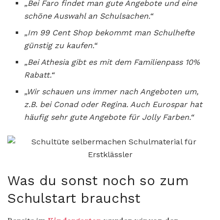
„Bei Faro findet man gute Angebote und eine
schöne Auswahl an Schulsachen.“
„Im 99 Cent Shop bekommt man Schulhefte
günstig zu kaufen.“
„Bei Athesia gibt es mit dem Familienpass 10%
Rabatt.“
„Wir schauen uns immer nach Angeboten um,
z.B. bei Conad oder Regina. Auch Eurospar hat
häufig sehr gute Angebote für Jolly Farben.“
Was du sonst noch so zum
Schulstart brauchst