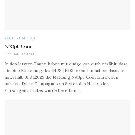
FAMILIENALLTAG
NASpI-Com
22. JANUAR 2025
In den letzten Tagen haben mir einige von euch erzählt, dass
sie eine Mitteilung des INPS | NISF erhalten haben, dass sie
innerhalb 31.01.2025 die Meldung NASpI-Com einreichen
müssen. Diese Kampagne von Seiten des Nationalen
Fürsorgeinstitutes wurde bereits in...