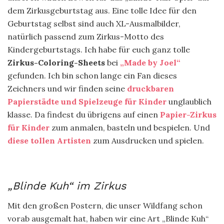
dem Zirkusgeburtstag aus. Eine tolle Idee für den
Geburtstag selbst sind auch XL-Ausmalbilder,
natürlich passend zum Zirkus-Motto des
Kindergeburtstags. Ich habe für euch ganz tolle
Zirkus-Coloring-Sheets
bei
„Made by Joel“
gefunden.
Ich bin schon lange ein Fan dieses
Zeichners und wir finden seine
druckbaren
Papierstädte und Spielzeuge für Kinder
unglaublich
klasse. Da findest du übrigens auf einen
Papier-Zirkus
für Kinder
zum anmalen, basteln und bespielen. Und
diese tollen Artisten
zum Ausdrucken und spielen.
„Blinde Kuh“ im Zirkus
Mit den großen Postern, die unser Wildfang schon
vorab ausgemalt hat, haben wir eine Art „Blinde Kuh“