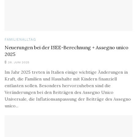
FAMILIENALLTAG
Neuerungen bei der ISEE-Berechnung + Assegno unico
2025
26. JUNI 2025
Im Jahr 2025 treten in Italien einige wichtige Änderungen in
Kraft, die Familien und Haushalte mit Kindern finanziell
entlasten sollen. Besonders hervorzuheben sind die
Veränderungen bei den Beiträgen des Assegno Unico
Universale, die Inflationsanpassung der Beiträge des Assegno
unico...