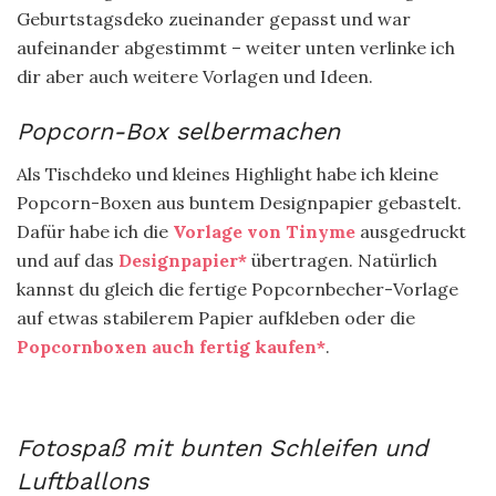
Geburtstagsdeko zueinander gepasst und war
aufeinander abgestimmt – weiter unten verlinke ich
dir aber auch weitere Vorlagen und Ideen.
Popcorn-Box selbermachen
Als Tischdeko und kleines Highlight habe ich kleine
Popcorn-Boxen aus buntem Designpapier gebastelt.
Dafür habe ich die
Vorlage von Tinyme
ausgedruckt
und auf das
Designpapier*
übertragen. Natürlich
kannst du gleich die fertige Popcornbecher-Vorlage
auf etwas stabilerem Papier aufkleben oder die
Popcornboxen auch fertig kaufen*
.
Fotospaß mit bunten Schleifen und
Luftballons