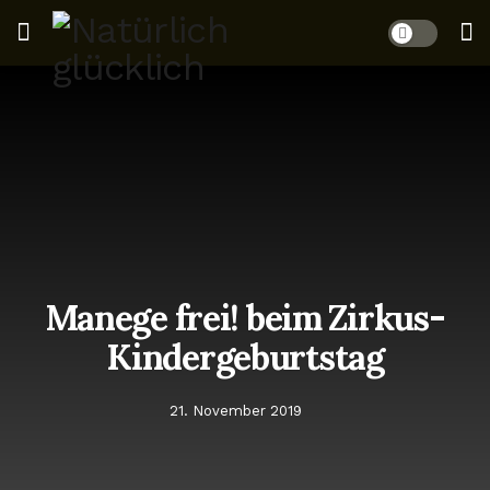
Manege frei! beim Zirkus-
Kindergeburtstag
21. November 2019