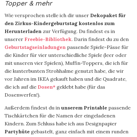
Topper & mehr
Wie versprochen stelle ich dir unser
Dekopaket für
den Zirkus-Kindergeburtstag
kostenlos zum
Herunterladen
zur Verfügung. Du findest es in
unserer
Freebie-Bibliothek
. Darin findest du zu den
Geburtstagseinladungen
passende Spiele-Pässe für
die Kinder für vier unterschiedliche Spiele (leer oder
mit unseren vier Spielen), Muffin-Toppers, die ich für
die kunterbunten Strohhalme genutzt habe, die wir
vor Jahren im IKEA gekauft haben und die Quadrate,
die ich auf die
Dosen*
geklebt habe (für das
Dosenwerfen!).
Außerdem findest du in
unserem Printable
passende
Tischkärtchen für die Namen der eingeladenen
Kindern. Zum Schluss habe ich aus Designpapier
Partyhüte
gebastelt, ganz einfach mit einem runden