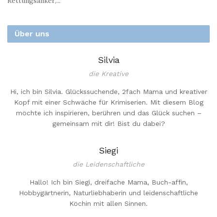
Rettungsanker,...
Über uns
Silvia
die Kreative
Hi, ich bin Silvia. Glückssuchende, 2fach Mama und kreativer
Kopf mit einer Schwäche für Krimiserien. Mit diesem Blog
möchte ich inspirieren, berühren und das Glück suchen –
gemeinsam mit dir! Bist du dabei?
Siegi
die Leidenschaftliche
Hallo! Ich bin Siegi, dreifache Mama, Buch-affin,
Hobbygärtnerin, Naturliebhaberin und leidenschaftliche
Köchin mit allen Sinnen.