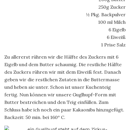
250g Zucker
½ Pkg. Backpulver
100 ml Milch
6 Eigelb
6 Eiweiß
1 Prise Salz
Zu allererst rühren wir die Hälfte des Zuckers mit 6
Eigelb und dem Butter schaumig. Die restliche Hälfte
des Zuckers rühren wir mit dem Eiweiß fest. Danach
geben wir die restlichen Zutaten in die Buttermasse
und heben sie unter. Schon ist unser Kuchenteig
fertig. Nun können wir unsere Guglhupf-Form mit
Butter bestreichen und den Teig einfüllen. Zum
Schluss habe ich noch ein paar Kakaonibs hinzugefügt.
Backzeit: 50 min. bei 160° C.