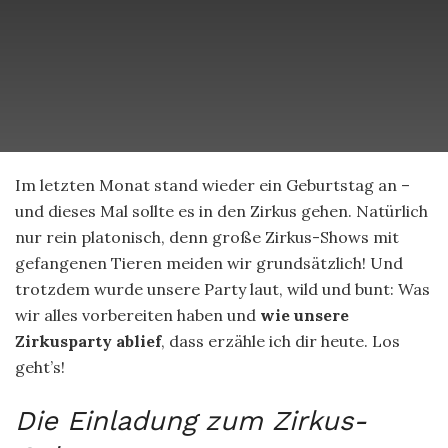
Im letzten Monat stand wieder ein Geburtstag an –
und dieses Mal sollte es in den Zirkus gehen. Natürlich
nur rein platonisch, denn große Zirkus-Shows mit
gefangenen Tieren meiden wir grundsätzlich! Und
trotzdem wurde unsere Party laut, wild und bunt: Was
wir alles vorbereiten haben und
wie unsere
Zirkusparty ablief
, dass erzähle ich dir heute. Los
geht’s!
Die Einladung zum Zirkus-