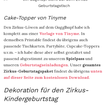
Cake-Topper von Tinyme
Den Zirkus-Löwen auf dem Gugglhupf habe ich
komplett aus einer
Vorlage von Tinyme
. In
demselben Printable findest du übrigens auch
passende Tischkarten, Partyhüte, Cupcake-Toppers
u.v.m. – ich habe diese aber selbst gestaltet und
passend abgestimmt zu unserem
Spielpass
und
unseren
Geburtstagseinladungen
. Unser
gesamtes
Zirkus-Geburtstagspaket
findest du übrigens
unten
auf dieser Seite zum kostenlosen Download.
Dekoration für den Zirkus-
Kindergeburtstag