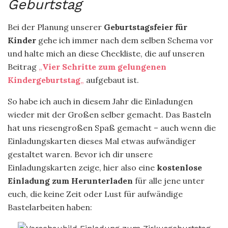
Geburtstag
Bei der Planung unserer
Geburtstagsfeier für
Kinder
gehe ich immer nach dem selben Schema vor
und halte mich an diese Checkliste, die auf unseren
Beitrag
„
Vier Schritte zum gelungenen
Kindergeburtstag
„
aufgebaut ist.
So habe ich auch in diesem Jahr die Einladungen
wieder mit der Großen selber gemacht. Das Basteln
hat uns riesengroßen Spaß gemacht – auch wenn die
Einladungskarten dieses Mal etwas aufwändiger
gestaltet waren. Bevor ich dir unsere
Einladungskarten zeige, hier also eine
kostenlose
Einladung zum Herunterladen
für alle jene unter
euch, die keine Zeit oder Lust für aufwändige
Bastelarbeiten haben: