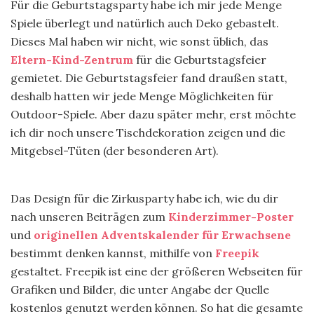
Für die Geburtstagsparty habe ich mir jede Menge
Spiele überlegt und natürlich auch Deko gebastelt.
Dieses Mal haben wir nicht, wie sonst üblich, das
Eltern-Kind-Zentrum
für die Geburtstagsfeier
gemietet. Die Geburtstagsfeier fand draußen statt,
deshalb hatten wir jede Menge Möglichkeiten für
Outdoor-Spiele. Aber dazu später mehr, erst möchte
ich dir noch unsere Tischdekoration zeigen und die
Mitgebsel-Tüten (der besonderen Art).
Das Design für die Zirkusparty habe ich, wie du dir
nach unseren Beiträgen zum
Kinderzimmer-Poster
und
originellen Adventskalender für Erwachsene
bestimmt denken kannst, mithilfe von
Freepik
gestaltet. Freepik ist eine der größeren Webseiten für
Grafiken und Bilder, die unter Angabe der Quelle
kostenlos genutzt werden können. So hat die gesamte