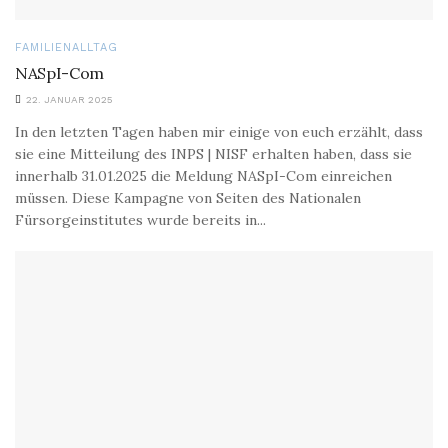
FAMILIENALLTAG
NASpI-Com
22. JANUAR 2025
In den letzten Tagen haben mir einige von euch erzählt, dass
sie eine Mitteilung des INPS | NISF erhalten haben, dass sie
innerhalb 31.01.2025 die Meldung NASpI-Com einreichen
müssen. Diese Kampagne von Seiten des Nationalen
Fürsorgeinstitutes wurde bereits in...