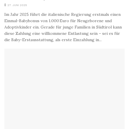
27. JUNI 2025
Im Jahr 2025 führt die italienische Regierung erstmals einen
Einmal-Babybonus von 1.000 Euro für Neugeborene und
Adoptivkinder ein. Gerade für junge Familien in Südtirol kann
diese Zahlung eine willkommene Entlastung sein – sei es für
die Baby-Erstausstattung, als erste Einzahlung in...