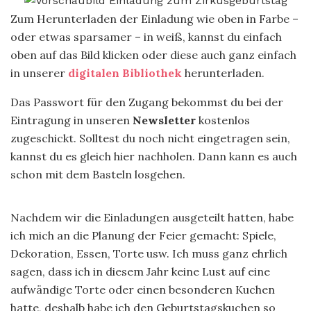
Zum Herunterladen der Einladung wie oben in Farbe –
oder etwas sparsamer – in weiß, kannst du einfach
oben auf das Bild klicken oder diese auch ganz einfach
in unserer
digitalen Bibliothek
herunterladen.
Das Passwort für den Zugang bekommst du bei der
Eintragung in unseren
Newsletter
kostenlos
zugeschickt. Solltest du noch nicht eingetragen sein,
kannst du es gleich hier nachholen. Dann kann es auch
schon mit dem Basteln losgehen.
Nachdem wir die Einladungen ausgeteilt hatten, habe
ich mich an die Planung der Feier gemacht: Spiele,
Dekoration, Essen, Torte usw. Ich muss ganz ehrlich
sagen, dass ich in diesem Jahr keine Lust auf eine
aufwändige Torte oder einen besonderen Kuchen
hatte, deshalb habe ich den Geburtstagskuchen so