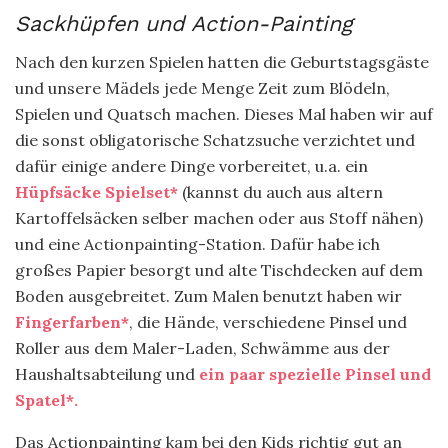
Sackhüpfen und Action-Painting
Nach den kurzen Spielen hatten die Geburtstagsgäste
und unsere Mädels jede Menge Zeit zum Blödeln,
Spielen und Quatsch machen. Dieses Mal haben wir auf
die sonst obligatorische Schatzsuche verzichtet und
dafür einige andere Dinge vorbereitet, u.a. ein
Hüpfsäcke Spielset*
(kannst du auch aus altern
Kartoffelsäcken selber machen oder aus Stoff nähen)
und eine Actionpainting-Station. Dafür habe ich
großes Papier besorgt und alte Tischdecken auf dem
Boden ausgebreitet. Zum Malen benutzt haben wir
Fingerfarben*
, die Hände, verschiedene Pinsel und
Roller aus dem Maler-Laden, Schwämme aus der
Haushaltsabteilung und
ein paar spezielle Pinsel und
Spatel*.
Das Actionpainting kam bei den Kids richtig gut an