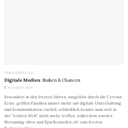
FAMILIENALLTAG
Digitale Medien
: Risiken & Chancen
18. AUGUST 2024
Besonders in den letzten Jahren, ausgelöst durch die Corona-
Krise, griffen Familien immer mehr auf digitale Unterhaltung
und Kommunikation zurück; schließlich konnte man sich in
der "echten Welt" nicht mehr treffen. Außerdem wurden
Streaming-Abos und Spielkonsolen oft zum letzten