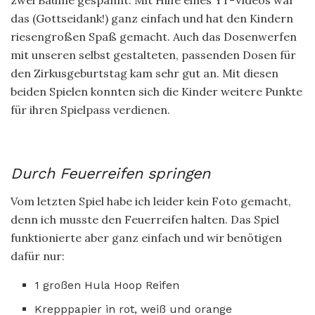
das (Gottseidank!) ganz einfach und hat den Kindern
riesengroßen Spaß gemacht. Auch das Dosenwerfen
mit unseren selbst gestalteten, passenden Dosen für
den Zirkusgeburtstag kam sehr gut an. Mit diesen
beiden Spielen konnten sich die Kinder weitere Punkte
für ihren Spielpass verdienen.
Durch Feuerreifen springen
Vom letzten Spiel habe ich leider kein Foto gemacht,
denn ich musste den Feuerreifen halten. Das Spiel
funktionierte aber ganz einfach und wir benötigen
dafür nur:
1 großen Hula Hoop Reifen
Krepppapier in rot, weiß und orange