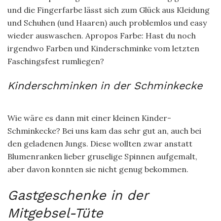
und die Fingerfarbe lässt sich zum Glück aus Kleidung
und Schuhen (und Haaren) auch problemlos und easy
wieder auswaschen. Apropos Farbe: Hast du noch
irgendwo Farben und Kinderschminke vom letzten
Faschingsfest rumliegen?
Kinderschminken in der Schminkecke
Wie wäre es dann mit einer kleinen Kinder-
Schminkecke? Bei uns kam das sehr gut an, auch bei
den geladenen Jungs. Diese wollten zwar anstatt
Blumenranken lieber gruselige Spinnen aufgemalt,
aber davon konnten sie nicht genug bekommen.
Gastgeschenke in der
Mitgebsel-Tüte