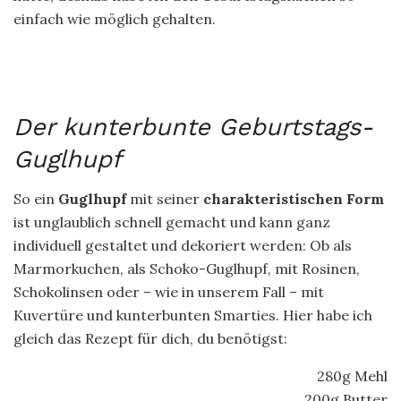
einfach wie möglich gehalten.
Der kunterbunte Geburtstags-
Guglhupf
So ein
Guglhupf
mit seiner
charakteristischen Form
ist unglaublich schnell gemacht und kann ganz
individuell gestaltet und dekoriert werden: Ob als
Marmorkuchen, als Schoko-Guglhupf, mit Rosinen,
Schokolinsen oder – wie in unserem Fall – mit
Kuvertüre und kunterbunten Smarties. Hier habe ich
gleich das Rezept für dich, du benötigst:
280g Mehl
200g Butter