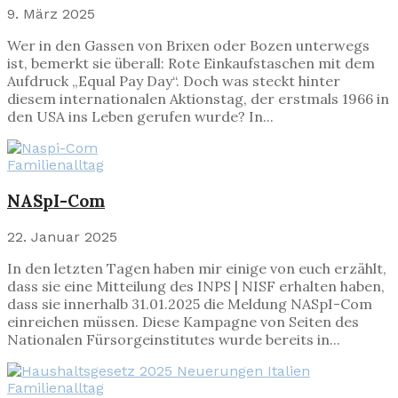
9. März 2025
Wer in den Gassen von Brixen oder Bozen unterwegs
ist, bemerkt sie überall: Rote Einkaufstaschen mit dem
Aufdruck „Equal Pay Day“. Doch was steckt hinter
diesem internationalen Aktionstag, der erstmals 1966 in
den USA ins Leben gerufen wurde? In...
Familienalltag
NASpI-Com
22. Januar 2025
In den letzten Tagen haben mir einige von euch erzählt,
dass sie eine Mitteilung des INPS | NISF erhalten haben,
dass sie innerhalb 31.01.2025 die Meldung NASpI-Com
einreichen müssen. Diese Kampagne von Seiten des
Nationalen Fürsorgeinstitutes wurde bereits in...
Familienalltag