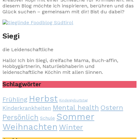
diesem Blog möchte ich inspirieren, berühren und das
Glück suchen – gemeinsam mit dir! Bist du dabei?
Siegi
die Leidenschaftliche
Hallo! Ich bin Siegi, dreifache Mama, Buch-affin,
Hobbygärtnerin, Naturliebhaberin und
leidenschaftliche Köchin mit allen Sinnen.
Schlagwörter
Herbst
Frühling
Kindergeburtstag
Mental health
Ostern
Kinderkrankheiten
Sommer
Persönlich
Schule
Weihnachten
Winter