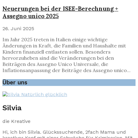
Neuerungen bei der ISEE-Berechnung +
Assegno unico 2025
26. Juni 2025
Im Jahr 2025 treten in Italien einige wichtige
Änderungen in Kraft, die Familien und Haushalte mit
Kindern finanziell entlasten sollen. Besonders
hervorzuheben sind die Veränderungen bei den
Beiträgen des Assegno Unico Universale, die
Inflationsanpassung der Beiträge des Assegno unico...
Über uns
Silvia
die Kreative
Hi, ich bin Silvia. Glückssuchende, 2fach Mama und
kreativer Kopf mit einer Schwäche für Krimiserien. Mit