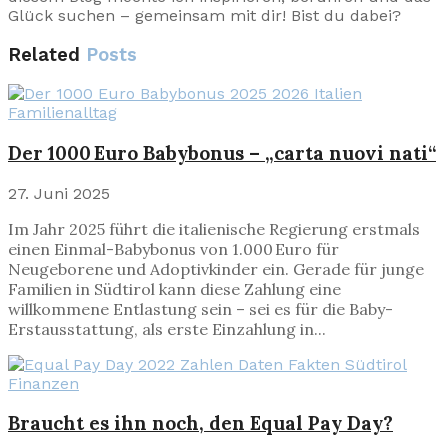
Glück suchen – gemeinsam mit dir! Bist du dabei?
Related
Posts
Familienalltag
Der 1000 Euro Babybonus – „carta nuovi nati“
27. Juni 2025
Im Jahr 2025 führt die italienische Regierung erstmals
einen Einmal-Babybonus von 1.000 Euro für
Neugeborene und Adoptivkinder ein. Gerade für junge
Familien in Südtirol kann diese Zahlung eine
willkommene Entlastung sein – sei es für die Baby-
Erstausstattung, als erste Einzahlung in...
Finanzen
Braucht es ihn noch, den Equal Pay Day?