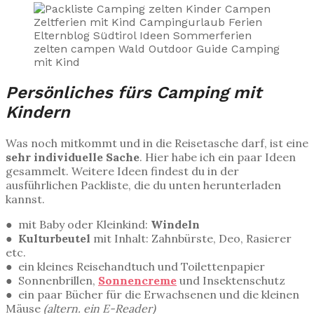
Persönliches fürs Camping mit
Kindern
Was noch mitkommt und in die Reisetasche darf, ist eine
sehr individuelle Sache
. Hier habe ich ein paar Ideen
gesammelt. Weitere Ideen findest du in der
ausführlichen Packliste, die du unten herunterladen
kannst.
● mit Baby oder Kleinkind:
Windeln
● Kulturbeutel
mit Inhalt: Zahnbürste, Deo, Rasierer
etc.
● ein kleines Reisehandtuch und Toilettenpapier
● Sonnenbrillen,
Sonnencreme
und Insektenschutz
● ein paar Bücher für die Erwachsenen und die kleinen
Mäuse
(altern. ein E-Reader)