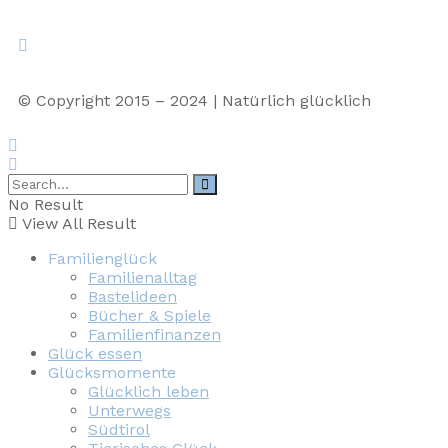
© Copyright 2015 – 2024 | Natürlich glücklich
No Result
View All Result
Familienglück
Familienalltag
Bastelideen
Bücher & Spiele
Familienfinanzen
Glück essen
Glücksmomente
Glücklich leben
Unterwegs
Südtirol