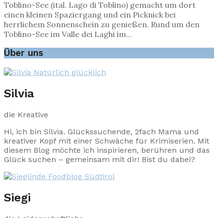
Toblino-See (ital. Lago di Toblino) gemacht um dort
einen kleinen Spaziergang und ein Picknick bei
herrlichem Sonnenschein zu genießen. Rund um den
Toblino-See im Valle dei Laghi im...
Über uns
Silvia
die Kreative
Hi, ich bin Silvia. Glückssuchende, 2fach Mama und
kreativer Kopf mit einer Schwäche für Krimiserien. Mit
diesem Blog möchte ich inspirieren, berühren und das
Glück suchen – gemeinsam mit dir! Bist du dabei?
Siegi