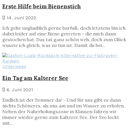
Erste Hilfe beim Bienenstich
14. Juni 2022
Ich gehe unglaublich gerne barfuß, doch letztens bin ich
dabei leider auf eine Biene getreten - die mich dann
gestochen hat. Das tat ganz schön weh, doch zum Glück
wusste ich gleich, was zu tun ist. Damit du bei...
Unterwegs
Ein Tag am Kalterer See
6. Juni 2021
Endlich ist der Sommer da! - Und für uns gibt es dann
nichts Schöneres, als uns am und im Wasser zu erholen.
Neben der Naherholungszone in Klausen fahren wir
immer wieder gerne zum Kalterer See. Der See lockt
mit...