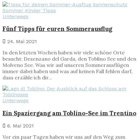
Unterwegs
Fünf Tipps für euren Sommerausflug
24. Mai 2021
In den letzten Wochen haben wir viele schöne Orte
besucht: Desenzano del Garda, den Toblino See und den
Molveno See. Was wir auf unseren Sommerausflügen
immer dabei haben und was auf keinen Fall fehlen darf,
dass erzähle ich dir...
Unterwegs
Ein Spaziergang am Toblino-See im Trentino
6. Mai 2021
Vor ein paar Tagen haben wir uns auf den Weg zum