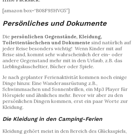
[amazon box=“B08F9SHVG5″]
Persönliches und Dokumente
Die
persönlichen Gegenstände, Kleidung,
Toilettentäschchen und Dokumente
sind natürlich auf
jeder Reise besonders wichtig! Wenn Kinder mit auf
Reise sind, kommt sehr wahrscheinlich der ein- oder
andere Gegenstand mehr mit in den Urlaub, z.B. das
Lieblingskuscheltier, Bücher oder Spiele.
Je nach geplanter Ferienaktivität kommen noch einige
Dinge hinzu: Eine Wanderausrüstung z.B.,
Schwimmsachen und Sonnenbrillen, ein Mp3 Player für
Hörspiele und ähnliches mehr. Bevor wir aber zu den
persönlichen Dingen kommen, erst ein paar Worte zur
Kleidung.
Die Kleidung in den Camping-Ferien
Kleidung gehört meist in den Bereich des Glücksspiels,