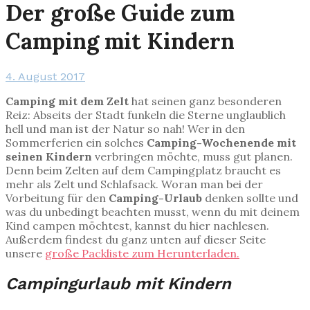
Der große Guide zum
Camping mit Kindern
4. August 2017
Camping mit dem Zelt
hat seinen ganz besonderen
Reiz: Abseits der Stadt funkeln die Sterne unglaublich
hell und man ist der Natur so nah! Wer in den
Sommerferien ein solches
Camping-Wochenende mit
seinen Kindern
verbringen möchte, muss gut planen.
Denn beim Zelten auf dem Campingplatz braucht es
mehr als Zelt und Schlafsack. Woran man bei der
Vorbeitung für den
Camping-Urlaub
denken sollte und
was du unbedingt beachten musst, wenn du mit deinem
Kind campen möchtest, kannst du hier nachlesen.
Außerdem findest du ganz unten auf dieser Seite
unsere
große Packliste zum Herunterladen.
Campingurlaub mit Kindern