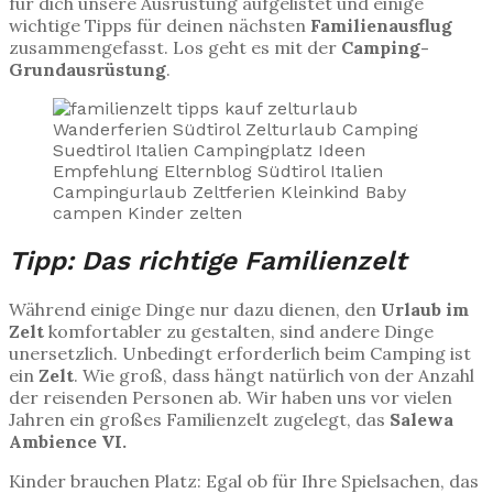
für dich unsere Ausrüstung aufgelistet und einige
wichtige Tipps für deinen nächsten
Familienausflug
zusammengefasst. Los geht es mit der
Camping-
Grundausrüstung
.
Tipp: Das richtige Familienzelt
Während einige Dinge nur dazu dienen, den
Urlaub im
Zelt
komfortabler zu gestalten, sind andere Dinge
unersetzlich. Unbedingt erforderlich beim Camping ist
ein
Zelt
. Wie groß, dass hängt natürlich von der Anzahl
der reisenden Personen ab. Wir haben uns vor vielen
Jahren ein großes Familienzelt zugelegt, das
Salewa
Ambience VI.
Kinder brauchen Platz: Egal ob für Ihre Spielsachen, das