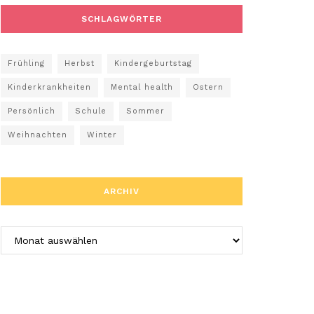
SCHLAGWÖRTER
Frühling
Herbst
Kindergeburtstag
Kinderkrankheiten
Mental health
Ostern
Persönlich
Schule
Sommer
Weihnachten
Winter
ARCHIV