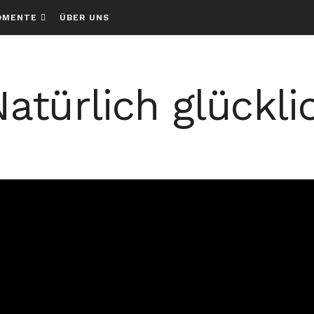
OMENTE
ÜBER UNS