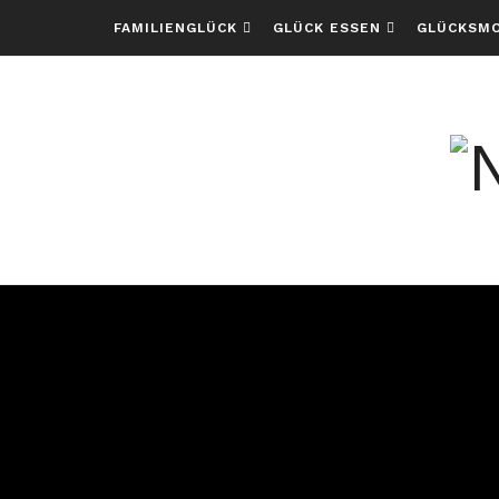
FAMILIENGLÜCK
GLÜCK ESSEN
GLÜCKSM