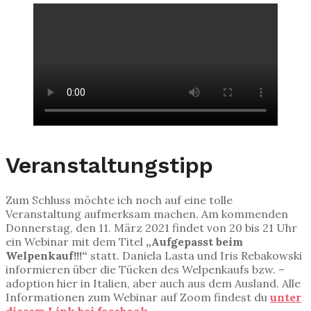
Veranstaltungstipp
Zum Schluss möchte ich noch auf eine tolle
Veranstaltung aufmerksam machen. Am kommenden
Donnerstag, den 11. März 2021 findet von 20 bis 21 Uhr
ein Webinar mit dem Titel
„Aufgepasst beim
Welpenkauf!!!“
statt. Daniela Lasta und Iris Rebakowski
informieren über die Tücken des Welpenkaufs bzw. –
adoption hier in Italien, aber auch aus dem Ausland. Alle
Informationen zum Webinar auf Zoom findest du
unter