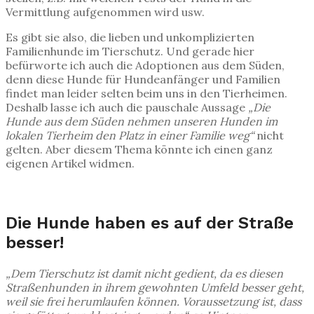
Vermittlung aufgenommen wird usw.
Es gibt sie also, die lieben und unkomplizierten
Familienhunde im Tierschutz. Und gerade hier
befürworte ich auch die Adoptionen aus dem Süden,
denn diese Hunde für Hundeanfänger und Familien
findet man leider selten beim uns in den Tierheimen.
Deshalb lasse ich auch die pauschale Aussage
„Die
Hunde aus dem Süden nehmen unseren Hunden im
lokalen Tierheim den Platz in einer Familie weg“
nicht
gelten. Aber diesem Thema könnte ich einen ganz
eigenen Artikel widmen.
Die Hunde haben es auf der Straße
besser!
„Dem Tierschutz ist damit nicht gedient, da es diesen
Straßenhunden in ihrem gewohnten Umfeld besser geht,
weil sie frei herumlaufen können. Voraussetzung ist, dass