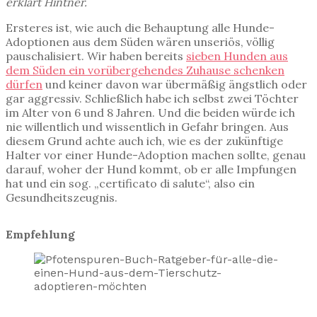
erklärt Hintner.
Ersteres ist, wie auch die Behauptung alle Hunde-
Adoptionen aus dem Süden wären unseriös, völlig
pauschalisiert. Wir haben bereits
sieben Hunden aus
dem Süden ein vorübergehendes Zuhause schenken
dürfen
und keiner davon war übermäßig ängstlich oder
gar aggressiv. Schließlich habe ich selbst zwei Töchter
im Alter von 6 und 8 Jahren. Und die beiden würde ich
nie willentlich und wissentlich in Gefahr bringen. Aus
diesem Grund achte auch ich, wie es der zukünftige
Halter vor einer Hunde-Adoption machen sollte, genau
darauf, woher der Hund kommt, ob er alle Impfungen
hat und ein sog. „certificato di salute“, also ein
Gesundheitszeugnis.
Empfehlung