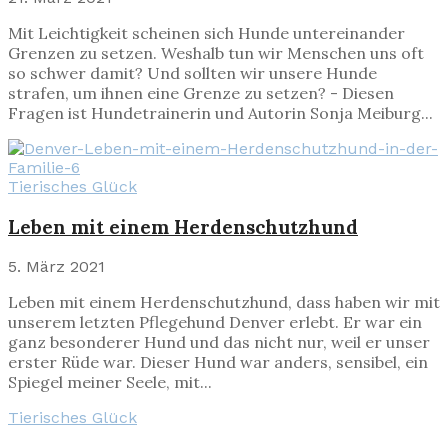
Mit Leichtigkeit scheinen sich Hunde untereinander
Grenzen zu setzen. Weshalb tun wir Menschen uns oft
so schwer damit? Und sollten wir unsere Hunde
strafen, um ihnen eine Grenze zu setzen? - Diesen
Fragen ist Hundetrainerin und Autorin Sonja Meiburg...
Tierisches Glück
Leben mit einem Herdenschutzhund
5. März 2021
Leben mit einem Herdenschutzhund, dass haben wir mit
unserem letzten Pflegehund Denver erlebt. Er war ein
ganz besonderer Hund und das nicht nur, weil er unser
erster Rüde war. Dieser Hund war anders, sensibel, ein
Spiegel meiner Seele, mit...
Tierisches Glück