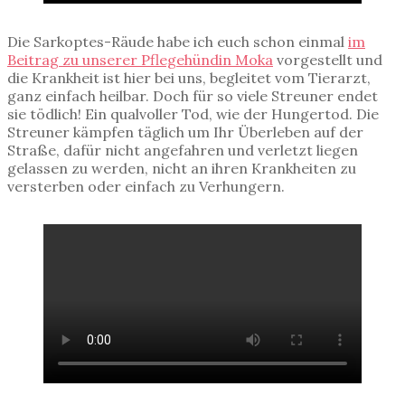
Die Sarkoptes-Räude habe ich euch schon einmal
im
Beitrag zu unserer Pflegehündin Moka
vorgestellt und
die Krankheit ist hier bei uns, begleitet vom Tierarzt,
ganz einfach heilbar. Doch für so viele Streuner endet
sie tödlich! Ein qualvoller Tod, wie der Hungertod. Die
Streuner kämpfen täglich um Ihr Überleben auf der
Straße, dafür nicht angefahren und verletzt liegen
gelassen zu werden, nicht an ihren Krankheiten zu
versterben oder einfach zu Verhungern.