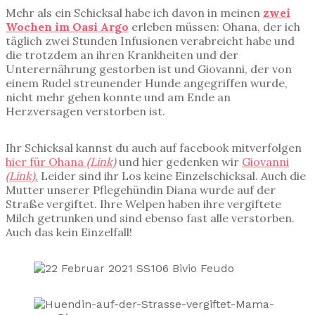
Mehr als ein Schicksal habe ich davon in meinen
zwei
Wochen im Oasi Argo
erleben müssen: Ohana, der ich
täglich zwei Stunden Infusionen verabreicht habe und
die trotzdem an ihren Krankheiten und der
Unterernährung gestorben ist und Giovanni, der von
einem Rudel streunender Hunde angegriffen wurde,
nicht mehr gehen konnte und am Ende an
Herzversagen verstorben ist.
Ihr Schicksal kannst du auch auf facebook mitverfolgen
hier für Ohana
(Link)
und hier gedenken wir
Giovanni
(Link).
Leider sind ihr Los keine Einzelschicksal. Auch die
Mutter unserer Pflegehündin Diana wurde auf der
Straße vergiftet. Ihre Welpen haben ihre vergiftete
Milch getrunken und sind ebenso fast alle verstorben.
Auch das kein Einzelfall!