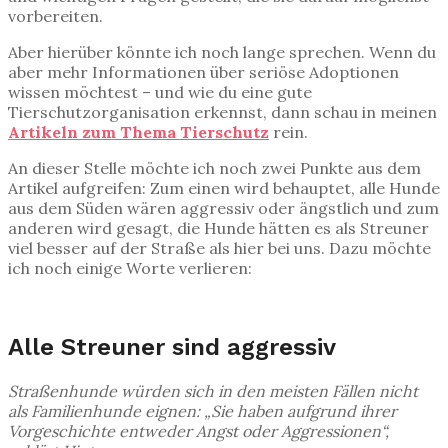
vorbereiten.
Aber hierüber könnte ich noch lange sprechen. Wenn du
aber mehr Informationen über seriöse Adoptionen
wissen möchtest – und wie du eine gute
Tierschutzorganisation erkennst, dann schau in meinen
Artikeln zum Thema Tierschutz
rein.
An dieser Stelle möchte ich noch zwei Punkte aus dem
Artikel aufgreifen: Zum einen wird behauptet, alle Hunde
aus dem Süden wären aggressiv oder ängstlich und zum
anderen wird gesagt, die Hunde hätten es als Streuner
viel besser auf der Straße als hier bei uns. Dazu möchte
ich noch einige Worte verlieren:
Alle Streuner sind aggressiv
Straßenhunde würden sich in den meisten Fällen nicht
als Familienhunde eignen: „Sie haben aufgrund ihrer
Vorgeschichte entweder Angst oder Aggressionen“,