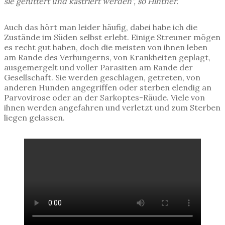
sie gefüttert und kastriert werden“, so Hintner.
Auch das hört man leider häufig, dabei habe ich die
Zustände im Süden selbst erlebt. Einige Streuner mögen
es recht gut haben, doch die meisten von ihnen leben
am Rande des Verhungerns, von Krankheiten geplagt,
ausgemergelt und voller Parasiten am Rande der
Gesellschaft. Sie werden geschlagen, getreten, von
anderen Hunden angegriffen oder sterben elendig an
Parvovirose oder an der Sarkoptes-Räude. Viele von
ihnen werden angefahren und verletzt und zum Sterben
liegen gelassen.