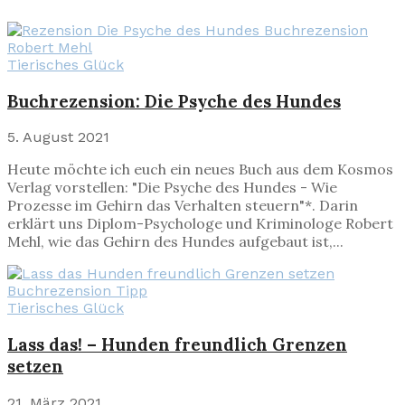
Tierisches Glück
Buchrezension: Die Psyche des Hundes
5. August 2021
Heute möchte ich euch ein neues Buch aus dem Kosmos
Verlag vorstellen: "Die Psyche des Hundes - Wie
Prozesse im Gehirn das Verhalten steuern"*. Darin
erklärt uns Diplom-Psychologe und Kriminologe Robert
Mehl, wie das Gehirn des Hundes aufgebaut ist,...
Tierisches Glück
Lass das! – Hunden freundlich Grenzen
setzen
21. März 2021