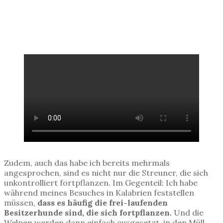
Zudem, auch das habe ich bereits mehrmals
angesprochen, sind es nicht nur die Streuner, die sich
unkontrolliert fortpflanzen. Im Gegenteil: Ich habe
während meines Besuches in Kalabrien feststellen
müssen,
dass es häufig die frei-laufenden
Besitzerhunde sind, die sich fortpflanzen.
Und die
Welpen werden dann einfach ausgesetzt, in den Müll