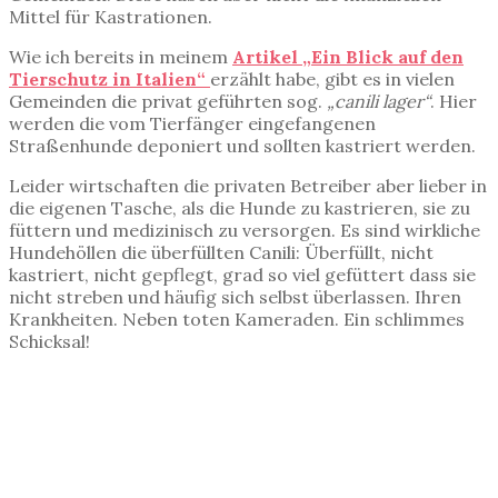
Mittel für Kastrationen.
Wie ich bereits in meinem
Artikel „Ein Blick auf den
Tierschutz in Italien“
erzählt habe, gibt es in vielen
Gemeinden die privat geführten sog.
„canili lager“
. Hier
werden die vom Tierfänger eingefangenen
Straßenhunde deponiert und sollten kastriert werden.
Leider wirtschaften die privaten Betreiber aber lieber in
die eigenen Tasche, als die Hunde zu kastrieren, sie zu
füttern und medizinisch zu versorgen. Es sind wirkliche
Hundehöllen die überfüllten Canili: Überfüllt, nicht
kastriert, nicht gepflegt, grad so viel gefüttert dass sie
nicht streben und häufig sich selbst überlassen. Ihren
Krankheiten. Neben toten Kameraden. Ein schlimmes
Schicksal!