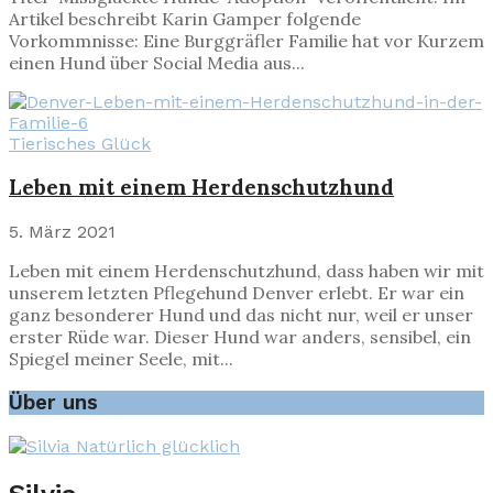
Artikel beschreibt Karin Gamper folgende
Vorkommnisse: Eine Burggräfler Familie hat vor Kurzem
einen Hund über Social Media aus...
Tierisches Glück
Leben mit einem Herdenschutzhund
5. März 2021
Leben mit einem Herdenschutzhund, dass haben wir mit
unserem letzten Pflegehund Denver erlebt. Er war ein
ganz besonderer Hund und das nicht nur, weil er unser
erster Rüde war. Dieser Hund war anders, sensibel, ein
Spiegel meiner Seele, mit...
Über uns