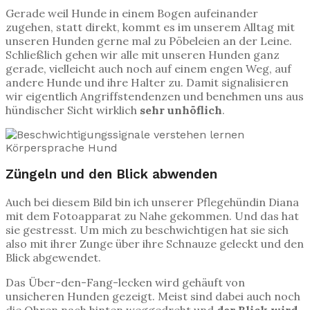
Gerade weil Hunde in einem Bogen aufeinander
zugehen, statt direkt, kommt es im unserem Alltag mit
unseren Hunden gerne mal zu Pöbeleien an der Leine.
Schließlich gehen wir alle mit unseren Hunden ganz
gerade, vielleicht auch noch auf einem engen Weg, auf
andere Hunde und ihre Halter zu. Damit signalisieren
wir eigentlich Angriffstendenzen und benehmen uns aus
hündischer Sicht wirklich
sehr unhöflich
.
Züngeln und den Blick abwenden
Auch bei diesem Bild bin ich unserer Pflegehündin Diana
mit dem Fotoapparat zu Nahe gekommen. Und das hat
sie gestresst. Um mich zu beschwichtigen hat sie sich
also mit ihrer Zunge über ihre Schnauze geleckt und den
Blick abgewendet.
Das Über-den-Fang-lecken wird gehäuft von
unsicheren Hunden gezeigt. Meist sind dabei auch noch