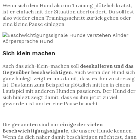
Wenn sich dein Hund also im Training plötzlich kratzt,
ist er einfach mit der Situation überfordert. Du solltest
also wieder einen Trainingsschritt zurück gehen oder
eine kleine Pause einlegen.
Sich klein machen
Auch das sich-klein-machen soll
deeskalieren und das
Gegenüber beschwichtigen
. Auch wenn der Hund sich
ganz hinlegt zeigt er uns damit, dass es ihm zu stressig
ist. Das kann zum Beispiel urplötzlich mitten in einem
Laufspiel mit anderen Hunden passieren. Der Hund der
sich hinlegt zeigt damit, dass es ihm jetzt zu viel
geworden ist und er eine Pause braucht.
Die genannten sind nur
einige der vielen
Beschwichtigungssignale
, die unsere Hunde kennen.
Wenn du dich näher damit beschäftigen möchtest, dann