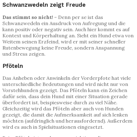
Schwanzwedeln zeigt Freude
Das stimmt so nicht!
– Denn per se ist das
Schwanzwedeln ein Ausdruck von Aufregung und die
kann positiv oder negativ sein. Auch hier kommt es auf
Kontext und Körperhaltung an. Sieht ein Hund etwa von
Weitem seinen Erzfeind, wird er mit seiner schneller
Rutenbewegung keine Freude, sondern Anspannung
und Stress zeigen.
Pföteln
Das Anheben oder Anwinkeln der Vorderpfote hat viele
unterschiedliche Bedeutungen und wird nicht nur von
Vorstehhunden gezeigt. Das Pföteln kann ein Zeichen
dafür sein, dass dein Hund mit einer Situation gerade
überfordert ist, beispiesweise durch zu viel Nähe.
Gleichzeitig wird das Pföteln aber auch von Hunden
gezeigt, die damit die Aufmerksamkeit auf sich lenken
möchten (aufdringlich und herausfordernd). Außerdem
wird es auch in Spielsituationen eingesetzt.