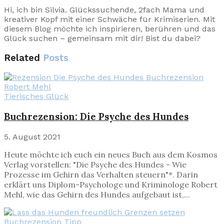
Hi, ich bin Silvia. Glückssuchende, 2fach Mama und
kreativer Kopf mit einer Schwäche für Krimiserien. Mit
diesem Blog möchte ich inspirieren, berühren und das
Glück suchen – gemeinsam mit dir! Bist du dabei?
Related
Posts
Tierisches Glück
Buchrezension: Die Psyche des Hundes
5. August 2021
Heute möchte ich euch ein neues Buch aus dem Kosmos
Verlag vorstellen: "Die Psyche des Hundes - Wie
Prozesse im Gehirn das Verhalten steuern"*. Darin
erklärt uns Diplom-Psychologe und Kriminologe Robert
Mehl, wie das Gehirn des Hundes aufgebaut ist,...