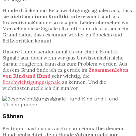
Hunde drücken mit Beschwichtigungssignalen aus, dass
sie
nicht an einem Konflikt interessiert
sind; als
Präventivmaßnahme sozusagen. Leider übersehen wir
Menschen diese Signale allzu oft – und das ist auch ein
Grund dafür, dass es immer wieder zu Pöbelein und
Beißvorfällen kommt.
Unsere Hunde senden nämlich vor einem Konflikt
Signale aus, doch wenn wir (aus Unwissenheit) nicht
darauf reagieren, kann das zum Problem werden. Aus
diesem Grund finde ich es gerade im
Zusammenleben
von Kind und Hund
sehr wichtig, die
Beschwichtigungssignale
zu kennen. Und die
wichtigsten stelle ich dir nun vor:
Gähnen
Bestimmt hast du das auch schon einmal bei deinem
Hund beobachtet, denn Hunde
gähnen nicht nur,