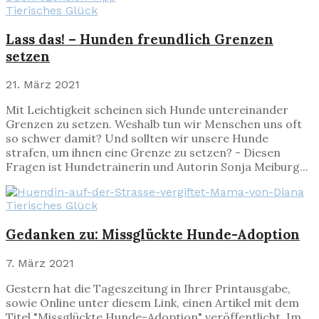
Tierisches Glück
Lass das! – Hunden freundlich Grenzen
setzen
21. März 2021
Mit Leichtigkeit scheinen sich Hunde untereinander
Grenzen zu setzen. Weshalb tun wir Menschen uns oft
so schwer damit? Und sollten wir unsere Hunde
strafen, um ihnen eine Grenze zu setzen? - Diesen
Fragen ist Hundetrainerin und Autorin Sonja Meiburg...
Tierisches Glück
Gedanken zu: Missglückte Hunde-Adoption
7. März 2021
Gestern hat die Tageszeitung in Ihrer Printausgabe,
sowie Online unter diesem Link, einen Artikel mit dem
Titel "Missglückte Hunde-Adoption" veröffentlicht. Im