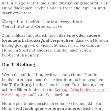
unten ausgerichtet und seine Rute ist eingeklemmt. Der
Hund duckt sich, hechelt oder zittert. Die Pupillen sind
stark erweitert.
Zum Schluss möchte ich noch
das eine oder andere
Kommunikationssignal besprechen
, dass von Hunden
häufig gezeigt wird. Vielleicht hast du sie bei deinem
Hund im Spiel mit anderen Hunden auch schon
beobachten können:
Die T-Stellung
Wenn du auf der Hundewiese schon einmal Hunde
beobachtet hast, hast du sie bestimmt schon gesehen:
Die
T-Stellung.
Leider habe ich kein Foto davon, aber
schöne Bilder findest du im
Beitrag „Was bedeutet die T
– Stellung genau?“
von Wissen-hund.
Hunde positionieren sich in einer T-Stellung, d.h. ein
Hund
stellt sich quer vor einen anderen
(sieht von