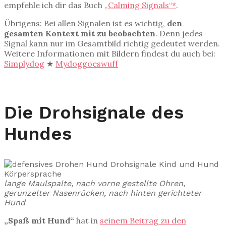
empfehle ich dir das Buch
„Calming Signals“*
.
Übrigens
: Bei allen Signalen ist es wichtig,
den
gesamten Kontext mit zu beobachten
. Denn jedes
Signal kann nur im Gesamtbild richtig gedeutet werden.
Weitere Informationen mit Bildern findest du auch bei:
Simplydog
★
Mydoggoeswuff
Die Drohsignale des
Hundes
lange Maulspalte, nach vorne gestellte Ohren,
gerunzelter Nasenrücken, nach hinten gerichteter
Hund
„Spaß mit Hund“
hat in
seinem Beitrag zu den