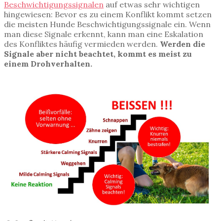
Beschwichtigungssignalen
auf etwas sehr wichtigen
hingewiesen: Bevor es zu einem Konflikt kommt setzen
die meisten Hunde Beschwichtigungssignale ein. Wenn
man diese Signale erkennt, kann man eine Eskalation
des Konfliktes häufig vermieden werden.
Werden die
Signale aber nicht beachtet, kommt es meist zu
einem Drohverhalten.