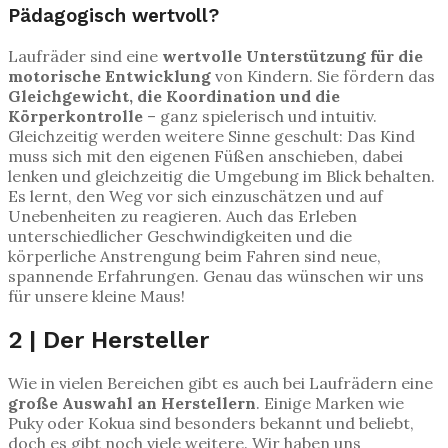
Pädagogisch wertvoll?
Laufräder sind eine
wertvolle Unterstützung für die
motorische Entwicklung
von Kindern. Sie fördern das
Gleichgewicht, die Koordination und die
Körperkontrolle
– ganz spielerisch und intuitiv.
Gleichzeitig werden weitere Sinne geschult: Das Kind
muss sich mit den eigenen Füßen anschieben, dabei
lenken und gleichzeitig die Umgebung im Blick behalten.
Es lernt, den Weg vor sich einzuschätzen und auf
Unebenheiten zu reagieren. Auch das Erleben
unterschiedlicher Geschwindigkeiten und die
körperliche Anstrengung beim Fahren sind neue,
spannende Erfahrungen. Genau das wünschen wir uns
für unsere kleine Maus!
2 | Der Hersteller
Wie in vielen Bereichen gibt es auch bei Laufrädern eine
große Auswahl an Herstellern
. Einige Marken wie
Puky oder Kokua sind besonders bekannt und beliebt,
doch es gibt noch viele weitere. Wir haben uns