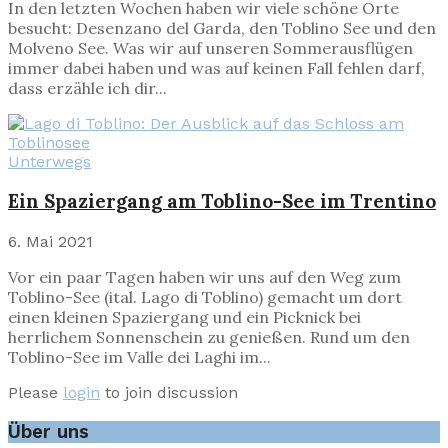
In den letzten Wochen haben wir viele schöne Orte
besucht: Desenzano del Garda, den Toblino See und den
Molveno See. Was wir auf unseren Sommerausflügen
immer dabei haben und was auf keinen Fall fehlen darf,
dass erzähle ich dir...
Unterwegs
Ein Spaziergang am Toblino-See im Trentino
6. Mai 2021
Vor ein paar Tagen haben wir uns auf den Weg zum
Toblino-See (ital. Lago di Toblino) gemacht um dort
einen kleinen Spaziergang und ein Picknick bei
herrlichem Sonnenschein zu genießen. Rund um den
Toblino-See im Valle dei Laghi im...
Please
login
to join discussion
Über uns