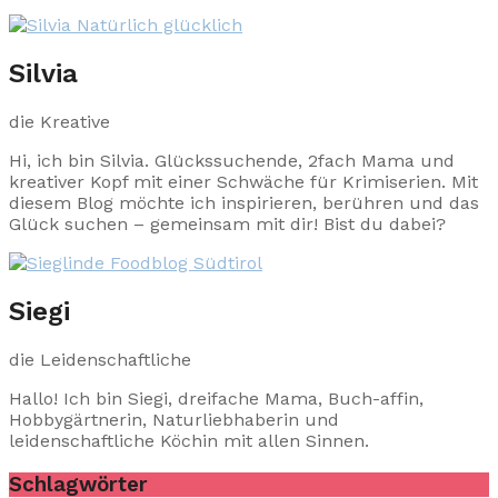
Silvia
die Kreative
Hi, ich bin Silvia. Glückssuchende, 2fach Mama und
kreativer Kopf mit einer Schwäche für Krimiserien. Mit
diesem Blog möchte ich inspirieren, berühren und das
Glück suchen – gemeinsam mit dir! Bist du dabei?
Siegi
die Leidenschaftliche
Hallo! Ich bin Siegi, dreifache Mama, Buch-affin,
Hobbygärtnerin, Naturliebhaberin und
leidenschaftliche Köchin mit allen Sinnen.
Schlagwörter