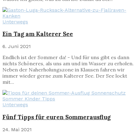
Unterwegs
Ein Tag am Kalterer See
6. Juni 2021
Endlich ist der Sommer da! - Und für uns gibt es dann
nichts Schöneres, als uns am und im Wasser zu erholen.
Neben der Naherholungszone in Klausen fahren wir
immer wieder gerne zum Kalterer See. Der See lockt
mit...
Unterwegs
Fünf Tipps für euren Sommerausflug
24. Mai 2021