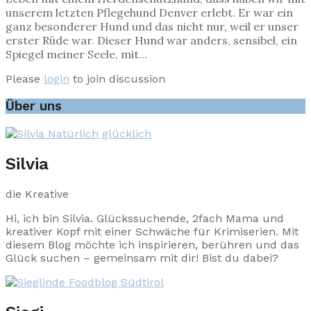
unserem letzten Pflegehund Denver erlebt. Er war ein
ganz besonderer Hund und das nicht nur, weil er unser
erster Rüde war. Dieser Hund war anders, sensibel, ein
Spiegel meiner Seele, mit...
Please
login
to join discussion
Über uns
Silvia
die Kreative
Hi, ich bin Silvia. Glückssuchende, 2fach Mama und
kreativer Kopf mit einer Schwäche für Krimiserien. Mit
diesem Blog möchte ich inspirieren, berühren und das
Glück suchen – gemeinsam mit dir! Bist du dabei?