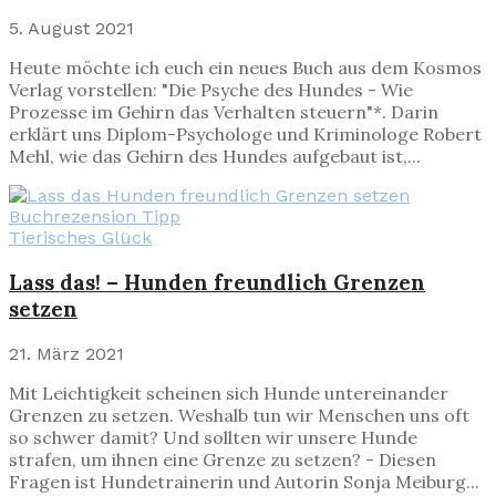
5. August 2021
Heute möchte ich euch ein neues Buch aus dem Kosmos
Verlag vorstellen: "Die Psyche des Hundes - Wie
Prozesse im Gehirn das Verhalten steuern"*. Darin
erklärt uns Diplom-Psychologe und Kriminologe Robert
Mehl, wie das Gehirn des Hundes aufgebaut ist,...
Tierisches Glück
Lass das! – Hunden freundlich Grenzen
setzen
21. März 2021
Mit Leichtigkeit scheinen sich Hunde untereinander
Grenzen zu setzen. Weshalb tun wir Menschen uns oft
so schwer damit? Und sollten wir unsere Hunde
strafen, um ihnen eine Grenze zu setzen? - Diesen
Fragen ist Hundetrainerin und Autorin Sonja Meiburg...