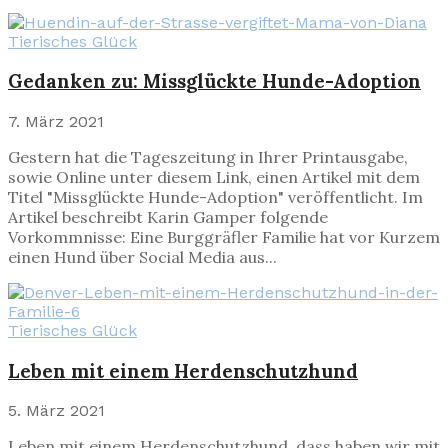
Tierisches Glück
Gedanken zu: Missglückte Hunde-Adoption
7. März 2021
Gestern hat die Tageszeitung in Ihrer Printausgabe,
sowie Online unter diesem Link, einen Artikel mit dem
Titel "Missglückte Hunde-Adoption" veröffentlicht. Im
Artikel beschreibt Karin Gamper folgende
Vorkommnisse: Eine Burggräfler Familie hat vor Kurzem
einen Hund über Social Media aus...
Tierisches Glück
Leben mit einem Herdenschutzhund
5. März 2021
Leben mit einem Herdenschutzhund, dass haben wir mit