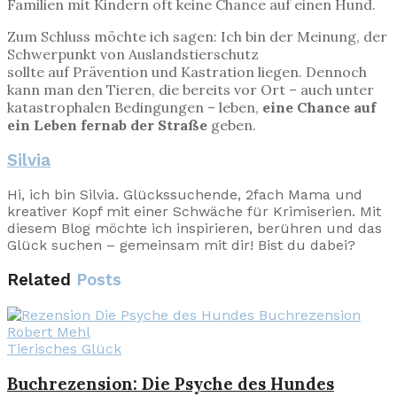
Familien mit Kindern oft keine Chance auf einen Hund.
Zum Schluss möchte ich sagen: Ich bin der Meinung, der
Schwerpunkt von Auslandstierschutz
sollte auf Prävention und Kastration liegen. Dennoch
kann man den Tieren, die bereits vor Ort – auch unter
katastrophalen Bedingungen – leben,
eine Chance auf
ein Leben fernab der Straße
geben.
Silvia
Hi, ich bin Silvia. Glückssuchende, 2fach Mama und
kreativer Kopf mit einer Schwäche für Krimiserien. Mit
diesem Blog möchte ich inspirieren, berühren und das
Glück suchen – gemeinsam mit dir! Bist du dabei?
Related
Posts
Tierisches Glück
Buchrezension: Die Psyche des Hundes