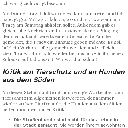
ich war gleich viel gelassener.
Am Donnerstag 4. Juli wurde es dann konkreter und ich
habe gegen Mittag erfahren, wo und in etwa wann ich
Tracy am Samstag abholen sollte. Außerdem gab es
gleich tolle Nachrichten für unseren kleinen Pflegling,
denn es hat sich bereits eine interessierte Familie
gemeldet, die Tracy ein Zuhause geben möchte. Es soll
bald ein Vorkontrolle gemacht werden und vielleicht
zieht Tracy schon bald wieder bei uns aus – in ihr neues
Zuhause auf Lebenszeit. Wir werden sehen!
Kritik am Tierschutz und an Hunden
aus dem Süden
An dieser Stelle möchte ich auch einige Worte über den
Tierschutz im Allgemeinen loswerden, denn immer
wieder stehen Tierfreunde, die Hunden aus dem Süden
helfen möchten, unter Kritik:
Die Straßenhunde sind nicht für das Leben in
der Stadt gemacht
: Sie werden ihrem gewohnten