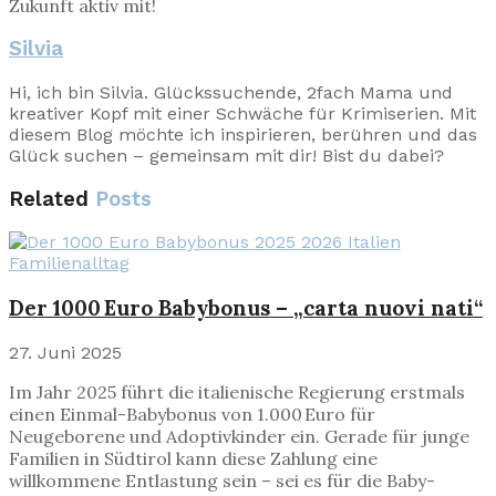
Zukunft aktiv mit!
Silvia
Hi, ich bin Silvia. Glückssuchende, 2fach Mama und
kreativer Kopf mit einer Schwäche für Krimiserien. Mit
diesem Blog möchte ich inspirieren, berühren und das
Glück suchen – gemeinsam mit dir! Bist du dabei?
Related
Posts
Familienalltag
Der 1000 Euro Babybonus – „carta nuovi nati“
27. Juni 2025
Im Jahr 2025 führt die italienische Regierung erstmals
einen Einmal-Babybonus von 1.000 Euro für
Neugeborene und Adoptivkinder ein. Gerade für junge
Familien in Südtirol kann diese Zahlung eine
willkommene Entlastung sein – sei es für die Baby-