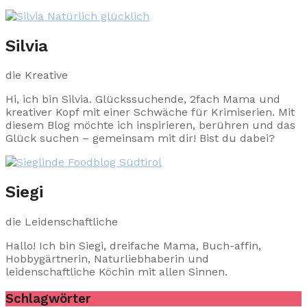
Silvia
die Kreative
Hi, ich bin Silvia. Glückssuchende, 2fach Mama und
kreativer Kopf mit einer Schwäche für Krimiserien. Mit
diesem Blog möchte ich inspirieren, berühren und das
Glück suchen – gemeinsam mit dir! Bist du dabei?
Siegi
die Leidenschaftliche
Hallo! Ich bin Siegi, dreifache Mama, Buch-affin,
Hobbygärtnerin, Naturliebhaberin und
leidenschaftliche Köchin mit allen Sinnen.
Schlagwörter