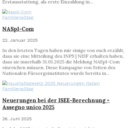
Erstausstattung, als erste Einzahlung in...
Familienalltag
NASpI-Com
22. Januar 2025
In den letzten Tagen haben mir einige von euch erzählt,
dass sie eine Mitteilung des INPS | NISF erhalten haben,
dass sie innerhalb 31.01.2025 die Meldung NASpI-Com
einreichen müssen. Diese Kampagne von Seiten des
Nationalen Fürsorgeinstitutes wurde bereits in...
Familienalltag
Neuerungen bei der ISEE-Berechnung +
Assegno unico 2025
26. Juni 2025