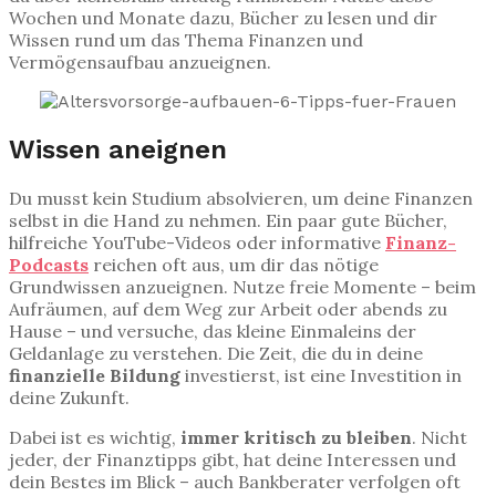
Wochen und Monate dazu, Bücher zu lesen und dir
Wissen rund um das Thema Finanzen und
Vermögensaufbau anzueignen.
Wissen aneignen
Du musst kein Studium absolvieren, um deine Finanzen
selbst in die Hand zu nehmen. Ein paar gute Bücher,
hilfreiche YouTube-Videos oder informative
Finanz-
Podcasts
reichen oft aus, um dir das nötige
Grundwissen anzueignen. Nutze freie Momente – beim
Aufräumen, auf dem Weg zur Arbeit oder abends zu
Hause – und versuche, das kleine Einmaleins der
Geldanlage zu verstehen. Die Zeit, die du in deine
finanzielle Bildung
investierst, ist eine Investition in
deine Zukunft.
Dabei ist es wichtig,
immer kritisch zu bleiben
. Nicht
jeder, der Finanztipps gibt, hat deine Interessen und
dein Bestes im Blick – auch Bankberater verfolgen oft