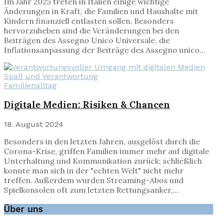
Im Jahr 2025 treten in Italien einige wichtige
Änderungen in Kraft, die Familien und Haushalte mit
Kindern finanziell entlasten sollen. Besonders
hervorzuheben sind die Veränderungen bei den
Beiträgen des Assegno Unico Universale, die
Inflationsanpassung der Beiträge des Assegno unico...
Familienalltag
Digitale Medien
: Risiken & Chancen
18. August 2024
Besonders in den letzten Jahren, ausgelöst durch die
Corona-Krise, griffen Familien immer mehr auf digitale
Unterhaltung und Kommunikation zurück; schließlich
konnte man sich in der "echten Welt" nicht mehr
treffen. Außerdem wurden Streaming-Abos und
Spielkonsolen oft zum letzten Rettungsanker,...
Über uns