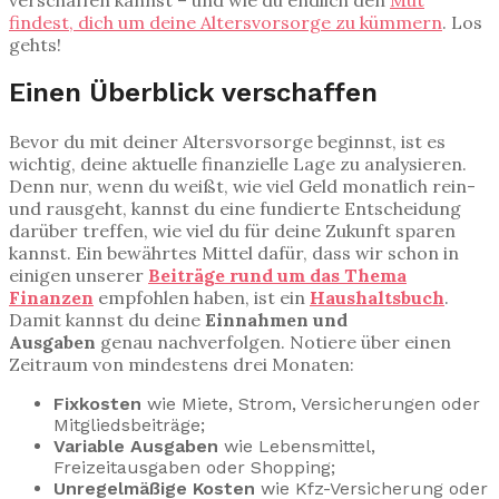
findest, dich um deine Altersvorsorge zu kümmern
. Los
gehts!
Einen Überblick verschaffen
Bevor du mit deiner Altersvorsorge beginnst, ist es
wichtig, deine aktuelle finanzielle Lage zu analysieren.
Denn nur, wenn du weißt, wie viel Geld monatlich rein-
und rausgeht, kannst du eine fundierte Entscheidung
darüber treffen, wie viel du für deine Zukunft sparen
kannst. Ein bewährtes Mittel dafür, dass wir schon in
einigen unserer
Beiträge rund um das Thema
Finanzen
empfohlen haben, ist ein
Haushaltsbuch
.
Damit kannst du deine
Einnahmen und
Ausgaben
genau nachverfolgen. Notiere über einen
Zeitraum von mindestens drei Monaten:
Fixkosten
wie Miete, Strom, Versicherungen oder
Mitgliedsbeiträge;
Variable Ausgaben
wie Lebensmittel,
Freizeitausgaben oder Shopping;
Unregelmäßige Kosten
wie Kfz-Versicherung oder