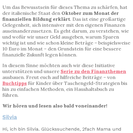
Um das Bewusstsein für dieses Thema zu schärfen, hat
der italienische Staat den
Oktober zum Monat der
finanziellen Bildung erklärt
. Das ist eine großartige
Gelegenheit, sich intensiver mit den eigenen Finanzen
auseinanderzusetzen. Es geht darum, zu verstehen, wie
und wofür wir unser Geld ausgeben, warum Sparen
wichtig ist und wie schon kleine Beträge – beispielsweise
10 Euro im Monat – den Grundstein für eine bessere
finanzielle Zukunft legen können.
In diesem Sinne möchten auch wir diese Initiative
unterstützen und unsere
Serie zu den Finanzthemen
ausbauen. Freut euch auf hilfreiche Beiträge – von
Buchtipps
für Kinder über Taschengeld-Strategien bis
hin zu einfachen Methoden, ein Haushaltsbuch zu
führen.
Wir hören und lesen also bald voneinander!
Silvia
Hi, ich bin Silvia. Glückssuchende, 2fach Mama und