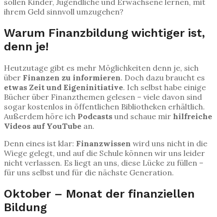
sollen Kinder, Jugendliche und Erwachsene lernen, mit
ihrem Geld sinnvoll umzugehen?
Warum Finanzbildung wichtiger ist,
denn je!
Heutzutage gibt es mehr Möglichkeiten denn je, sich
über
Finanzen zu informieren
. Doch dazu braucht es
etwas Zeit und Eigeninitiative
. Ich selbst habe einige
Bücher über Finanzthemen gelesen – viele davon sind
sogar kostenlos in öffentlichen Bibliotheken erhältlich.
Außerdem höre ich
Podcasts
und schaue mir
hilfreiche
Videos auf YouTube
an.
Denn eines ist klar:
Finanzwissen
wird uns nicht in die
Wiege gelegt, und auf die Schule können wir uns leider
nicht verlassen. Es liegt an uns, diese Lücke zu füllen –
für uns selbst und für die nächste Generation.
Oktober – Monat der finanziellen
Bildung