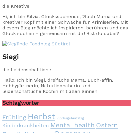
die Kreative
Hi, ich bin Silvia. Glückssuchende, 2fach Mama und
kreativer Kopf mit einer Schwäche für Krimiserien. Mit
diesem Blog möchte ich inspirieren, berühren und das
Glück suchen – gemeinsam mit dir! Bist du dabei?
Siegi
die Leidenschaftliche
Hallo! Ich bin Siegi, dreifache Mama, Buch-affin,
Hobbygärtnerin, Naturliebhaberin und
leidenschaftliche Köchin mit allen Sinnen.
Schlagwörter
Herbst
Frühling
Kindergeburtstag
Mental health
Ostern
Kinderkrankheiten