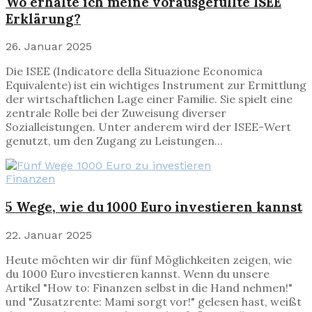
Wo erhalte ich meine vorausgefüllte ISEE
Erklärung?
26. Januar 2025
Die ISEE (Indicatore della Situazione Economica
Equivalente) ist ein wichtiges Instrument zur Ermittlung
der wirtschaftlichen Lage einer Familie. Sie spielt eine
zentrale Rolle bei der Zuweisung diverser
Sozialleistungen. Unter anderem wird der ISEE-Wert
genutzt, um den Zugang zu Leistungen...
Finanzen
5 Wege, wie du 1000 Euro investieren kannst
22. Januar 2025
Heute möchten wir dir fünf Möglichkeiten zeigen, wie
du 1000 Euro investieren kannst. Wenn du unsere
Artikel "How to: Finanzen selbst in die Hand nehmen!"
und "Zusatzrente: Mami sorgt vor!" gelesen hast, weißt