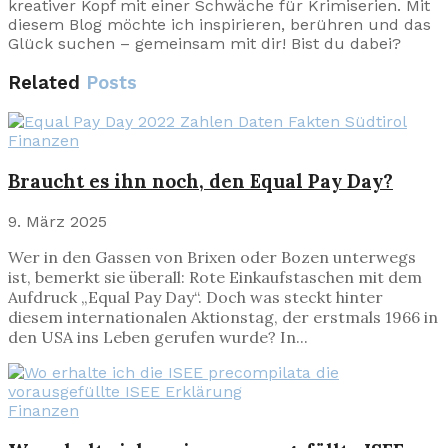
kreativer Kopf mit einer Schwäche für Krimiserien. Mit
diesem Blog möchte ich inspirieren, berühren und das
Glück suchen – gemeinsam mit dir! Bist du dabei?
Related
Posts
Finanzen
Braucht es ihn noch, den Equal Pay Day?
9. März 2025
Wer in den Gassen von Brixen oder Bozen unterwegs
ist, bemerkt sie überall: Rote Einkaufstaschen mit dem
Aufdruck „Equal Pay Day“. Doch was steckt hinter
diesem internationalen Aktionstag, der erstmals 1966 in
den USA ins Leben gerufen wurde? In...
Finanzen