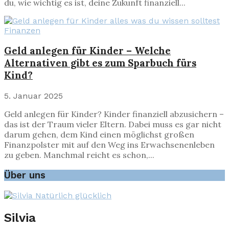
du, wie wichtig es ist, deine Zukunft finanziell...
Finanzen
Geld anlegen für Kinder – Welche
Alternativen gibt es zum Sparbuch fürs
Kind?
5. Januar 2025
Geld anlegen für Kinder? Kinder finanziell abzusichern –
das ist der Traum vieler Eltern. Dabei muss es gar nicht
darum gehen, dem Kind einen möglichst großen
Finanzpolster mit auf den Weg ins Erwachsenenleben
zu geben. Manchmal reicht es schon,...
Über uns
Silvia