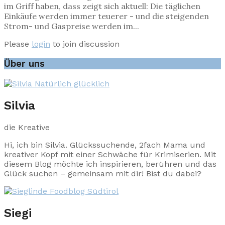
im Griff haben, dass zeigt sich aktuell: Die täglichen
Einkäufe werden immer teuerer - und die steigenden
Strom- und Gaspreise werden im...
Please
login
to join discussion
Über uns
Silvia
die Kreative
Hi, ich bin Silvia. Glückssuchende, 2fach Mama und
kreativer Kopf mit einer Schwäche für Krimiserien. Mit
diesem Blog möchte ich inspirieren, berühren und das
Glück suchen – gemeinsam mit dir! Bist du dabei?
Siegi