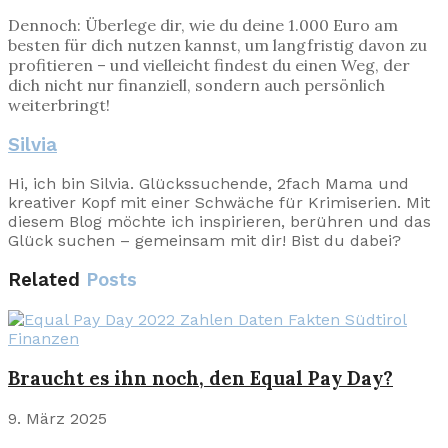
Dennoch: Überlege dir, wie du deine 1.000 Euro am
besten für dich nutzen kannst, um langfristig davon zu
profitieren – und vielleicht findest du einen Weg, der
dich nicht nur finanziell, sondern auch persönlich
weiterbringt!
Silvia
Hi, ich bin Silvia. Glückssuchende, 2fach Mama und
kreativer Kopf mit einer Schwäche für Krimiserien. Mit
diesem Blog möchte ich inspirieren, berühren und das
Glück suchen – gemeinsam mit dir! Bist du dabei?
Related
Posts
Finanzen
Braucht es ihn noch, den Equal Pay Day?
9. März 2025