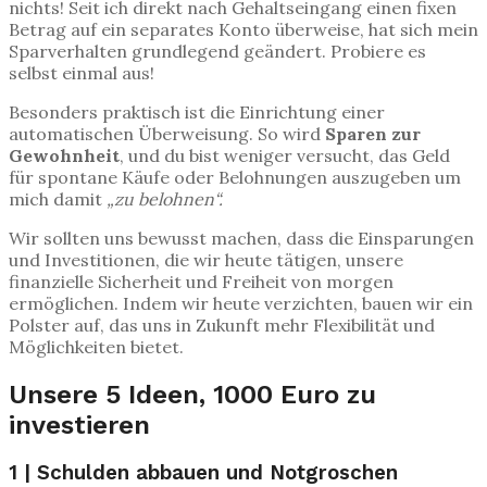
nichts! Seit ich direkt nach Gehaltseingang einen fixen
Betrag auf ein separates Konto überweise, hat sich mein
Sparverhalten grundlegend geändert. Probiere es
selbst einmal aus!
Besonders praktisch ist die Einrichtung einer
automatischen Überweisung. So wird
Sparen zur
Gewohnheit
, und du bist weniger versucht, das Geld
für spontane Käufe oder Belohnungen auszugeben um
mich damit
„zu belohnen“.
Wir sollten uns bewusst machen, dass die Einsparungen
und Investitionen, die wir heute tätigen, unsere
finanzielle Sicherheit und Freiheit von morgen
ermöglichen. Indem wir heute verzichten, bauen wir ein
Polster auf, das uns in Zukunft mehr Flexibilität und
Möglichkeiten bietet.
Unsere 5 Ideen, 1000 Euro zu
investieren
1 | Schulden abbauen und Notgroschen