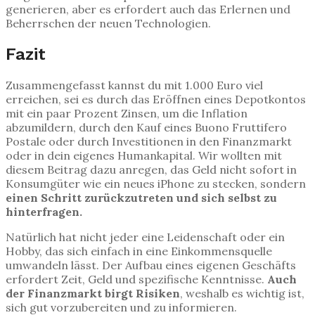
generieren, aber es erfordert auch das Erlernen und
Beherrschen der neuen Technologien.
Fazit
Zusammengefasst kannst du mit 1.000 Euro viel
erreichen, sei es durch das Eröffnen eines Depotkontos
mit ein paar Prozent Zinsen, um die Inflation
abzumildern, durch den Kauf eines Buono Fruttifero
Postale oder durch Investitionen in den Finanzmarkt
oder in dein eigenes Humankapital. Wir wollten mit
diesem Beitrag dazu anregen, das Geld nicht sofort in
Konsumgüter wie ein neues iPhone zu stecken, sondern
einen Schritt zurückzutreten und sich selbst zu
hinterfragen.
Natürlich hat nicht jeder eine Leidenschaft oder ein
Hobby, das sich einfach in eine Einkommensquelle
umwandeln lässt. Der Aufbau eines eigenen Geschäfts
erfordert Zeit, Geld und spezifische Kenntnisse.
Auch
der Finanzmarkt birgt Risiken
, weshalb es wichtig ist,
sich gut vorzubereiten und zu informieren.