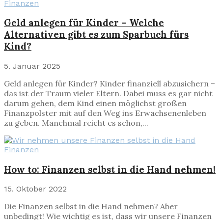
Finanzen
Geld anlegen für Kinder – Welche
Alternativen gibt es zum Sparbuch fürs
Kind?
5. Januar 2025
Geld anlegen für Kinder? Kinder finanziell abzusichern –
das ist der Traum vieler Eltern. Dabei muss es gar nicht
darum gehen, dem Kind einen möglichst großen
Finanzpolster mit auf den Weg ins Erwachsenenleben
zu geben. Manchmal reicht es schon,...
Finanzen
How to: Finanzen selbst in die Hand nehmen!
15. Oktober 2022
Die Finanzen selbst in die Hand nehmen? Aber
unbedingt! Wie wichtig es ist, dass wir unsere Finanzen