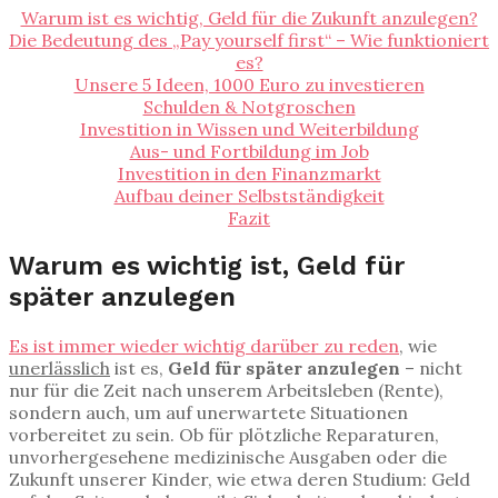
Warum ist es wichtig, Geld für die Zukunft anzulegen?
Die Bedeutung des „Pay yourself first“ – Wie funktioniert
es?
Unsere 5 Ideen, 1000 Euro zu investieren
Schulden & Notgroschen
Investition in Wissen und Weiterbildung
Aus- und Fortbildung im Job
Investition in den Finanzmarkt
Aufbau deiner Selbstständigkeit
Fazit
Warum es wichtig ist, Geld für
später anzulegen
Es ist immer wieder wichtig darüber zu reden
, wie
unerlässlich
ist es,
Geld für später anzulegen
– nicht
nur für die Zeit nach unserem Arbeitsleben (Rente),
sondern auch, um auf unerwartete Situationen
vorbereitet zu sein. Ob für plötzliche Reparaturen,
unvorhergesehene medizinische Ausgaben oder die
Zukunft unserer Kinder, wie etwa deren Studium: Geld