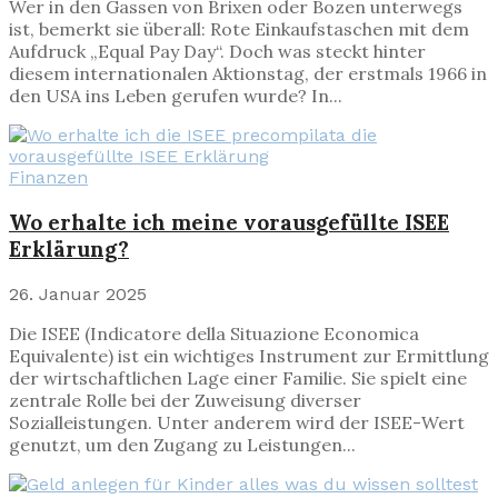
Wer in den Gassen von Brixen oder Bozen unterwegs
ist, bemerkt sie überall: Rote Einkaufstaschen mit dem
Aufdruck „Equal Pay Day“. Doch was steckt hinter
diesem internationalen Aktionstag, der erstmals 1966 in
den USA ins Leben gerufen wurde? In...
Finanzen
Wo erhalte ich meine vorausgefüllte ISEE
Erklärung?
26. Januar 2025
Die ISEE (Indicatore della Situazione Economica
Equivalente) ist ein wichtiges Instrument zur Ermittlung
der wirtschaftlichen Lage einer Familie. Sie spielt eine
zentrale Rolle bei der Zuweisung diverser
Sozialleistungen. Unter anderem wird der ISEE-Wert
genutzt, um den Zugang zu Leistungen...