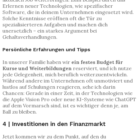
Erlernen neuer Technologien, wie spezifischer
Software, die in deinem Unternehmen eingesetzt wird.
Solche Kenntnisse eröffnen oft die Tür zu
spezialisierteren Aufgaben und machen dich
unersetzlich – ein starkes Argument bei
Gehaltsverhandlungen.
Persönliche Erfahrungen und Tipps
In unserer Familie haben wir
ein festes Budget für
Kurse und Weiterbildungen
reserviert, und ich nutze
jede Gelegenheit, mich beruflich weiterzuentwickeln.
Während andere im Unternehmen oft unmotiviert und
lustlos auf Schulungen reagieren, sehe ich darin
Chancen: Gerade in einer Zeit, in der Technologien wie
die Apple Vision Pro oder neue KI-Systeme wie ChatGPT
auf dem Vormarsch sind, ist es wichtiger denn je, am
Ball zu bleiben.
4 | Investitionen in den Finanzmarkt
Jetzt kommen wir zu dem Punkt, auf den du