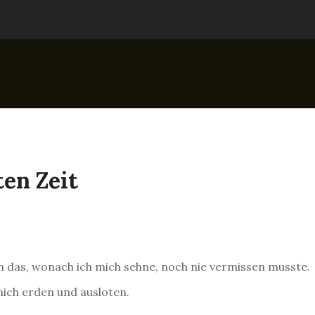
en Zeit
 ich das, wonach ich mich sehne, noch nie vermissen musste.
mich erden und ausloten.