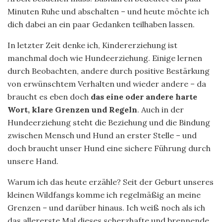
Minuten Ruhe und abschalten – und heute möchte ich
dich dabei an ein paar Gedanken teilhaben lassen.
In letzter Zeit denke ich, Kindererziehung ist
manchmal doch wie Hundeerziehung. Einige lernen
durch Beobachten, andere durch positive Bestärkung
von erwünschtem Verhalten und wieder andere – da
braucht es eben doch
das eine oder andere harte
Wort, klare Grenzen und Regeln
. Auch in der
Hundeerziehung steht die Beziehung und die Bindung
zwischen Mensch und Hund an erster Stelle – und
doch braucht unser Hund eine sichere Führung durch
unsere Hand.
Warum ich das heute erzähle? Seit der Geburt unseres
kleinen Wildfangs komme ich regelmäßig an meine
Grenzen – und darüber hinaus. Ich weiß noch als ich
das allererste Mal dieses scherzhafte und brennende