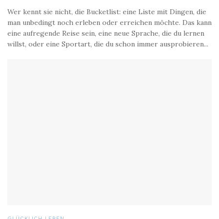
Wer kennt sie nicht, die Bucketlist: eine Liste mit Dingen, die
man unbedingt noch erleben oder erreichen möchte. Das kann
eine aufregende Reise sein, eine neue Sprache, die du lernen
willst, oder eine Sportart, die du schon immer ausprobieren...
GLÜCKLICH LEBEN