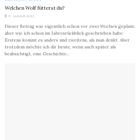
Welchen Wolf fütterst du?
11. JANUAR 2022
Dieser Betrag war eigentlich schon vor zwei Wochen geplant,
aber wie ich schon im Jahresrückblick geschrieben habe:
Erstens kommt es anders und zweitens, als man denkt. Aber
trotzdem möchte ich dir heute, wenn auch später als
beabsichtigt, eine Geschichte...