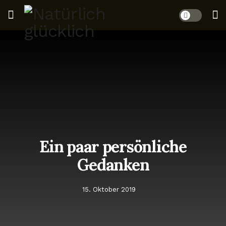
Ein paar persönliche
Gedanken
15. Oktober 2019