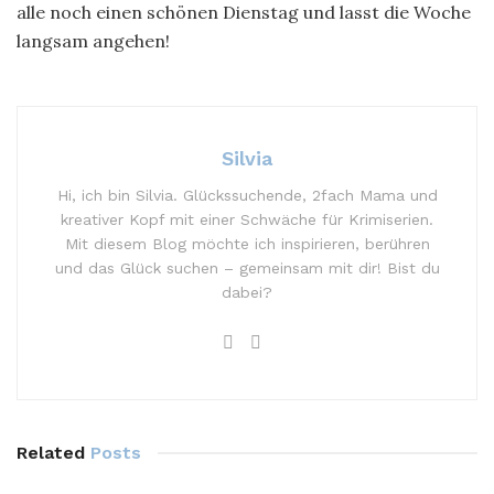
alle noch einen schönen Dienstag und lasst die Woche
langsam angehen!
Silvia
Hi, ich bin Silvia. Glückssuchende, 2fach Mama und
kreativer Kopf mit einer Schwäche für Krimiserien.
Mit diesem Blog möchte ich inspirieren, berühren
und das Glück suchen – gemeinsam mit dir! Bist du
dabei?
Related
Posts