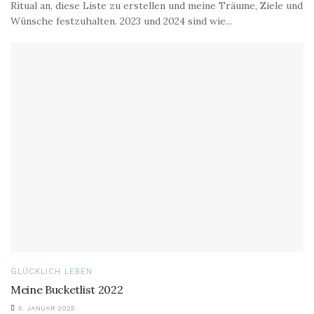
Ritual an, diese Liste zu erstellen und meine Träume, Ziele und
Wünsche festzuhalten. 2023 und 2024 sind wie...
GLÜCKLICH LEBEN
Meine Bucketlist 2022
5. JANUAR 2025