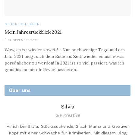
GLÜCKLICH LEBEN
Mein Jahresrückblick 2021
31. DEZEMBER 2021
Wow, es ist wieder soweit! - Nur noch wenige Tage und das
Jahr 2021 neigt sich dem Ende zu. Zeit, wieder einmal etwas
persönlicher zu werden! In 2021 ist so viel passiert, was ich
gemeinsam mit dir Revue passieren...
Über uns
Silvia
die Kreative
Hi, ich bin Silvia. Glückssuchende, 2fach Mama und kreativer
Kopf mit einer Schwäche für Krimiserien. Mit diesem Blog