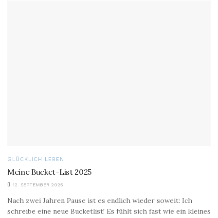
GLÜCKLICH LEBEN
Meine Bucket-List 2025
12. SEPTEMBER 2025
Nach zwei Jahren Pause ist es endlich wieder soweit: Ich
schreibe eine neue Bucketlist! Es fühlt sich fast wie ein kleines