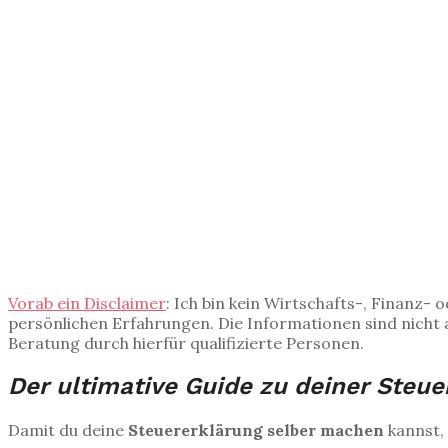
Vorab ein Disclaimer
: Ich bin kein Wirtschafts-, Finanz- 
persönlichen Erfahrungen. Die Informationen sind nicht au
Beratung durch hierfür qualifizierte Personen.
Der ultimative Guide zu deiner Steue
Damit du deine
Steuererklärung selber machen
kannst,