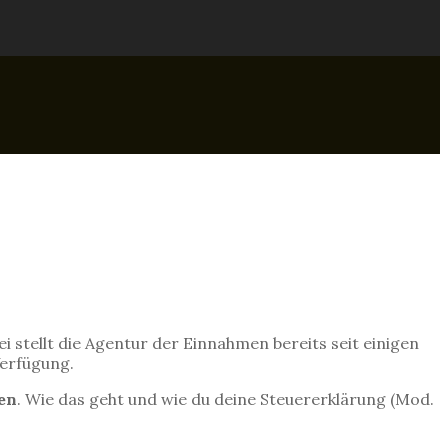
ei stellt die Agentur der Einnahmen bereits seit einigen
Verfügung.
en
. Wie das geht und wie du deine Steuererklärung (Mod.