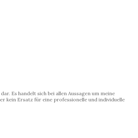
g dar. Es handelt sich bei allen Aussagen um meine
 kein Ersatz für eine professionelle und individuelle