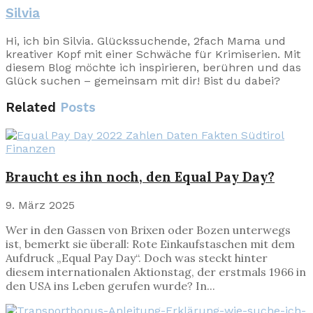
Silvia
Hi, ich bin Silvia. Glückssuchende, 2fach Mama und
kreativer Kopf mit einer Schwäche für Krimiserien. Mit
diesem Blog möchte ich inspirieren, berühren und das
Glück suchen – gemeinsam mit dir! Bist du dabei?
Related
Posts
Finanzen
Braucht es ihn noch, den Equal Pay Day?
9. März 2025
Wer in den Gassen von Brixen oder Bozen unterwegs
ist, bemerkt sie überall: Rote Einkaufstaschen mit dem
Aufdruck „Equal Pay Day“. Doch was steckt hinter
diesem internationalen Aktionstag, der erstmals 1966 in
den USA ins Leben gerufen wurde? In...