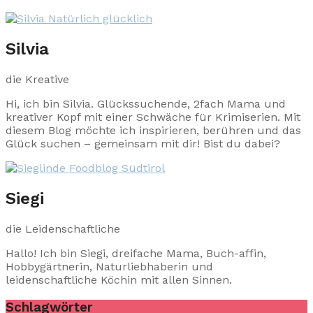
Silvia
die Kreative
Hi, ich bin Silvia. Glückssuchende, 2fach Mama und
kreativer Kopf mit einer Schwäche für Krimiserien. Mit
diesem Blog möchte ich inspirieren, berühren und das
Glück suchen – gemeinsam mit dir! Bist du dabei?
Siegi
die Leidenschaftliche
Hallo! Ich bin Siegi, dreifache Mama, Buch-affin,
Hobbygärtnerin, Naturliebhaberin und
leidenschaftliche Köchin mit allen Sinnen.
Schlagwörter