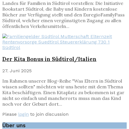
Landes für Familien in Südtirol vorstellen: Die Initiative
Bookstart Südtirol, die Baby und Kindern kostenlose
Bücher zur Verfügung stellt und den EuregioFamilyPass
Südtirol, welcher einen vergünstigten Zugang zu allen
öffentlichen Verkehrsmitteln...
Südtirol
Der Kita Bonus in Südtirol/Italien
27. Juni 2025
Im Rahmen unserer Blog-Reihe "Was Eltern in Südtirol
wissen sollten" möchten wir uns heute mit dem Thema
Kita beschäftigen. Einen Kitaplatz zu bekommen ist gar
nicht so einfach und mancherorts muss man das Kind
noch vor der Geburt dort...
Please
login
to join discussion
Über uns