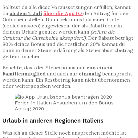
Solltest du alle diese Voraussetzungen erfüllen, kannst
du
ab dem 1. Juli
über die App IO
den Antrag für den
Gutschein stellen. Dann bekommst du einen Code
(codice univoco) zugewiesen, der als Rabattcode in
deinem Urlaub genutzt werden kann
(sofern die
Struktur die Gutscheine akzeptiert!)
. Der Rabatt beträgt
80% deines Bonus und die restlichen 20% kannst du
dann in deiner Steuererklärung als Steuerabsetzbetrag
geltend machen.
Beachte, dass der Steuerbonus nur
von einem
Familienmitglied
und auch nur
einmalig
beansprucht
werden kann. Ein Restbetrag kann nicht übernommen
oder weitergegeben werden.
Urlaub in anderen Regionen Italiens
Was ich an dieser Stelle noch ansprechen möchte ist