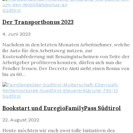
Südtirol
Der Transportbonus 2023
4. Juni 2023
Nachdem in den letzten Monaten Arbeitnehmer, welche
ihr Auto für den Arbeitsweg nutzen, zur
Kostenabfederung mit Benzingutscheinen von Seite der
Arbeitgeber profitieren konnten, dürfen sich nun die
Pendler freuen. Der Decreto Aiuti sieht einen Bonus von
bis zu 60...
Südtirol
Bookstart und EuregioFamilyPass Südtirol
22. August 2022
Heute möchten wir euch zwei tolle Initiativen des