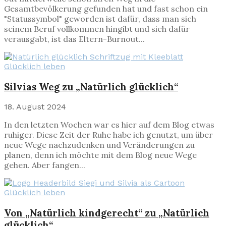
Gesamtbevölkerung gefunden hat und fast schon ein
"Statussymbol" geworden ist dafür, dass man sich
seinem Beruf vollkommen hingibt und sich dafür
verausgabt, ist das Eltern-Burnout...
Glücklich leben
Silvias Weg zu „Natürlich glücklich“
18. August 2024
In den letzten Wochen war es hier auf dem Blog etwas
ruhiger. Diese Zeit der Ruhe habe ich genutzt, um über
neue Wege nachzudenken und Veränderungen zu
planen, denn ich möchte mit dem Blog neue Wege
gehen. Aber fangen...
Glücklich leben
Von „Natürlich kindgerecht“ zu „Natürlich
glücklich“