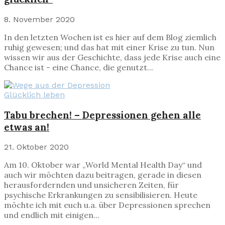
8. November 2020
In den letzten Wochen ist es hier auf dem Blog ziemlich
ruhig gewesen; und das hat mit einer Krise zu tun. Nun
wissen wir aus der Geschichte, dass jede Krise auch eine
Chance ist - eine Chance, die genutzt...
Glücklich leben
Tabu brechen! – Depressionen gehen alle
etwas an!
21. Oktober 2020
Am 10. Oktober war „World Mental Health Day“ und
auch wir möchten dazu beitragen, gerade in diesen
herausfordernden und unsicheren Zeiten, für
psychische Erkrankungen zu sensibilisieren. Heute
möchte ich mit euch u.a. über Depressionen sprechen
und endlich mit einigen...