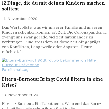
12 Dinge, die du mit deinen Kindern machen
solltest
11. November 2020
Das Wertvollste, was wir unserer Familie und unseren
Kindern schenken können, ist Zeit. Die Coronapandemie
zwingt uns zwar gerade, viel Zeit miteinander zu
verbringen - und trotzdem ist diese Zeit oft geprägt
von Konflikten, Langeweile oder Ängsten. Heute
möchte ich...
Familienalltag
Eltern-Burnout: Bringt Covid Eltern in eine
Krise?
10. November 2020
Eltern - Burnout: Ein Tabuthema. Während das Burn-
out mittlerweile schon ihren Weg in die