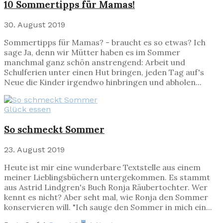
10 Sommertipps für Mamas!
30. August 2019
Sommertipps für Mamas? - braucht es so etwas? Ich
sage Ja, denn wir Mütter haben es im Sommer
manchmal ganz schön anstrengend: Arbeit und
Schulferien unter einen Hut bringen, jeden Tag auf's
Neue die Kinder irgendwo hinbringen und abholen...
Glück essen
So schmeckt Sommer
23. August 2019
Heute ist mir eine wunderbare Textstelle aus einem
meiner Lieblingsbüchern untergekommen. Es stammt
aus Astrid Lindgren's Buch Ronja Räubertochter. Wer
kennt es nicht? Aber seht mal, wie Ronja den Sommer
konservieren will. "Ich sauge den Sommer in mich ein...