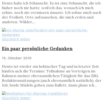
Heute habe ich Sehnsucht. Es ist eine Sehnsucht, die ich
bisher noch nie hatte, weil ich das, wonach ich mich
sehne, noch nie vermissen musste. Ich sehne mich nach
der Freiheit, Orte aufzusuchen, die mich erden und
ausloten. Wälder,...
Glücklich leben
Ein paar persönliche Gedanken
15. Oktober 2019
Heute ist wieder ein hektischer Tag und in letzter Zeit
häufen sich die Termine: Teilnahme an Vorträgen im
Rahmen meiner ehrenamtlichen Tätigkeit für das ElKi,
Redaktionssitzungen (auch ehrenamtlich natürlich), der
Job, beide Mädels gehen zum Ballett, dann plane ich...
Glücklich leben