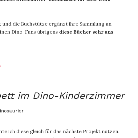
t und die Buchstütze ergänzt ihre Sammlung an
einen Dino-Fans übrigens
diese Bücher sehr ans
*
bett im Dino-Kinderzimmer
te ich diese gleich für das nächste Projekt nutzen.