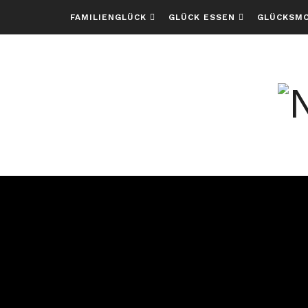
FAMILIENGLÜCK
GLÜCK ESSEN
GLÜCKSM