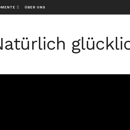
OMENTE
ÜBER UNS