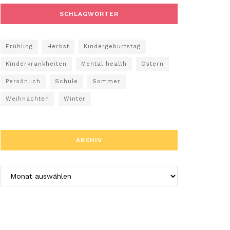
SCHLAGWÖRTER
Frühling
Herbst
Kindergeburtstag
Kinderkrankheiten
Mental health
Ostern
Persönlich
Schule
Sommer
Weihnachten
Winter
ARCHIV