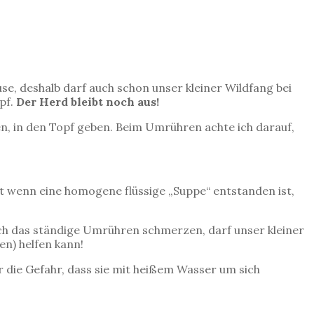
e, deshalb darf auch schon unser kleiner Wildfang bei
pf.
Der Herd bleibt noch aus!
n, in den Topf geben. Beim Umrühren achte ich darauf,
 wenn eine homogene flüssige „Suppe“ entstanden ist,
h das ständige Umrühren schmerzen, darf unser kleiner
en) helfen kann!
r die Gefahr, dass sie mit heißem Wasser um sich