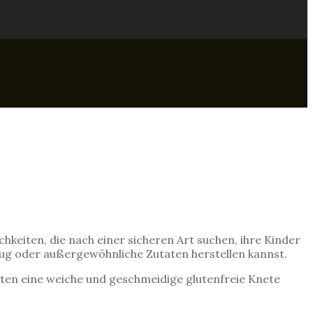
hkeiten, die nach einer sicheren Art suchen, ihre Kinder
zeug oder außergewöhnliche Zutaten herstellen kannst.
ten eine weiche und geschmeidige glutenfreie Knete