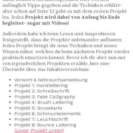
anfänglich Tipps gegeben und die Techniken erklärt-
aber schon auf Seite 12 geht es mit dem ersten Projekt
los. Jedes
Projekt wird dabei von Anfang bis Ende
begleitet- sogar mit Videos!
Außerdem habe ich beim Lesen und Ausprobieren
festgestellt, dass die Projekte aufeinander aufbauen:
Jedes Projekt bringt dir neue Techniken und neues
Wissen näher, welches du beim nächsten Projekt wieder
praktisch umsetzen kannst. Bevor ich dir aber nun nur
von irgendwelchen Projekten erzähle, hier eine
Übersicht über das Inhaltsverzeichnis:
Vorwort & Gebrauchsanweisung
Projekt 1: Handlettering
Projekt 2: Schreibschrift
Projekt 3: Fake Calligraphy
Projekt 4: Brush Lettering
Projekt 5: Grusskarte
Projekt 6: Schmuckelemente
Projekt 7: Leuchtschrift
Projekt 8: Bounce Lettering
(unser Projekt unten)