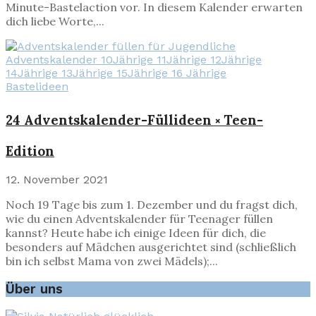
Minute-Bastelaction vor. In diesem Kalender erwarten
dich liebe Worte,...
Bastelideen
24 Adventskalender-Füllideen ༝ Teen-
Edition
12. November 2021
Noch 19 Tage bis zum 1. Dezember und du fragst dich,
wie du einen Adventskalender für Teenager füllen
kannst? Heute habe ich einige Ideen für dich, die
besonders auf Mädchen ausgerichtet sind (schließlich
bin ich selbst Mama von zwei Mädels);...
Über uns