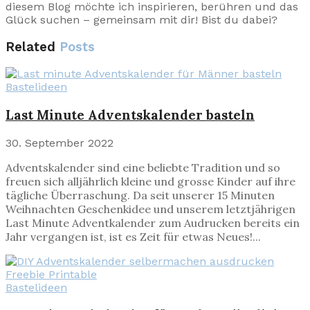
diesem Blog möchte ich inspirieren, berühren und das
Glück suchen – gemeinsam mit dir! Bist du dabei?
Related
Posts
Bastelideen
Last Minute Adventskalender basteln
30. September 2022
Adventskalender sind eine beliebte Tradition und so
freuen sich alljährlich kleine und grosse Kinder auf ihre
tägliche Überraschung. Da seit unserer 15 Minuten
Weihnachten Geschenkidee und unserem letztjährigen
Last Minute Adventkalender zum Audrucken bereits ein
Jahr vergangen ist, ist es Zeit für etwas Neues!...
Bastelideen