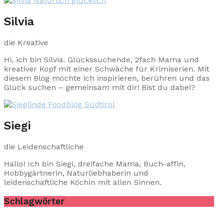
Silvia
die Kreative
Hi, ich bin Silvia. Glückssuchende, 2fach Mama und
kreativer Kopf mit einer Schwäche für Krimiserien. Mit
diesem Blog möchte ich inspirieren, berühren und das
Glück suchen – gemeinsam mit dir! Bist du dabei?
Siegi
die Leidenschaftliche
Hallo! Ich bin Siegi, dreifache Mama, Buch-affin,
Hobbygärtnerin, Naturliebhaberin und
leidenschaftliche Köchin mit allen Sinnen.
Schlagwörter