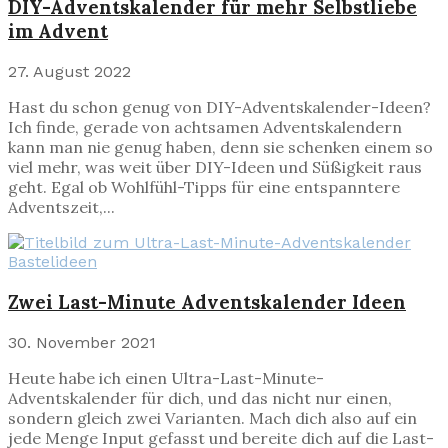
DIY-Adventskalender für mehr Selbstliebe
im Advent
27. August 2022
Hast du schon genug von DIY-Adventskalender-Ideen?
Ich finde, gerade von achtsamen Adventskalendern
kann man nie genug haben, denn sie schenken einem so
viel mehr, was weit über DIY-Ideen und Süßigkeit raus
geht. Egal ob Wohlfühl-Tipps für eine entspanntere
Adventszeit,...
Bastelideen
Zwei Last-Minute Adventskalender Ideen
30. November 2021
Heute habe ich einen Ultra-Last-Minute-
Adventskalender für dich, und das nicht nur einen,
sondern gleich zwei Varianten. Mach dich also auf ein
jede Menge Input gefasst und bereite dich auf die Last-