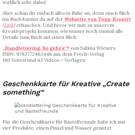
wirklich sehr dabei!
Aber schau dir einfach alles in Ruhe an, denn einen Blick
ins Buch kannst du auf der
Webseite von Topp-Kreativ
(Link)
erhaschen. Und bevor wir nun zu unserem
Kreativprojekt kommen, wie immer noch einmal alle
Details zum Buch auf einen Blick:
„Handlettering. So geht’s“*
von Sabina Wieners
ISBN: 9783772483448 aus dem Frech-Verlag
160 Seiten und 43 Videos + Vorlagen
—-
Geschenkkarte für Kreative „Create
something“
Für die Geschenkkarte für Bastelfreunde habe ich nur
vier Produkte, einen Pinsel und Wasser genutzt: