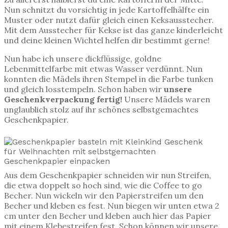
Nun schnitzt du vorsichtig in jede Kartoffelhälfte ein
Muster oder nutzt dafür gleich einen Keksausstecher.
Mit dem Ausstecher für Kekse ist das ganze kinderleicht
und deine kleinen Wichtel helfen dir bestimmt gerne!
Nun habe ich unsere dickflüssige, goldne
Lebenmittelfarbe mit etwas Wasser verdünnt. Nun
konnten die Mädels ihren Stempel in die Farbe tunken
und gleich losstempeln. Schon haben wir
unsere
Geschenkverpackung fertig!
Unsere Mädels waren
unglaublich stolz auf ihr schönes selbstgemachtes
Geschenkpapier.
Aus dem Geschenkpapier schneiden wir nun Streifen,
die etwa doppelt so hoch sind, wie die Coffee to go
Becher. Nun wickeln wir den Papierstreifen um den
Becher und kleben es fest. Nun biegen wir unten etwa 2
cm unter den Becher und kleben auch hier das Papier
mit einem Klebestreifen fest. Schon können wir unsere