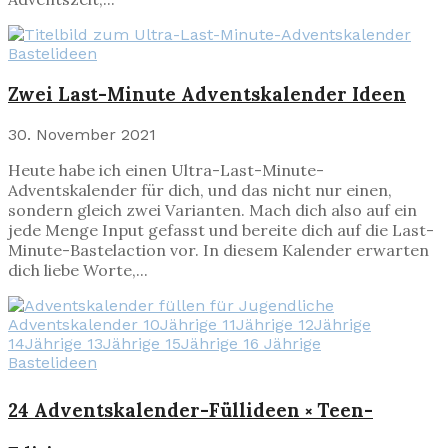
Bastelideen
Zwei Last-Minute Adventskalender Ideen
30. November 2021
Heute habe ich einen Ultra-Last-Minute-
Adventskalender für dich, und das nicht nur einen,
sondern gleich zwei Varianten. Mach dich also auf ein
jede Menge Input gefasst und bereite dich auf die Last-
Minute-Bastelaction vor. In diesem Kalender erwarten
dich liebe Worte,...
Bastelideen
24 Adventskalender-Füllideen ༝ Teen-