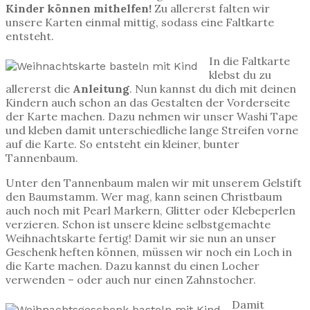
Kinder können mithelfen!
Zu allererst falten wir
unsere Karten einmal mittig, sodass eine Faltkarte
entsteht.
In die Faltkarte
klebst du zu
allererst die
Anleitung
. Nun kannst du dich mit deinen
Kindern auch schon an das Gestalten der Vorderseite
der Karte machen. Dazu nehmen wir unser Washi Tape
und kleben damit unterschiedliche lange Streifen vorne
auf die Karte. So entsteht ein kleiner, bunter
Tannenbaum.
Unter den Tannenbaum malen wir mit unserem Gelstift
den Baumstamm. Wer mag, kann seinen Christbaum
auch noch mit Pearl Markern, Glitter oder Klebeperlen
verzieren. Schon ist unsere kleine selbstgemachte
Weihnachtskarte fertig! Damit wir sie nun an unser
Geschenk heften können, müssen wir noch ein Loch in
die Karte machen. Dazu kannst du einen Locher
verwenden – oder auch nur einen Zahnstocher.
Damit