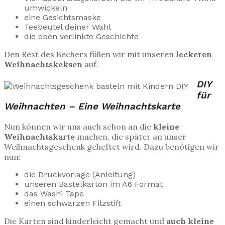
umwickeln
eine Gesichtsmaske
Teebeutel deiner Wahl
die oben verlinkte Geschichte
Den Rest des Bechers füllen wir mit unseren
leckeren
Weihnachtskeksen
auf.
DIY
für
Weihnachten – Eine Weihnachtskarte
Nun können wir uns auch schon an die
kleine
Weihnachtskarte
machen, die später an unser
Weihnachtsgeschenk geheftet wird. Dazu benötigen wir
nun:
die Druckvorlage (Anleitung)
unseren Bastelkarton im A6 Format
das Washi Tape
einen schwarzen Filzstift
Die Karten sind kinderleicht gemacht und
auch kleine