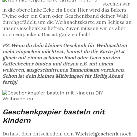
stechen wir
in die obere linke Ecke ein Loch: Hier wird das Bakers
Twine oder ein Garn oder Geschenkband deiner Wahl
durchgefädelt, um die Weihnachtskarte zum Schluss an
unser Geschenk zu heften. Zuvor müssen wir es aber
noch einpacken. Das ist ganz einfach!
PS: Wenn du dein kleines Geschenk für Weihnachten
nicht einpacken möchtest, kannst du die Karte jetzt
gleich mit einem schönen Band oder Garn um den
Kaffeebecher binden und diesen z.B. mit einem
weiteren, ausgeschnittenen Tannenbaum verzieren.
Schon ist dein kleines Mitbringsel für Heilig Abend
fertig!
Geschenkpapier basteln mit
Kindern
Du hast dich entschieden, dein
Wichtelgeschenk
noch