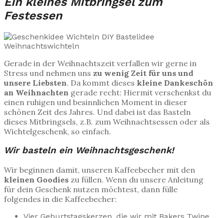
Ein kleines Mitbringsel zum
Festessen
Gerade in der Weihnachtszeit verfallen wir gerne in
Stress und nehmen uns
zu wenig Zeit für uns
und
unsere Liebsten
. Da kommt dieses
kleine Dankeschön
an Weihnachten
gerade recht: Hiermit verschenkst du
einen ruhigen und besinnlichen Moment in dieser
schönen Zeit des Jahres. Und dabei ist das Basteln
dieses Mitbringsels, z.B. zum Weihnachtsessen oder als
Wichtelgeschenk, so einfach.
Wir basteln ein Weihnachtsgeschenk!
Wir beginnen damit, unseren Kaffeebecher mit den
kleinen Goodies
zu füllen. Wenn du unsere Anleitung
für dein Geschenk nutzen möchtest, dann fülle
folgendes in die Kaffeebecher:
Vier Geburtstagskerzen, die wir mit Bakers Twine