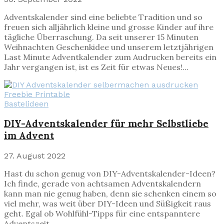
Adventskalender sind eine beliebte Tradition und so
freuen sich alljährlich kleine und grosse Kinder auf ihre
tägliche Überraschung. Da seit unserer 15 Minuten
Weihnachten Geschenkidee und unserem letztjährigen
Last Minute Adventkalender zum Audrucken bereits ein
Jahr vergangen ist, ist es Zeit für etwas Neues!...
Bastelideen
DIY-Adventskalender für mehr Selbstliebe
im Advent
27. August 2022
Hast du schon genug von DIY-Adventskalender-Ideen?
Ich finde, gerade von achtsamen Adventskalendern
kann man nie genug haben, denn sie schenken einem so
viel mehr, was weit über DIY-Ideen und Süßigkeit raus
geht. Egal ob Wohlfühl-Tipps für eine entspanntere
Adventszeit,...