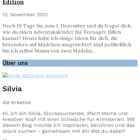
Edition
12. November 2021
Noch 19 Tage bis zum 1. Dezember und du fragst dich,
wie du einen Adventskalender für Teenager füllen
kannst? Heute habe ich einige Ideen für dich, die
besonders auf Mädchen ausgerichtet sind (schließlich
bin ich selbst Mama von zwei Mädels);...
Über uns
Silvia
die Kreative
Hi, ich bin Silvia. Glückssuchende, 2fach Mama und
kreativer Kopf mit einer Schwäche für Krimiserien. Mit
diesem Blog möchte ich inspirieren, berühren und das
Glück suchen – gemeinsam mit dir! Bist du dabei?