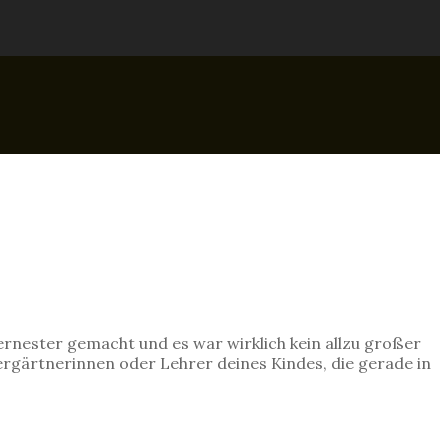
ternester gemacht und es war wirklich kein allzu großer
dergärtnerinnen oder Lehrer deines Kindes, die gerade in