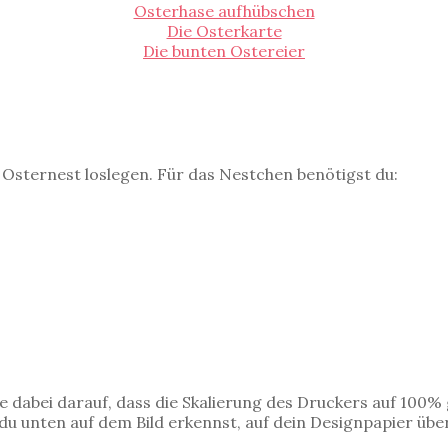
Osterhase aufhübschen
Die Osterkarte
Die bunten Ostereier
 Osternest loslegen. Für das Nestchen benötigst du:
e dabei darauf, dass die Skalierung des Druckers auf 100% g
du unten auf dem Bild erkennst, auf dein Designpapier übe