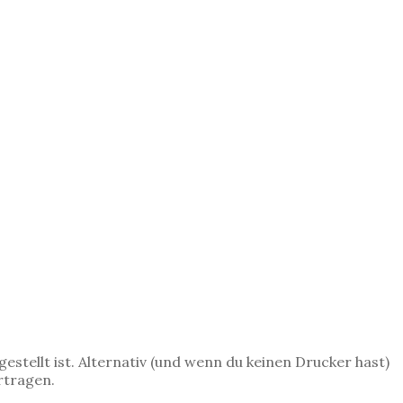
estellt ist. Alternativ (und wenn du keinen Drucker hast)
rtragen.